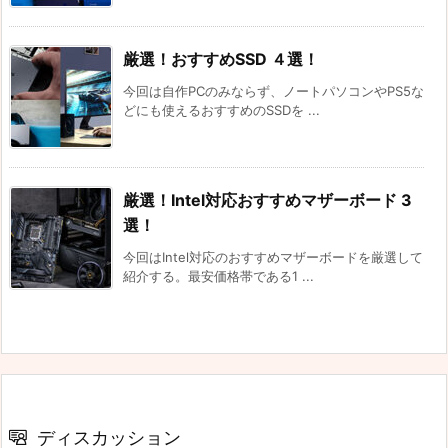
厳選！おすすめSSD ４選！
今回は自作PCのみならず、ノートパソコンやPS5な
どにも使えるおすすめのSSDを ...
厳選！Intel対応おすすめマザーボード 3
選！
今回はIntel対応のおすすめマザーボードを厳選して
紹介する。最安価格帯である1 ...
ディスカッション