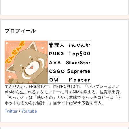
プロフィール
てんせんか：FPS歴10年、自作PC歴10年。「いいプレーはいい
AIMから生まれる」をモットーに日々AIMを鍛える。佐賀県出身。
「ぬっかと」は「熱いもの」という意味でキャッチコピーは「今
ホットなものをお届け！」当サイトはWeb広告を導入。
Twitter
/
Youtube