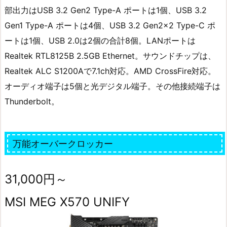
部出力はUSB 3.2 Gen2 Type-A ポートは1個、USB 3.2
Gen1 Type-A ポートは4個、USB 3.2 Gen2x2 Type-C ポ
ートは1個、USB 2.0は2個の合計8個。LANポートは
Realtek RTL8125B 2.5GB Ethernet。サウンドチップは、
Realtek ALC S1200Aで7.1ch対応。AMD CrossFire対応。
オーディオ端子は5個と光デジタル端子。その他接続端子は
Thunderbolt。
万能オーバークロッカー
31,000円～
MSI MEG X570 UNIFY