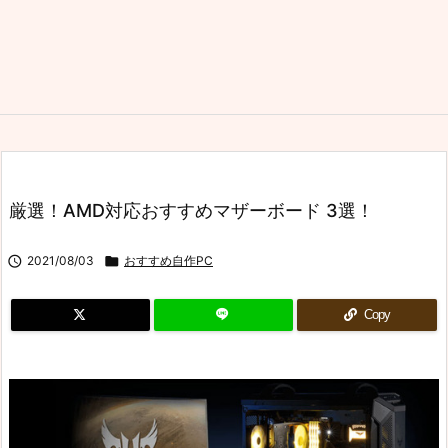
厳選！AMD対応おすすめマザーボード 3選！

2021/08/03

おすすめ自作PC
Copy