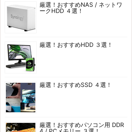
厳選！おすすめNAS / ネットワ
ークHDD ４選！
厳選！おすすめHDD ３選！
厳選！おすすめSSD ４選！
厳選！おすすめパソコン用 DDR
4 / PCメモリー ３選！