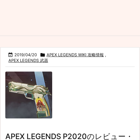

2019/04/20

APEX LEGENDS WIKI 攻略情報
,
APEX LEGENDS 武器
APEX LEGENDS P2020のレビュー・