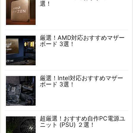
選！
厳選！AMD対応おすすめマザー
ボード 3選！
厳選！Intel対応おすすめマザー
ボード 3選！
超厳選！おすすめ自作PC電源ユ
ニット (PSU) ２選！