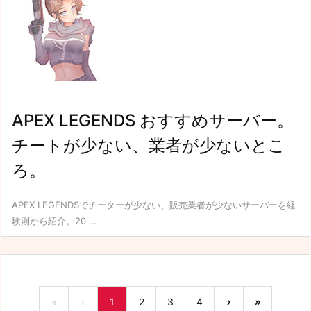
APEX LEGENDS おすすめサーバー。
チートが少ない、業者が少ないとこ
ろ。
APEX LEGENDSでチーターが少ない、販売業者が少ないサーバーを経
験則から紹介。20 ...
«
‹
1
2
3
4
›
»