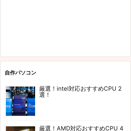
自作パソコン
厳選！intel対応おすすめCPU 2
選！
厳選！AMD対応おすすめCPU 4