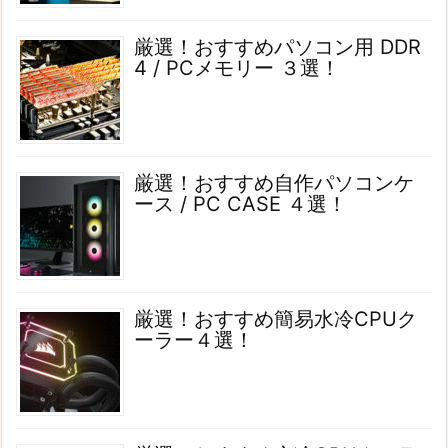
厳選！おすすめパソコン用 DDR
4 / PCメモリー ３選！
厳選！おすすめ自作パソコンケ
ース / PC CASE ４選！
厳選！おすすめ簡易水冷CPUク
ーラー４選！