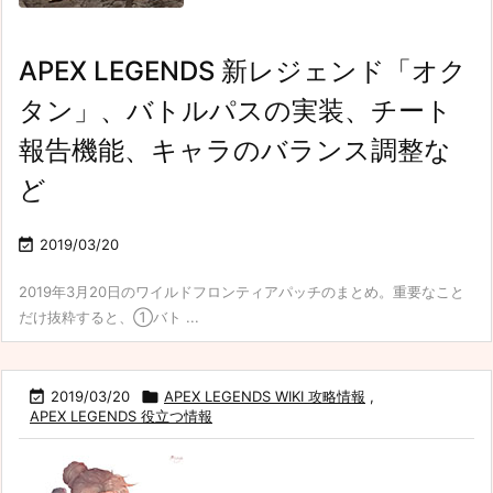
APEX LEGENDS 新レジェンド「オク
タン」、バトルパスの実装、チート
報告機能、キャラのバランス調整な
ど

2019/03/20
2019年3月20日のワイルドフロンティアパッチのまとめ。重要なこと
だけ抜粋すると、①バト ...

2019/03/20

APEX LEGENDS WIKI 攻略情報
,
APEX LEGENDS 役立つ情報