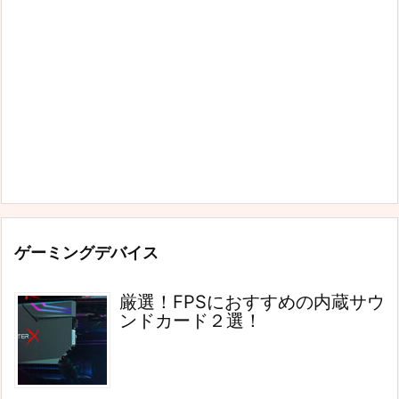
ゲーミングデバイス
厳選！FPSにおすすめの内蔵サウ
ンドカード２選！