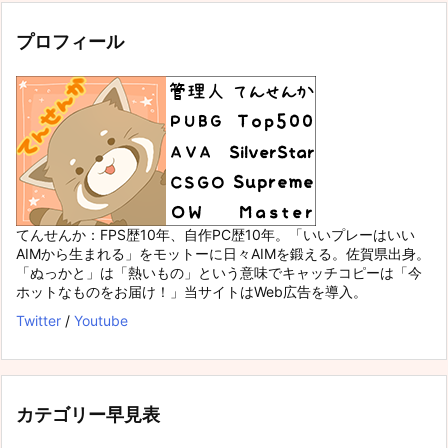
プロフィール
てんせんか：FPS歴10年、自作PC歴10年。「いいプレーはいい
AIMから生まれる」をモットーに日々AIMを鍛える。佐賀県出身。
「ぬっかと」は「熱いもの」という意味でキャッチコピーは「今
ホットなものをお届け！」当サイトはWeb広告を導入。
Twitter
/
Youtube
カテゴリー早見表