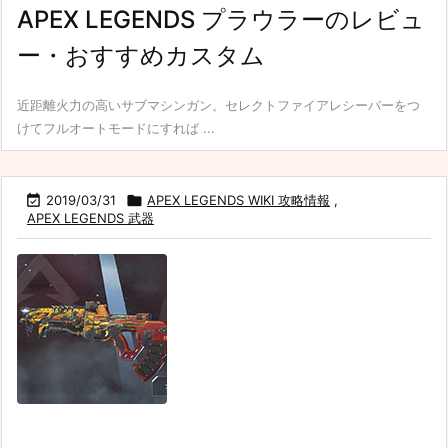
APEX LEGENDS プラウラーのレビュ
ー・おすすめカスタム
近距離火力の高いサブマシンガン。セレクトファイアレシーバーをつ
けてフルオートモードにすれば ...

2019/03/31

APEX LEGENDS WIKI 攻略情報
,
APEX LEGENDS 武器