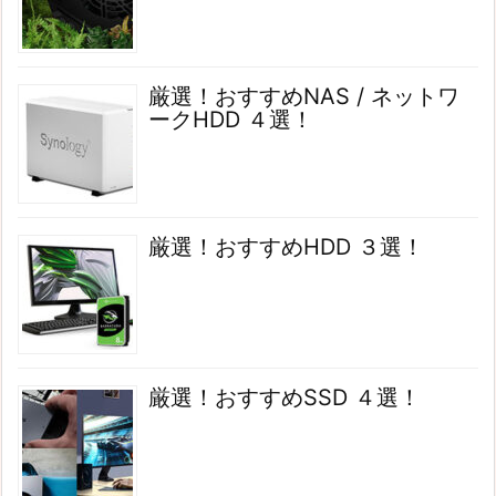
厳選！おすすめNAS / ネットワ
ークHDD ４選！
厳選！おすすめHDD ３選！
厳選！おすすめSSD ４選！