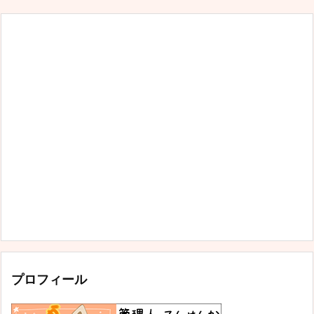
プロフィール