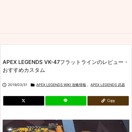
APEX LEGENDS VK-47フラットラインのレビュー・
おすすめカスタム

2019/03/31

APEX LEGENDS WIKI 攻略情報
,
APEX LEGENDS 武器
Copy