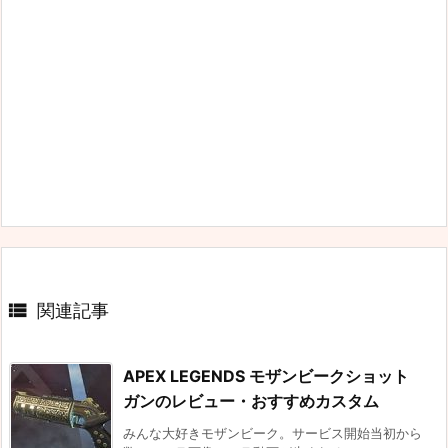

関連記事
APEX LEGENDS モザンビークショット
ガンのレビュー・おすすめカスタム
みんな大好きモザンビーク。サービス開始当初から