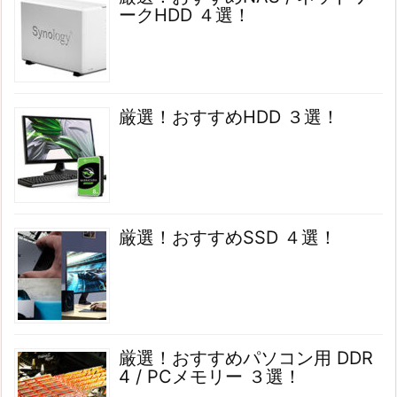
ークHDD ４選！
厳選！おすすめHDD ３選！
厳選！おすすめSSD ４選！
厳選！おすすめパソコン用 DDR
4 / PCメモリー ３選！