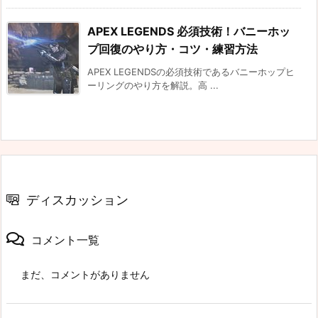
APEX LEGENDS 必須技術！バニーホッ
プ回復のやり方・コツ・練習方法
APEX LEGENDSの必須技術であるバニーホップヒ
ーリングのやり方を解説。高 ...
ディスカッション
コメント一覧
まだ、コメントがありません