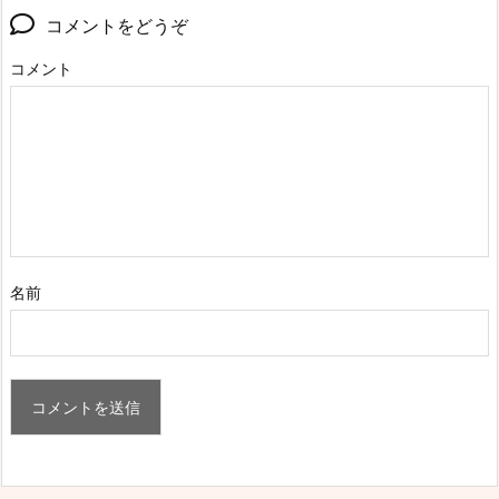
コメントをどうぞ
コメント
名前