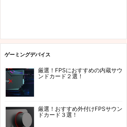
ゲーミングデバイス
厳選！FPSにおすすめの内蔵サウ
ンドカード２選！
厳選！おすすめ外付けFPSサウン
ドカード３選！