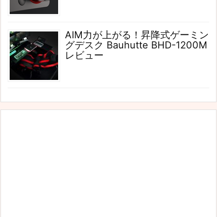
AIM力が上がる！昇降式ゲーミン
グデスク Bauhutte BHD-1200M
レビュー