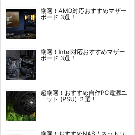
厳選！AMD対応おすすめマザー
ボード 3選！
厳選！Intel対応おすすめマザー
ボード 3選！
超厳選！おすすめ自作PC電源ユ
ニット (PSU) ２選！
厳選！おすすめNAS / ネットワ