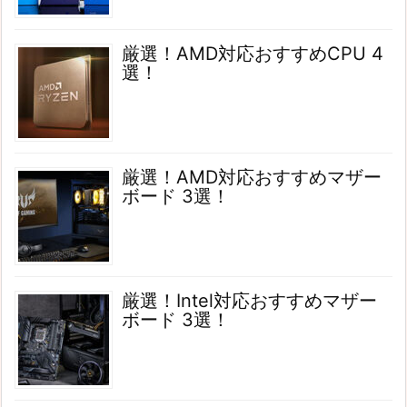
厳選！AMD対応おすすめCPU 4
選！
厳選！AMD対応おすすめマザー
ボード 3選！
厳選！Intel対応おすすめマザー
ボード 3選！