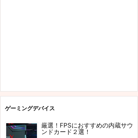
ゲーミングデバイス
厳選！FPSにおすすめの内蔵サウ
ンドカード２選！