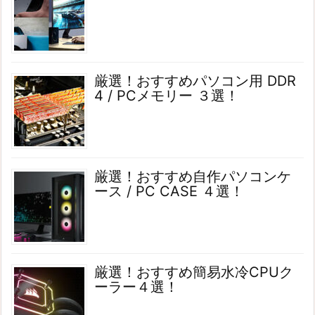
厳選！おすすめパソコン用 DDR
4 / PCメモリー ３選！
厳選！おすすめ自作パソコンケ
ース / PC CASE ４選！
厳選！おすすめ簡易水冷CPUク
ーラー４選！