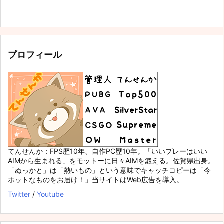
プロフィール
てんせんか：FPS歴10年、自作PC歴10年。「いいプレーはいい
AIMから生まれる」をモットーに日々AIMを鍛える。佐賀県出身。
「ぬっかと」は「熱いもの」という意味でキャッチコピーは「今
ホットなものをお届け！」当サイトはWeb広告を導入。
Twitter
/
Youtube