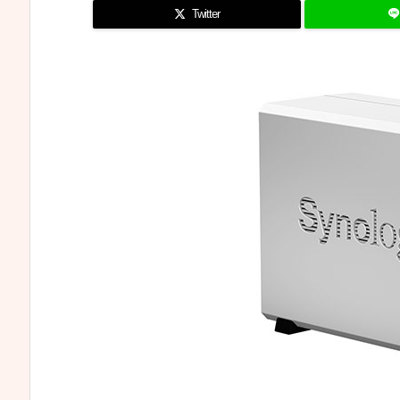
Twitter