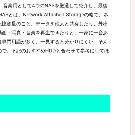
、音楽用として4つのNASを厳選して紹介し、最後
、Network Attached Storageの略で、ネ
記憶容量のこと。データを他人と共有したり、外出
動画・写真・音楽を再生できたりと、一家に一台あ
は専門用語が多く、一見すると分かりにくい。そん
ので、下記のおすすめHDDと合わせて参考にしてほ