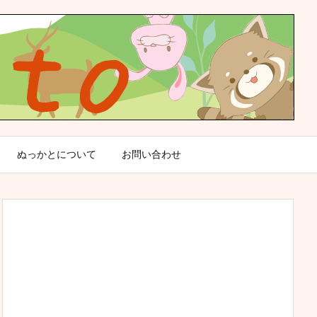
ぬっかとについて
お問い合わせ