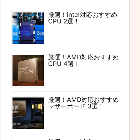
厳選！intel対応おすすめ
CPU 2選！
厳選！AMD対応おすすめ
CPU 4選！
厳選！AMD対応おすすめ
マザーボード 3選！