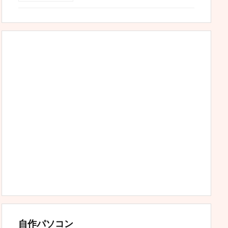
自作パソコン