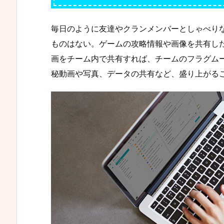
毎日のように友達やクランメンバーとしゃべり
ものはない。ゲームの攻略情報や画像を共有し
画をチーム内で共有すれば、チームのフラグム
秘動画や写真、データの共有など、盛り上がる