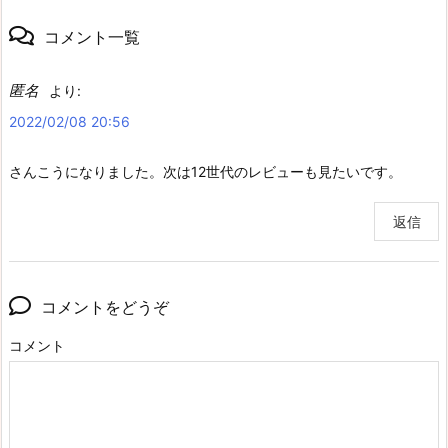
コメント一覧
匿名
より:
2022/02/08 20:56
さんこうになりました。次は12世代のレビューも見たいです。
返信
コメントをどうぞ
コメント