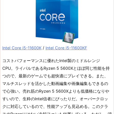
Intel Core i5-11600K
/
Intel Core i5-11600KF
コストパフォーマンスに優れたIntel製のミドルレンジ
CPU。ライバルであるRyzen 5 5600Xとほぼ同じ性能を持
つので、最新のゲームでも超快適にプレイできる。また、
マルチスレッドを活かした動画編集や画像編集もできるの
で心強い。売れ筋のRyzen 5 5600Xよりも低価格になりや
すいので、生粋のIntel信者にぴったりだ。オーバークロッ
クに対応しているので、性能アップも見込める。このクラ