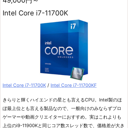
49,000円～
Intel Core i7-11700K
Intel Core i7-11700K
/
Intel Core i7-11700KF
きらりと輝くハイエンドの星とも言えるCPU。Intel製のほ
ぼ最上位とも言える製品なので、一般向けのみならずプロ
ゲーマーや動画クリエイターにおすすめ。実はこれよりも
上位のi9-11900Kと同じコア数スレッド数で、価格差が大き