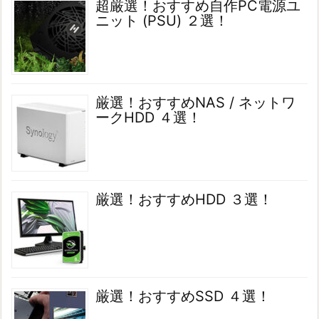
超厳選！おすすめ自作PC電源ユ
ニット (PSU) ２選！
厳選！おすすめNAS / ネットワ
ークHDD ４選！
厳選！おすすめHDD ３選！
厳選！おすすめSSD ４選！