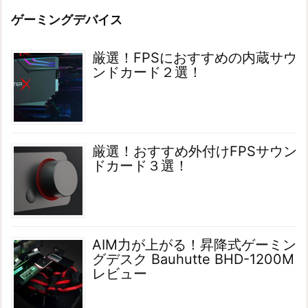
ゲーミングデバイス
厳選！FPSにおすすめの内蔵サウ
ンドカード２選！
厳選！おすすめ外付けFPSサウン
ドカード３選！
AIM力が上がる！昇降式ゲーミン
グデスク Bauhutte BHD-1200M
レビュー