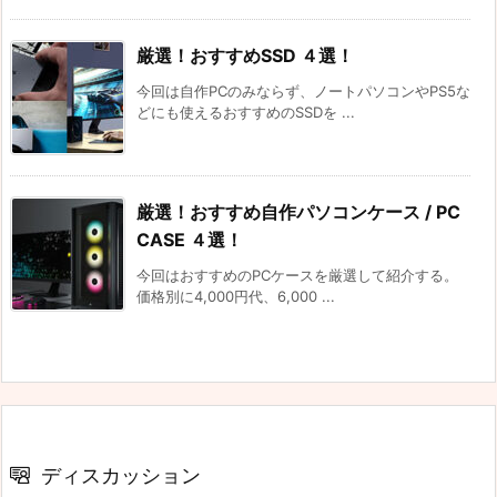
厳選！おすすめSSD ４選！
今回は自作PCのみならず、ノートパソコンやPS5な
どにも使えるおすすめのSSDを ...
厳選！おすすめ自作パソコンケース / PC
CASE ４選！
今回はおすすめのPCケースを厳選して紹介する。
価格別に4,000円代、6,000 ...
ディスカッション