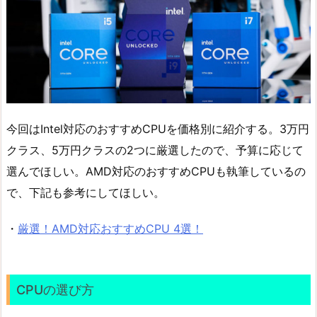
今回はIntel対応のおすすめCPUを価格別に紹介する。3万円
クラス、5万円クラスの2つに厳選したので、予算に応じて
選んでほしい。AMD対応のおすすめCPUも執筆しているの
で、下記も参考にしてほしい。
・
厳選！AMD対応おすすめCPU 4選！
CPUの選び方