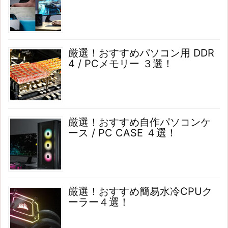
厳選！おすすめパソコン用 DDR
4 / PCメモリー ３選！
厳選！おすすめ自作パソコンケ
ース / PC CASE ４選！
厳選！おすすめ簡易水冷CPUク
ーラー４選！