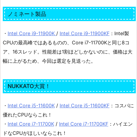
ノミネート製品
・
Intel Core i9-11900K
/
Intel Core i9-11900KF
：Intel製
CPUの最高峰ではあるものの、Core i7-11700Kと同じ8コ
ア、16スレッド。性能差は1割ほどしかないのに、価格は大
幅に上がるため、今回は選定を見送った。
NUKKATO大賞！
・
Intel Core i5-11600K
/
Intel Core i5-11600KF
：コスパに
優れたCPUならこれ！
・
Intel Core i7-11700K
/
Intel Core i7-11700KF
：ハイエン
ドなCPUがほしいならこれ！