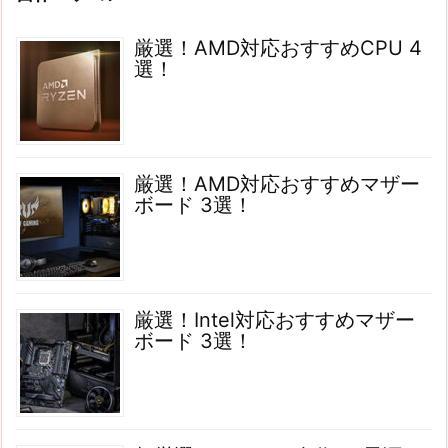
厳選！AMD対応おすすめCPU 4
選！
厳選！AMD対応おすすめマザー
ボード 3選！
厳選！Intel対応おすすめマザー
ボード 3選！