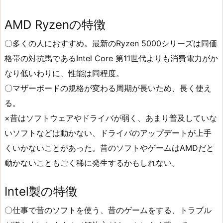
AMD Ryzenの特徴
〇多くの人におすすめ。最新のRyzen 5000シリーズは同価
格帯の対抗馬であるIntel Core 第11世代よりも消費電力がか
なり低いわりに、性能は同程度。
〇マザーボードの規格が変わる周期が長いため、長く使え
る。
×昔はソフトウェアやドライバが弱く、あまり普及していな
いソフトなどは動かない、ドライバのアップデートが上手
くいかないことがあった。昔のソフトやゲームはAMDだと
動かないこともごく稀に発生するかもしれない。
Intel製の特徴
〇仕事で昔のソフトを使う、昔のゲームをする、トラブル