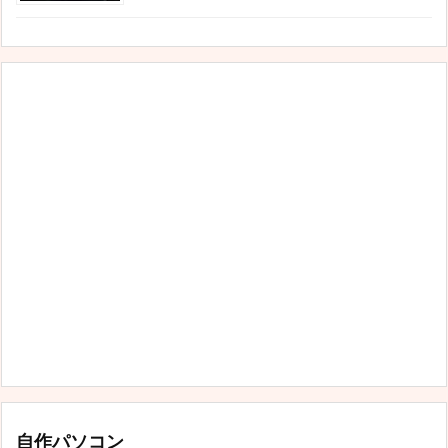
自作パソコン