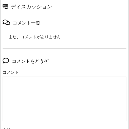
ディスカッション
コメント一覧
まだ、コメントがありません
コメントをどうぞ
コメント