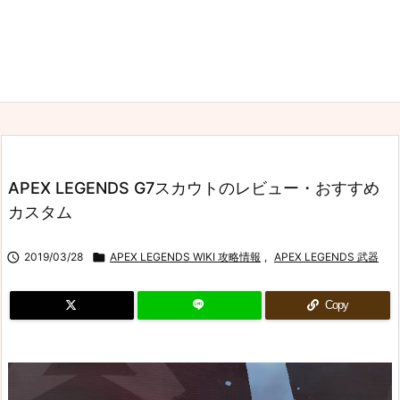
APEX LEGENDS G7スカウトのレビュー・おすすめ
カスタム

2019/03/28

APEX LEGENDS WIKI 攻略情報
,
APEX LEGENDS 武器
Copy