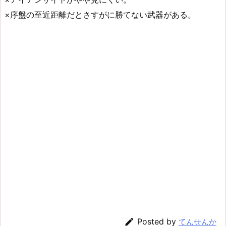
×序盤の至近距離だとさすがに勝てない武器がある。

Posted by
てんせんか