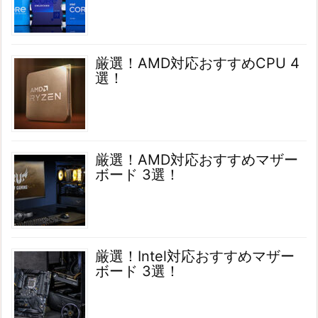
厳選！AMD対応おすすめCPU 4
選！
厳選！AMD対応おすすめマザー
ボード 3選！
厳選！Intel対応おすすめマザー
ボード 3選！