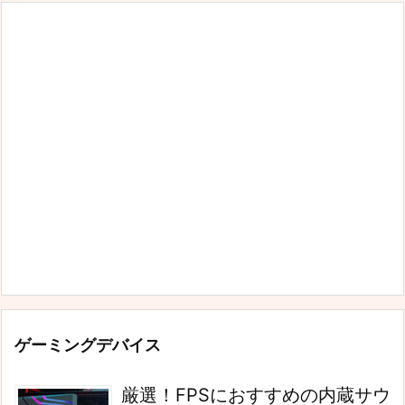
ー
ゲーミングデバイス
厳選！FPSにおすすめの内蔵サウ