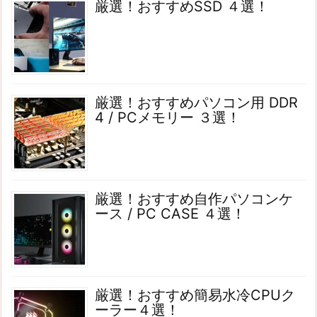
厳選！おすすめSSD ４選！
厳選！おすすめパソコン用 DDR
4 / PCメモリー ３選！
厳選！おすすめ自作パソコンケ
ース / PC CASE ４選！
厳選！おすすめ簡易水冷CPUク
ーラー４選！