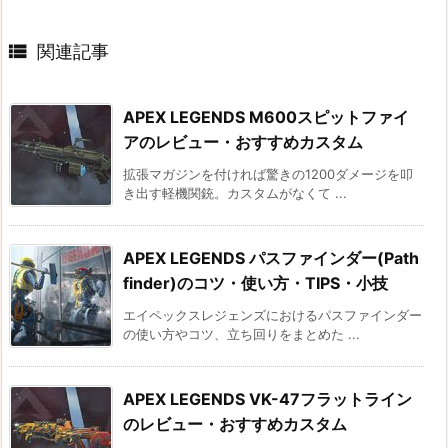

関連記事
APEX LEGENDS M600スピットファイ
アのレビュー・おすすめカスタム
拡張マガジンを付ければ驚きの1200ダメージを叩
き出す軽機関銃。カスタムがなくて ...
APEX LEGENDS パスファインダー(Path
finder)のコツ・使い方・TIPS・小技
エイペックスレジェンズにおけるパスファインダー
の使い方やコツ、立ち回りをまとめた ...
APEX LEGENDS VK-47フラットライン
のレビュー・おすすめカスタム