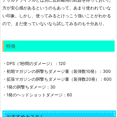
アサルトライフルとは別に近距離用の武器を持っておいた
方が安心感があるというのもあって、あまり使われていな
い印象。しかし、使ってみるとけっこう強いことがわかる
ので、まだ使っていないなら試してみるのも十分あり。
特徴
・DPS（1秒間のダメージ）：120
・初期マガジンの胴撃ちダメージ量（装弾数10発）：300
・拡張マガジンの胴撃ちダメージ量（装弾数20発）：600
・1発の胴撃ちダメージ：30
・1発のヘッドショットダメージ：60
おすすめカスタム