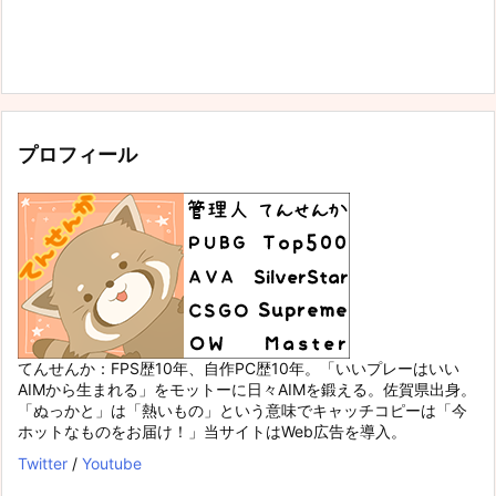
プロフィール
てんせんか：FPS歴10年、自作PC歴10年。「いいプレーはいい
AIMから生まれる」をモットーに日々AIMを鍛える。佐賀県出身。
「ぬっかと」は「熱いもの」という意味でキャッチコピーは「今
ホットなものをお届け！」当サイトはWeb広告を導入。
Twitter
/
Youtube