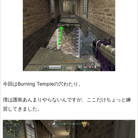
今回はBurning Templeの穴わたり。
僕は護衛あんまりやらないんですが、ここだけちょっと練
習してきました。