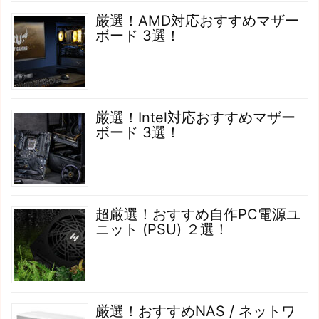
厳選！AMD対応おすすめマザー
ボード 3選！
厳選！Intel対応おすすめマザー
ボード 3選！
超厳選！おすすめ自作PC電源ユ
ニット (PSU) ２選！
厳選！おすすめNAS / ネットワ