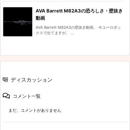
AVA Barrett M82A3の恐ろしさ・壁抜き
動画
AVA Barrett M82A3の壁抜き動画。 今ユーロボッ
クスで出てますが、 ...
ディスカッション
コメント一覧
まだ、コメントがありません