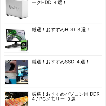
ークHDD ４選！
厳選！おすすめHDD ３選！
厳選！おすすめSSD ４選！
厳選！おすすめパソコン用 DDR
4 / PCメモリー ３選！