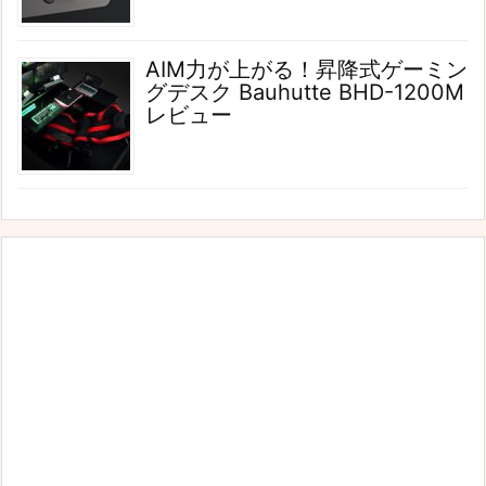
AIM力が上がる！昇降式ゲーミン
グデスク Bauhutte BHD-1200M
レビュー