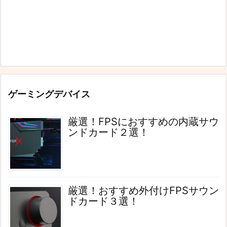
ゲーミングデバイス
厳選！FPSにおすすめの内蔵サウ
ンドカード２選！
厳選！おすすめ外付けFPSサウン
ドカード３選！