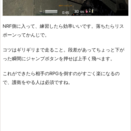
NRF側に入って、練習したら効率いいです。落ちたらリス
ポーンってかんじで。
コツはギリギリまで走ること。段差があってちょっと下が
った瞬間にジャンプボタンを押せば上手く飛べます。
これができたら相手のRPGを倒すのがすごく楽になるの
で、護衛をやる人は必須ですね。