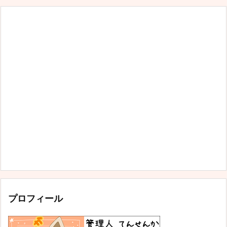
プロフィール