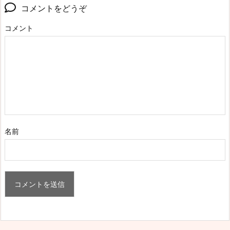
コメントをどうぞ
コメント
名前