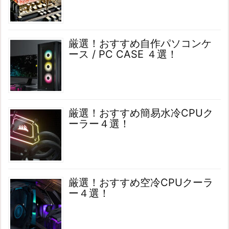
厳選！おすすめ自作パソコンケ
ース / PC CASE ４選！
厳選！おすすめ簡易水冷CPUク
ーラー４選！
厳選！おすすめ空冷CPUクーラ
ー４選！