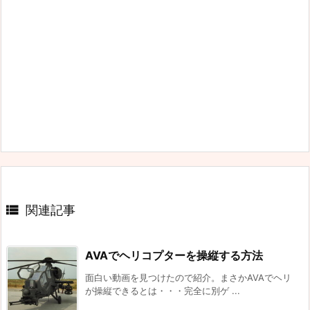

関連記事
AVAでヘリコプターを操縦する方法
面白い動画を見つけたので紹介。まさかAVAでヘリ
が操縦できるとは・・・完全に別ゲ ...