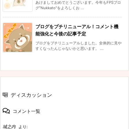
あけましておめでとうございます。今年もFPSブロ
グ"Nukkato"をよろしくお ...
ブログをプチリニューアル！コメント機
能強化と今後の記事予定
ブログをプチリニューアルしました。全体的に見や
すくなったんじゃないかと思います。 ...
ディスカッション
コメント一覧
城之内
より: