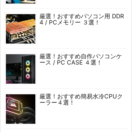
厳選！おすすめパソコン用 DDR
4 / PCメモリー ３選！
厳選！おすすめ自作パソコンケ
ース / PC CASE ４選！
厳選！おすすめ簡易水冷CPUク
ーラー４選！