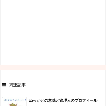

関連記事
ぬっかとの意味と管理人のプロフィール