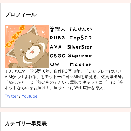
プロフィール
てんせんか：FPS歴10年、自作PC歴10年。「いいプレーはいい
AIMから生まれる」をモットーに日々AIMを鍛える。佐賀県出身。
「ぬっかと」は「熱いもの」という意味でキャッチコピーは「今
ホットなものをお届け！」当サイトはWeb広告を導入。
Twitter
/
Youtube
カテゴリー早見表