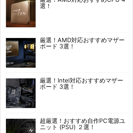
選！
厳選！AMD対応おすすめマザー
ボード 3選！
厳選！Intel対応おすすめマザー
ボード 3選！
超厳選！おすすめ自作PC電源ユ
ニット (PSU) ２選！