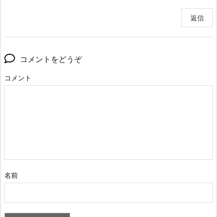
返信
コメントをどうぞ
コメント
名前