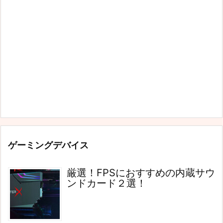
ゲーミングデバイス
厳選！FPSにおすすめの内蔵サウ
ンドカード２選！