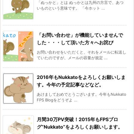
「ぬっかと」とは ぬっかとは九州の方言で、あつ
いものという意味です。 「今ホット ...
「お問い合わせ」が機能していませんで
した・・・して頂いた方々へお詫び
お問い合わせをいただくと、それをメールに転送し
ていたのですが、メールの容量が規定 ...
2016年もNukkatoをよろしくお願いしま
す。今年の予定記事などなど。
あけましておめでとうございます。今年もNukkato
FPS Blogをどうぞよ ...
月間30万PV突破！2015年もFPSブロ
グ”Nukkato”をよろしくお願いします。