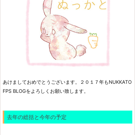
あけましておめでとうございます。２０１７年もNUKKATO
FPS BLOGをよろしくお願い致します。
去年の総括と今年の予定