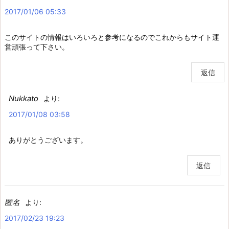
2017/01/06 05:33
このサイトの情報はいろいろと参考になるのでこれからもサイト運
営頑張って下さい。
返信
Nukkato
より:
2017/01/08 03:58
ありがとうございます。
返信
匿名
より:
2017/02/23 19:23