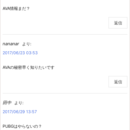
AVA情報まだ？
返信
nananar
より:
2017/06/23 03:53
AVAの秘密早く知りたいです
返信
田中
より:
2017/06/29 13:57
PUBGはやらないの？