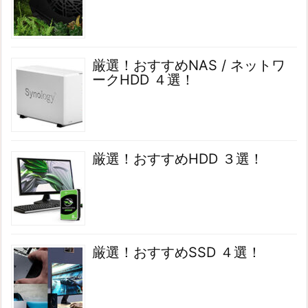
厳選！おすすめNAS / ネットワ
ークHDD ４選！
厳選！おすすめHDD ３選！
厳選！おすすめSSD ４選！