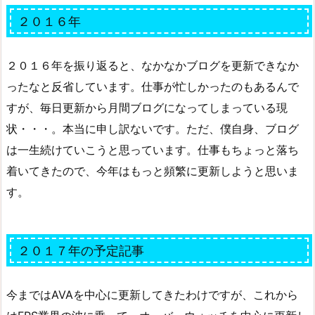
２０１６年
２０１６年を振り返ると、なかなかブログを更新できなか
ったなと反省しています。仕事が忙しかったのもあるんで
すが、毎日更新から月間ブログになってしまっている現
状・・・。本当に申し訳ないです。ただ、僕自身、ブログ
は一生続けていこうと思っています。仕事もちょっと落ち
着いてきたので、今年はもっと頻繁に更新しようと思いま
す。
２０１７年の予定記事
今まではAVAを中心に更新してきたわけですが、これから