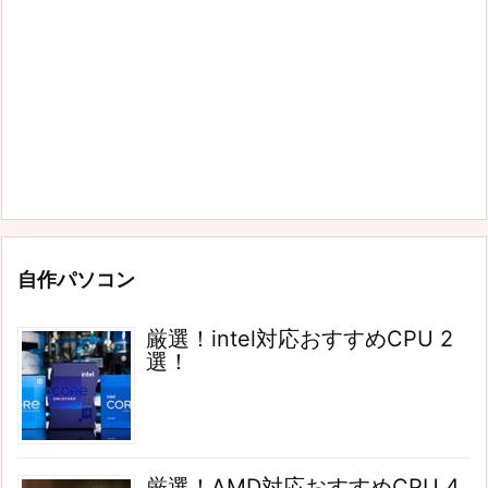
自作パソコン
厳選！intel対応おすすめCPU 2
選！
厳選！AMD対応おすすめCPU 4