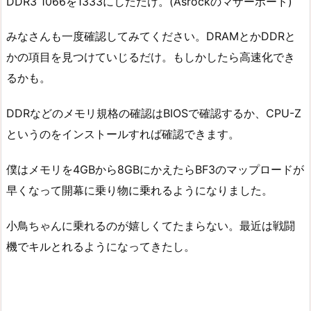
DDR3 1066を1333にしただけ。(Asrockのマザーボード)
みなさんも一度確認してみてください。DRAMとかDDRと
かの項目を見つけていじるだけ。もしかしたら高速化でき
るかも。
DDRなどのメモリ規格の確認はBIOSで確認するか、CPU-Z
というのをインストールすれば確認できます。
僕はメモリを4GBから8GBにかえたらBF3のマップロードが
早くなって開幕に乗り物に乗れるようになりました。
小鳥ちゃんに乗れるのが嬉しくてたまらない。最近は戦闘
機でキルとれるようになってきたし。