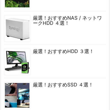
厳選！おすすめNAS / ネットワ
ークHDD ４選！
厳選！おすすめHDD ３選！
厳選！おすすめSSD ４選！