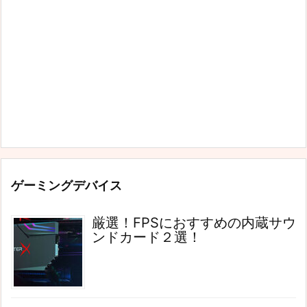
ゲーミングデバイス
厳選！FPSにおすすめの内蔵サウ
ンドカード２選！