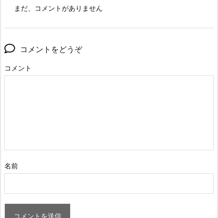
まだ、コメントがありません
コメントをどうぞ
コメント
名前