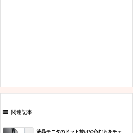

関連記事
液晶モニタのドット抜けや色むらをチェ