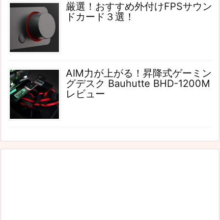
厳選！おすすめ外付けFPSサウン
ドカード３選！
AIM力が上がる！昇降式ゲーミン
グデスク Bauhutte BHD-1200M
レビュー