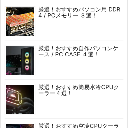
厳選！おすすめパソコン用 DDR
4 / PCメモリー ３選！
厳選！おすすめ自作パソコンケ
ース / PC CASE ４選！
厳選！おすすめ簡易水冷CPUク
ーラー４選！
厳選！おすすめ空冷CPUクーラ