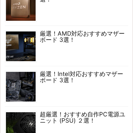
厳選！AMD対応おすすめマザー
ボード 3選！
厳選！Intel対応おすすめマザー
ボード 3選！
超厳選！おすすめ自作PC電源ユ
ニット (PSU) ２選！