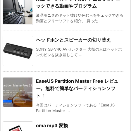
ックできる動画やプログラム
液晶モニタのドット抜けや色むらをチェックできる
動画とフリーソフトを紹介。 買った ...
ヘッドホンとスピーカーの切り替え
SONY SB-V40 AVセレクター 大抵の人はヘッドホ
ンのピンを抜き差しして ...
EaseUS Partition Master Free レビュ
ー。無料で簡単なパーティションソフ
ト！
今回はパーティションソフトである「EaseUS
Partition Master ...
oma mp3 変換