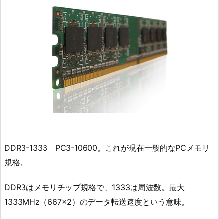
DDR3-1333 PC3-10600。これが現在一般的なPCメモリ
規格。
DDR3はメモリチップ規格で、1333は周波数。最大
1333MHz（667×2）のデータ転送速度という意味。