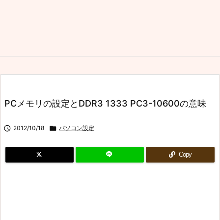
PCメモリの設定とDDR3 1333 PC3-10600の意味

2012/10/18

パソコン設定
Copy