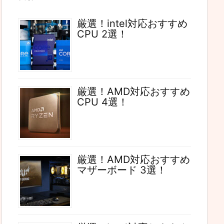
厳選！intel対応おすすめ
CPU 2選！
厳選！AMD対応おすすめ
CPU 4選！
厳選！AMD対応おすすめ
マザーボード 3選！