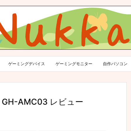
ゲーミングデバイス
ゲーミングモニター
自作パソコン
H-AMC03 レビュー