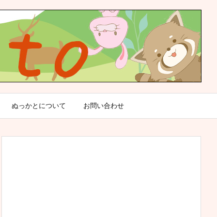
ぬっかとについて
お問い合わせ