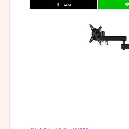
Twitter