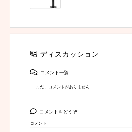
ディスカッション
コメント一覧
まだ、コメントがありません
コメントをどうぞ
コメント