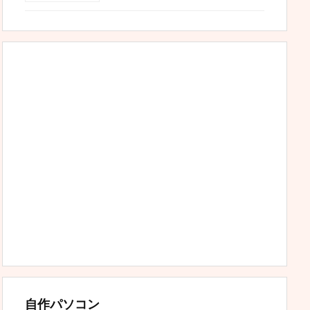
自作パソコン