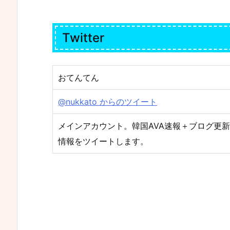
Twitter
おてんてん
@nukkato からのツイート
メインアカウント。韓国AVA速報＋ブログ更新告
情報をツイートします。