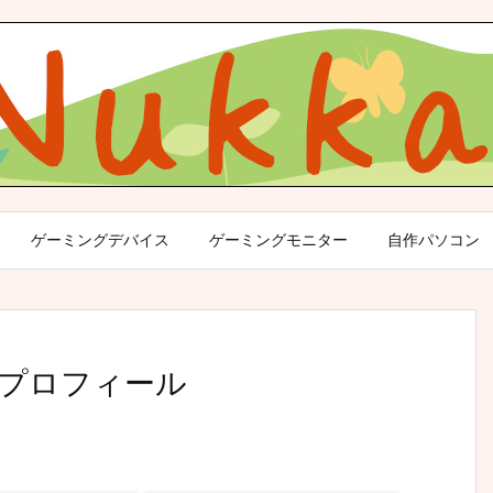
ゲーミングデバイス
ゲーミングモニター
自作パソコン
プロフィール