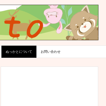
ぬっかとについて
お問い合わせ