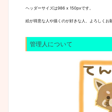
ヘッダーサイズは986 x 150pxです。
絵が得意な人や描くのが好きな人、よろしくお
管理人について