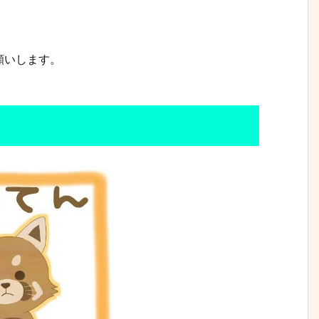
願いします。