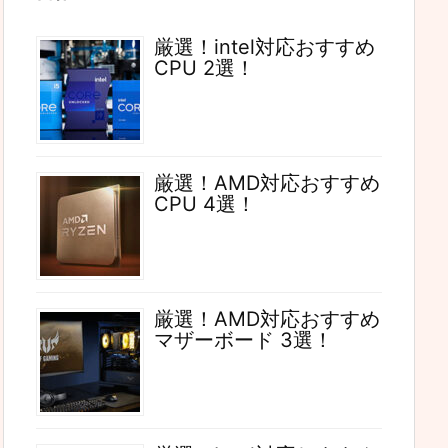
厳選！intel対応おすすめ
CPU 2選！
厳選！AMD対応おすすめ
CPU 4選！
厳選！AMD対応おすすめ
マザーボード 3選！