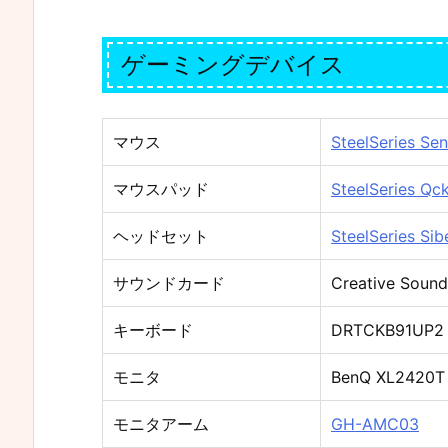
ゲーミングデバイス
マウス
SteelSeries Sen
マウスパッド
SteelSeries Qc
ヘッドセット
SteelSeries Sib
サウンドカード
Creative Sound 
キーボード
DRTCKB91UP2
モニタ
BenQ XL2420T
モニタアーム
GH-AMC03