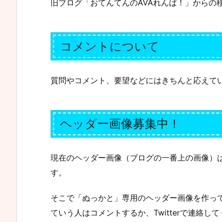
旧ブログ「おてんてんのAVAれんば！」からの
コメントについて
質問やコメント、要望などにはきちんと応えて
ヘッダー画像募集中！
現在のヘッダー画像（ブログの一番上の画像）
す。
そこで「ぬっかと」専用のヘッダー画像を作っ
ていう人はコメントするか、Twitterで連絡し