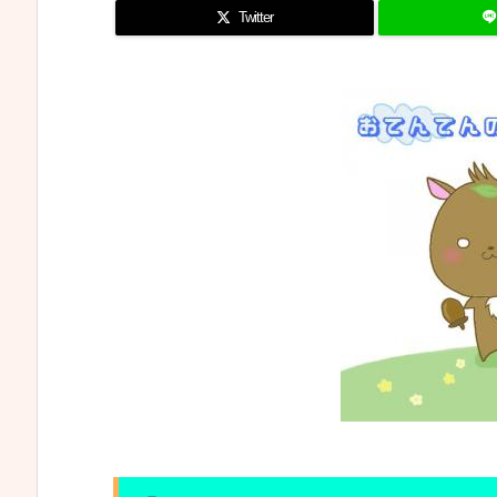
Twitter