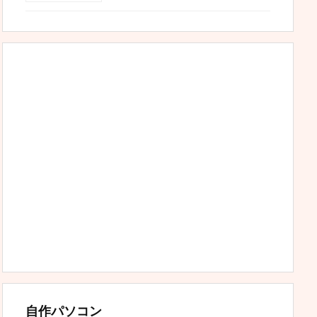
自作パソコン