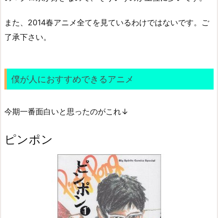
また、2014春アニメ全てを見ているわけではないです。ご
了承下さい。
僕が人におすすめできるアニメ
今期一番面白いと思ったのがこれ↓
ピンポン