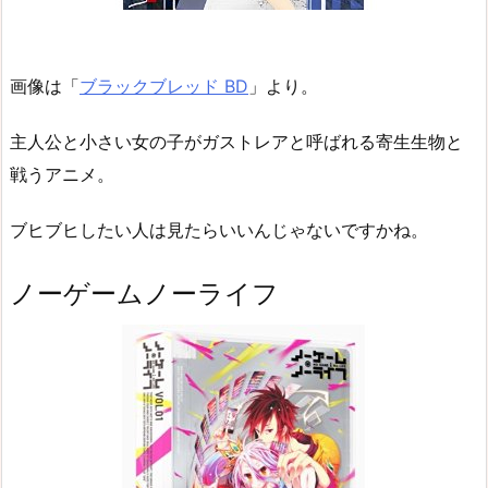
画像は「
ブラックブレッド BD
」より。
主人公と小さい女の子がガストレアと呼ばれる寄生生物と
戦うアニメ。
ブヒブヒしたい人は見たらいいんじゃないですかね。
ノーゲームノーライフ