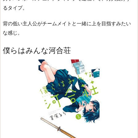
るタイプ。
背の低い主人公がチームメイトと一緒に上を目指すみたい
な感じ。
僕らはみんな河合荘