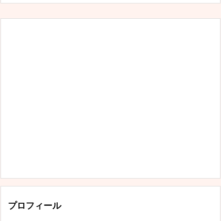
プロフィール