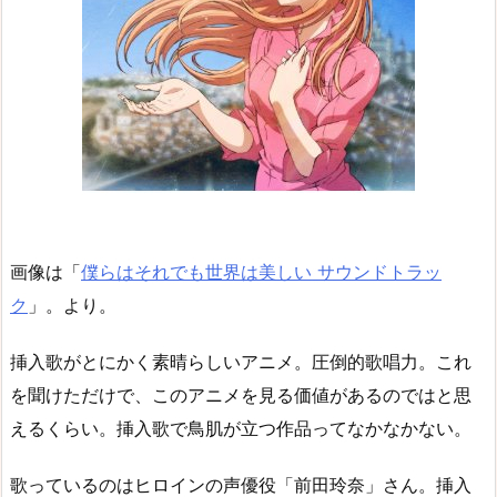
画像は「
僕らはそれでも世界は美しい サウンドトラッ
ク
」。より。
挿入歌がとにかく素晴らしいアニメ。圧倒的歌唱力。これ
を聞けただけで、このアニメを見る価値があるのではと思
えるくらい。挿入歌で鳥肌が立つ作品ってなかなかない。
歌っているのはヒロインの声優役「前田玲奈」さん。挿入