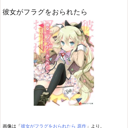
彼女がフラグをおられたら
画像は「
彼女がフラグをおられたら 原作
」より。