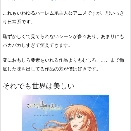
これもいわゆるハーレム系主人公アニメですが、思いっき
り日常系です。
恥ずかしくて見てられないシーンが多々あり、あまりにも
バカバカしすぎて笑えてきます。
変におもしろ要素をいれる作品よりもむしろ、ここまで徹
底した味を出してる作品の方が僕は好きです。
それでも世界は美しい