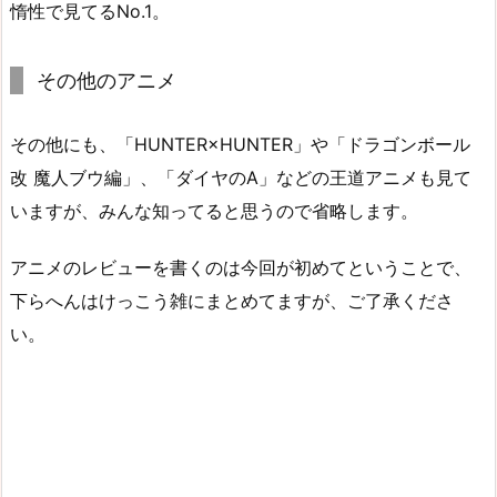
惰性で見てるNo.1。
その他のアニメ
その他にも、「HUNTER×HUNTER」や「ドラゴンボール
改 魔人ブウ編」、「ダイヤのA」などの王道アニメも見て
いますが、みんな知ってると思うので省略します。
アニメのレビューを書くのは今回が初めてということで、
下らへんはけっこう雑にまとめてますが、ご了承くださ
い。