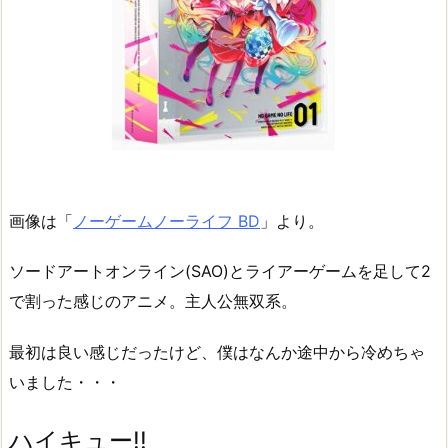
画像は「
ノーゲームノーライフ BD
」より。
ソードアートオンライン(SAO)とライアーゲームを足して2
で割った感じのアニメ。主人公無双系。
最初は良い感じだったけど、僕はなんか途中から冷めちゃ
いました・・・
ハイキュー!!