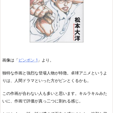
画像は「
ピンポン 1
」より。
独特な作画と強烈な登場人物が特徴。卓球アニメというよ
りは、人間ドラマといった方がピンとくるかも。
この作画が合わない人も多いと思います。キルラキルみた
いに、作画で評価が真っ二つに割れる感じ。