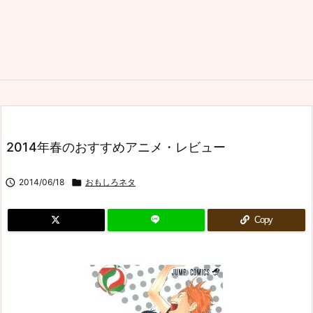
2014年春のおすすめアニメ・レビュー

2014/06/18

おもしろネタ
Copy