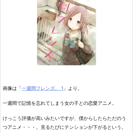
画像は「
一週間フレンズ。 1
」より。
一週間で記憶を忘れてしまう女の子との恋愛アニメ。
けっこう評価が高いみたいですが、僕からしたらただのう
つアニメ・・・。見るたびにテンションが下がるという。