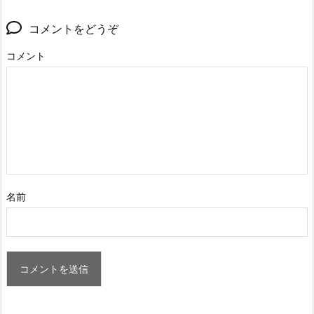
コメントをどうぞ
コメント
名前