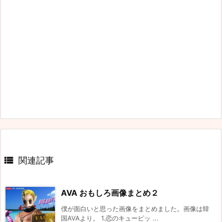

関連記事
AVA おもしろ画像まとめ２
僕が面白いと思った画像をまとめました。画像は韓
国AVAより。 1.恋のキューピッ ...