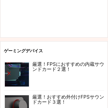
ゲーミングデバイス
厳選！FPSにおすすめの内蔵サウ
ンドカード２選！
厳選！おすすめ外付けFPSサウン
ドカード３選！