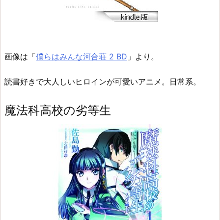
画像は「
僕らはみんな河合荘 2 BD
」より。
読書好きで大人しいヒロインが可愛いアニメ。日常系。
魔法科高校の劣等生