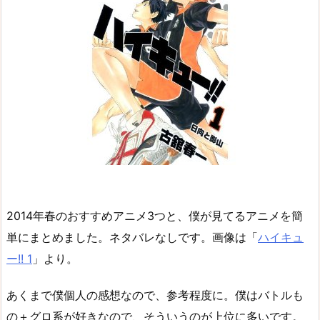
2014年春のおすすめアニメ3つと、僕が見てるアニメを簡
単にまとめました。ネタバレなしです。画像は「
ハイキュ
ー!! 1
」より。
あくまで僕個人の感想なので、参考程度に。僕はバトルも
の＋グロ系が好きなので、そういうのが上位に多いです。