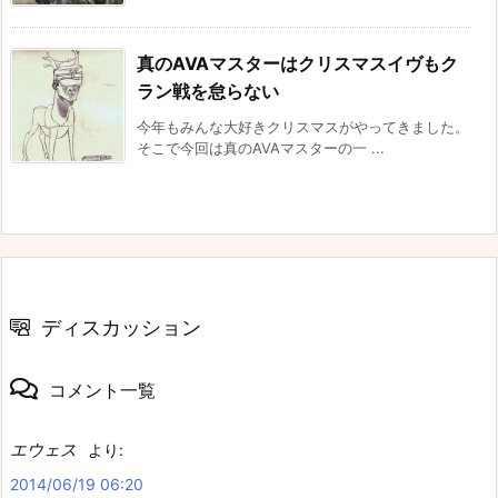
真のAVAマスターはクリスマスイヴもク
ラン戦を怠らない
今年もみんな大好きクリスマスがやってきました。
そこで今回は真のAVAマスターの一 ...
ディスカッション
コメント一覧
エウェス
より:
2014/06/19 06:20