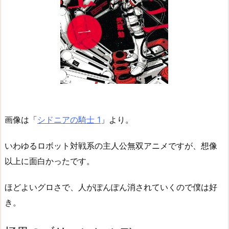
画像は「
シドニアの騎士 1
」より。
いわゆるロボット対戦系の主人公無双アニメですが、想像
以上に面白かったです。
ほどよいグロさで、人がぽんぽん消されていくので僕は好
き。