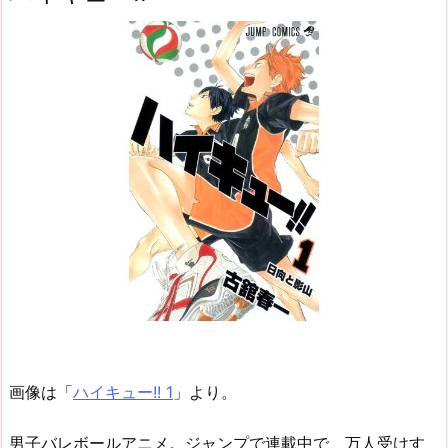
画像は「
ハイキュー!! 1
」より。
男子バレボールアニメ。ジャンプで連載中で、万人受けす