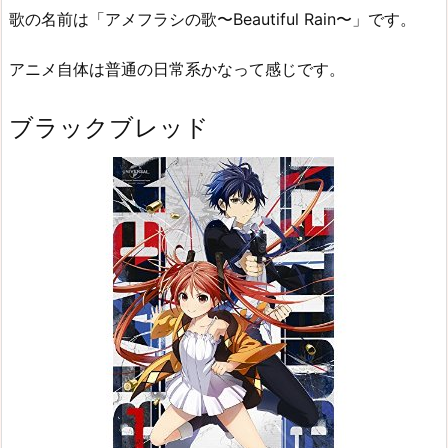
歌の名前は「アメフラシの歌〜Beautiful Rain〜」です。
アニメ自体は普通の日常系かなって感じです。
ブラックブレッド