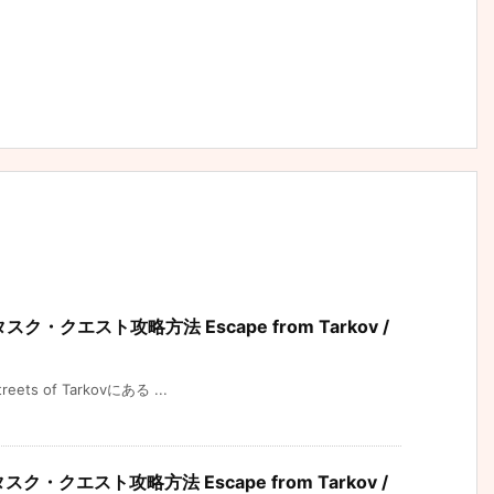
rのタスク・クエスト攻略方法 Escape from Tarkov /
s of Tarkovにある ...
のタスク・クエスト攻略方法 Escape from Tarkov /