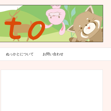
ぬっかとについて
お問い合わせ