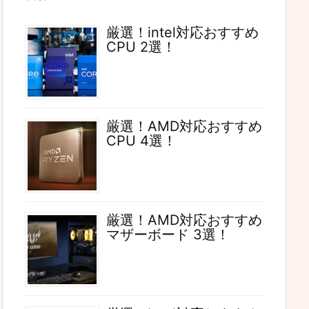
厳選！intel対応おすすめ
CPU 2選！
厳選！AMD対応おすすめ
CPU 4選！
厳選！AMD対応おすすめ
マザーボード 3選！