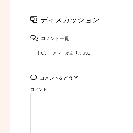
ディスカッション
コメント一覧
まだ、コメントがありません
コメントをどうぞ
コメント