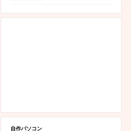
自作パソコン