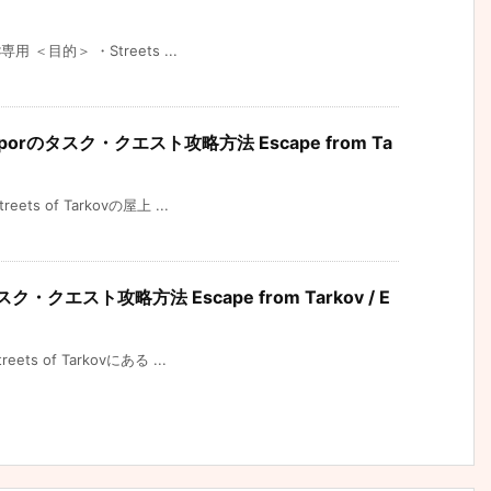
 ＜目的＞ ・Streets ...
】Praporのタスク・クエスト攻略方法 Escape from Ta
s of Tarkovの屋上 ...
タスク・クエスト攻略方法 Escape from Tarkov / E
s of Tarkovにある ...