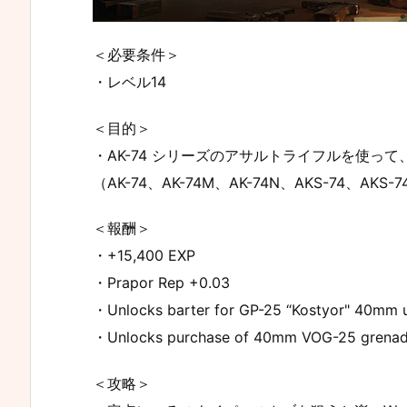
＜必要条件＞
・レベル14
＜目的＞
・AK-74 シリーズのアサルトライフルを使って
（AK-74、AK-74M、AK-74N、AKS-74、AKS-
＜報酬＞
・+15,400 EXP
・Prapor Rep +0.03
・Unlocks barter for GP-25 “Kostyor" 40mm u
・Unlocks purchase of 40mm VOG-25 grenade
＜攻略＞