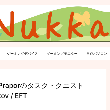
ゲーミングデバイス
ゲーミングモニター
自作パソコン
rld】Praporのタスク・クエスト
ov / EFT