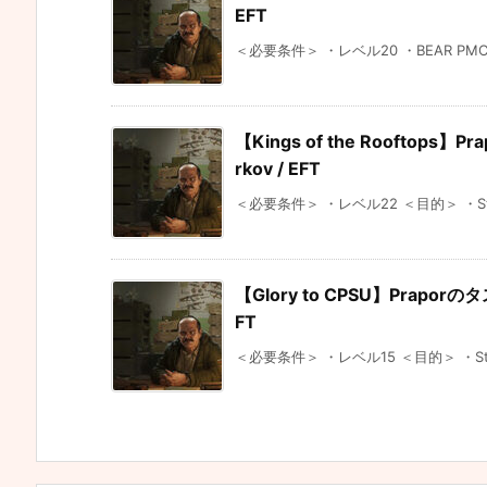
EFT
＜必要条件＞ ・レベル20 ・BEAR PMC専用
【Kings of the Rooftops
rkov / EFT
＜必要条件＞ ・レベル22 ＜目的＞ ・Street
【Glory to CPSU】Praporの
FT
＜必要条件＞ ・レベル15 ＜目的＞ ・Street