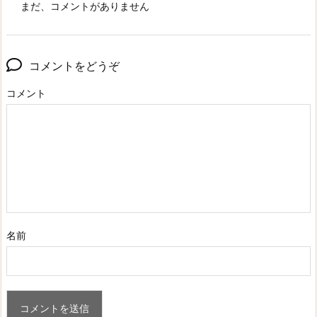
まだ、コメントがありません
コメントをどうぞ
コメント
名前