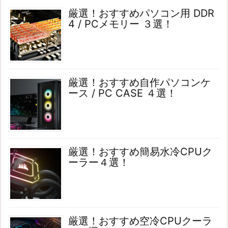
厳選！おすすめパソコン用 DDR
4 / PCメモリー ３選！
厳選！おすすめ自作パソコンケ
ース / PC CASE ４選！
厳選！おすすめ簡易水冷CPUク
ーラー４選！
厳選！おすすめ空冷CPUクーラ