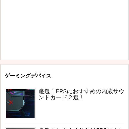
ゲーミングデバイス
厳選！FPSにおすすめの内蔵サウ
ンドカード２選！