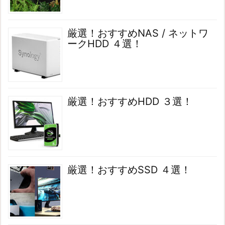
厳選！おすすめNAS / ネットワ
ークHDD ４選！
厳選！おすすめHDD ３選！
厳選！おすすめSSD ４選！