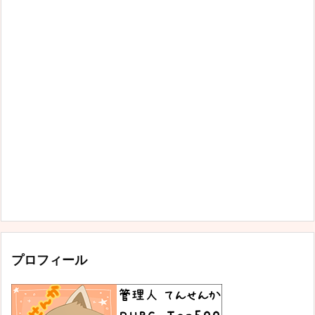
プロフィール