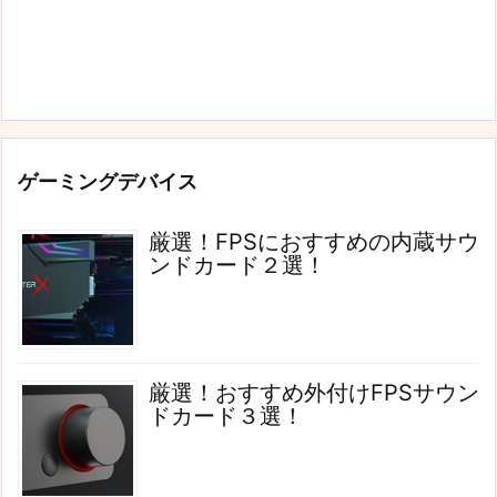
ゲーミングデバイス
厳選！FPSにおすすめの内蔵サウ
ンドカード２選！
厳選！おすすめ外付けFPSサウン
ドカード３選！