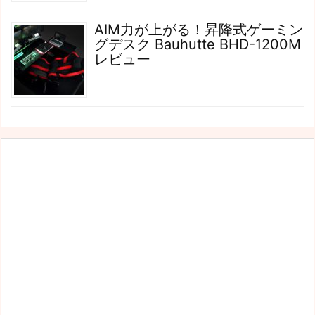
AIM力が上がる！昇降式ゲーミン
グデスク Bauhutte BHD-1200M
レビュー