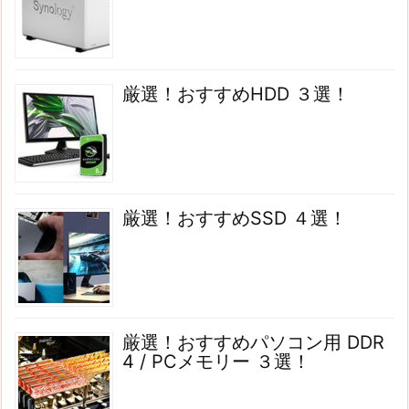
厳選！おすすめHDD ３選！
厳選！おすすめSSD ４選！
厳選！おすすめパソコン用 DDR
4 / PCメモリー ３選！