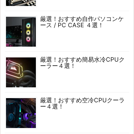
厳選！おすすめ自作パソコンケ
ース / PC CASE ４選！
厳選！おすすめ簡易水冷CPUク
ーラー４選！
厳選！おすすめ空冷CPUクーラ
ー４選！