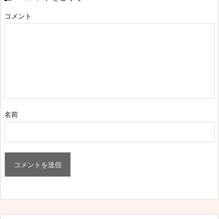
コメント
名前