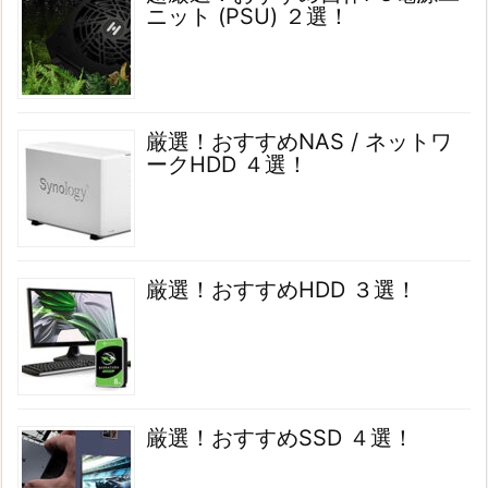
ニット (PSU) ２選！
厳選！おすすめNAS / ネットワ
ークHDD ４選！
厳選！おすすめHDD ３選！
厳選！おすすめSSD ４選！