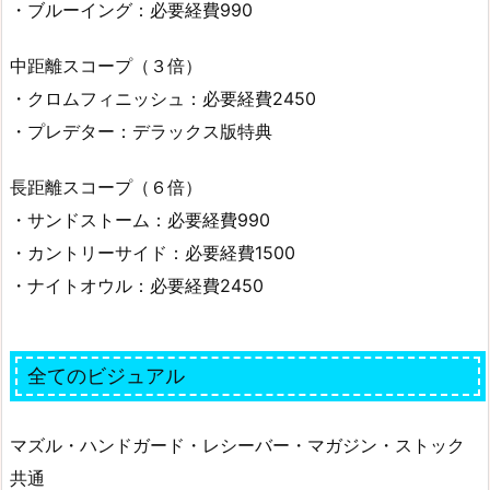
・ブルーイング：必要経費990
中距離スコープ（３倍）
・クロムフィニッシュ：必要経費2450
・プレデター：デラックス版特典
長距離スコープ（６倍）
・サンドストーム：必要経費990
・カントリーサイド：必要経費1500
・ナイトオウル：必要経費2450
全てのビジュアル
マズル・ハンドガード・レシーバー・マガジン・ストック
共通