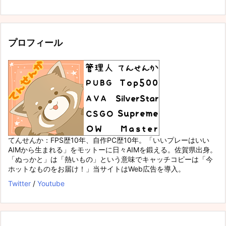
プロフィール
てんせんか：FPS歴10年、自作PC歴10年。「いいプレーはいい
AIMから生まれる」をモットーに日々AIMを鍛える。佐賀県出身。
「ぬっかと」は「熱いもの」という意味でキャッチコピーは「今
ホットなものをお届け！」当サイトはWeb広告を導入。
Twitter
/
Youtube