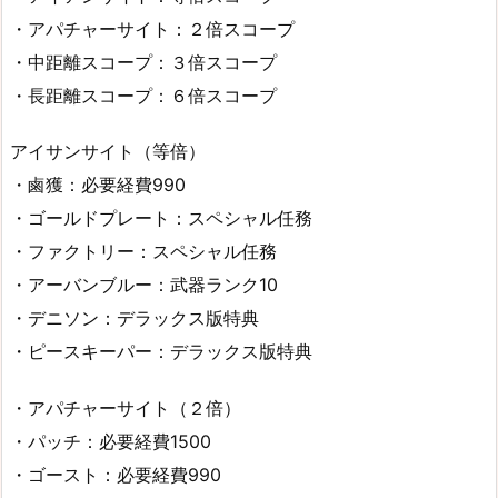
・アパチャーサイト：２倍スコープ
・中距離スコープ：３倍スコープ
・長距離スコープ：６倍スコープ
アイサンサイト（等倍）
・鹵獲：必要経費990
・ゴールドプレート：スペシャル任務
・ファクトリー：スペシャル任務
・アーバンブルー：武器ランク10
・デニソン：デラックス版特典
・ピースキーパー：デラックス版特典
・アパチャーサイト（２倍）
・パッチ：必要経費1500
・ゴースト：必要経費990