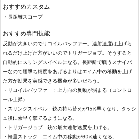
おすすめカスタム
・長距離スコープ
おすすめ専門技能
反動が大きいのでリコイルバッファー。連射速度は上げら
れるだけ上げた方がいいのでトリガージョブ。そうすると
自動的にスリングスイベルになる。長距離で戦うスナイパ
ーなので腰撃ち精度をあげるよりはエイム中の移動を上げ
た方が効果を実感できる機会が多いだろう。
・リコイルバッファー：上方向の反動が弱まる（コントロ
ール上昇）
・スリングスイベル：銃の持ち替えが15%早くなり、ダッシ
ュ後に素早く撃てるようになる。
・トリガージョブ：銃の最大連射速度を上げる。
・軽量ストック：エイム中の移動が60%速くなる。