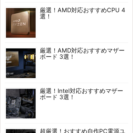
厳選！AMD対応おすすめCPU 4
選！
厳選！AMD対応おすすめマザー
ボード 3選！
厳選！Intel対応おすすめマザー
ボード 3選！
超厳選！おすすめ自作PC電源ユ