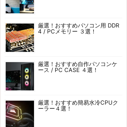
厳選！おすすめパソコン用 DDR
4 / PCメモリー ３選！
厳選！おすすめ自作パソコンケ
ース / PC CASE ４選！
厳選！おすすめ簡易水冷CPUク
ーラー４選！