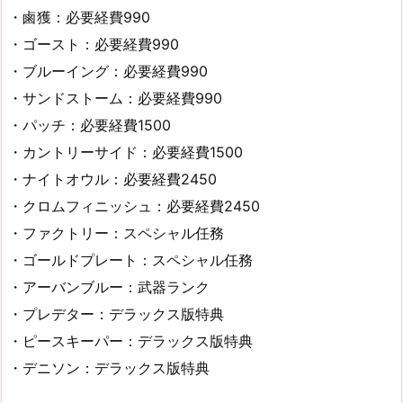
・鹵獲：必要経費990
・ゴースト：必要経費990
・ブルーイング：必要経費990
・サンドストーム：必要経費990
・パッチ：必要経費1500
・カントリーサイド：必要経費1500
・ナイトオウル：必要経費2450
・クロムフィニッシュ：必要経費2450
・ファクトリー：スペシャル任務
・ゴールドプレート：スペシャル任務
・アーバンブルー：武器ランク
・プレデター：デラックス版特典
・ピースキーパー：デラックス版特典
・デニソン：デラックス版特典