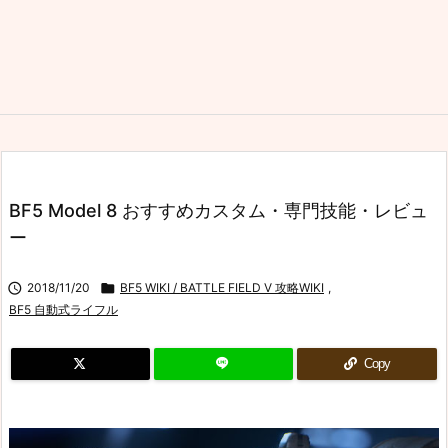
BF5 Model 8 おすすめカスタム・専門技能・レビュ
ー

2018/11/20

BF5 WIKI / BATTLE FIELD V 攻略WIKI
,
BF5 自動式ライフル
Copy