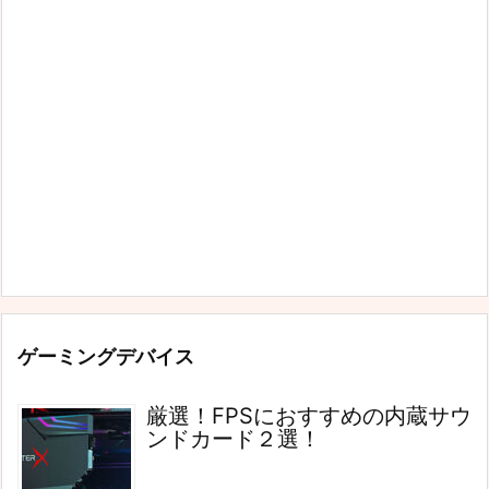
ゲーミングデバイス
厳選！FPSにおすすめの内蔵サウ
ンドカード２選！