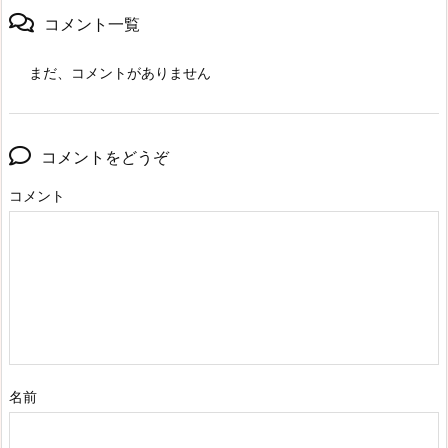
コメント一覧
まだ、コメントがありません
コメントをどうぞ
コメント
名前