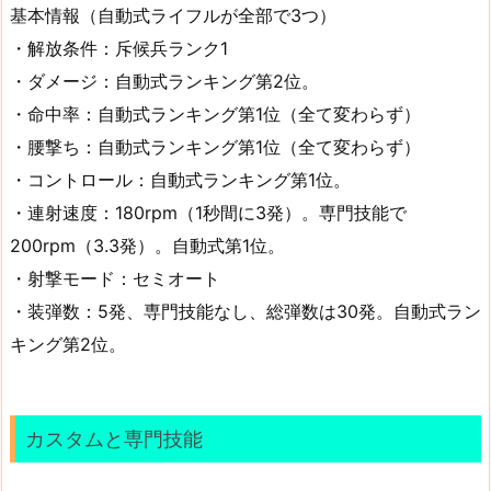
基本情報（自動式ライフルが全部で3つ）
・解放条件：斥候兵ランク1
・ダメージ：自動式ランキング第2位。
・命中率：自動式ランキング第1位（全て変わらず）
・腰撃ち：自動式ランキング第1位（全て変わらず）
・コントロール：自動式ランキング第1位。
・連射速度：180rpm（1秒間に3発）。専門技能で
200rpm（3.3発）。自動式第1位。
・射撃モード：セミオート
・装弾数：5発、専門技能なし、総弾数は30発。自動式ラン
キング第2位。
カスタムと専門技能