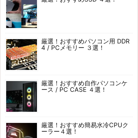
厳選！おすすめパソコン用 DDR
4 / PCメモリー ３選！
厳選！おすすめ自作パソコンケ
ース / PC CASE ４選！
厳選！おすすめ簡易水冷CPUク
ーラー４選！