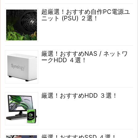
超厳選！おすすめ自作PC電源ユ
ニット (PSU) ２選！
厳選！おすすめNAS / ネットワ
ークHDD ４選！
厳選！おすすめHDD ３選！
厳選！おすすめSSD ４選！