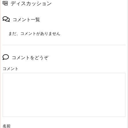
ディスカッション
コメント一覧
まだ、コメントがありません
コメントをどうぞ
コメント
名前