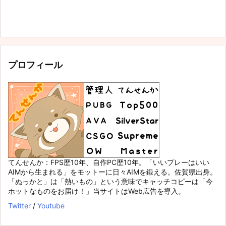
プロフィール
てんせんか：FPS歴10年、自作PC歴10年。「いいプレーはいい
AIMから生まれる」をモットーに日々AIMを鍛える。佐賀県出身。
「ぬっかと」は「熱いもの」という意味でキャッチコピーは「今
ホットなものをお届け！」当サイトはWeb広告を導入。
Twitter
/
Youtube