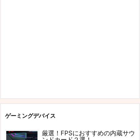
ゲーミングデバイス
厳選！FPSにおすすめの内蔵サウ
ンドカード２選！