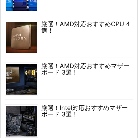
厳選！AMD対応おすすめCPU 4
選！
厳選！AMD対応おすすめマザー
ボード 3選！
厳選！Intel対応おすすめマザー
ボード 3選！