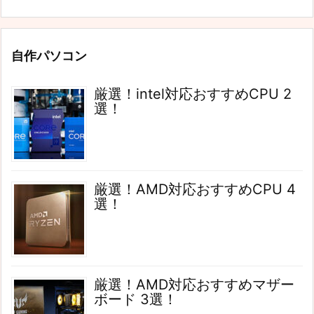
自作パソコン
厳選！intel対応おすすめCPU 2
選！
厳選！AMD対応おすすめCPU 4
選！
厳選！AMD対応おすすめマザー
ボード 3選！