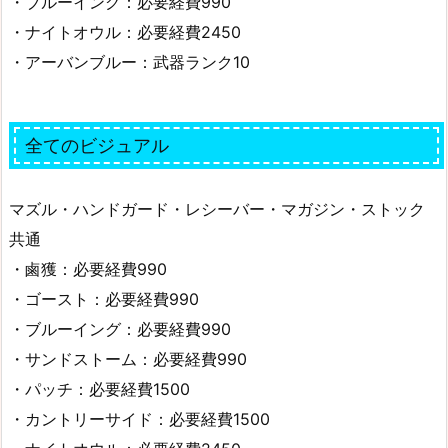
・ブルーイング：必要経費990
・ナイトオウル：必要経費2450
・アーバンブルー：武器ランク10
全てのビジュアル
マズル・ハンドガード・レシーバー・マガジン・ストック
共通
・鹵獲：必要経費990
・ゴースト：必要経費990
・ブルーイング：必要経費990
・サンドストーム：必要経費990
・パッチ：必要経費1500
・カントリーサイド：必要経費1500