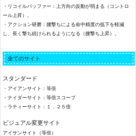
・リコイルバッファー：上方向の反動が弱まる（コントロ
ール上昇）。
・アクション研磨：腰撃ちによる命中精度の低下を軽減
し、長く撃ち続けられるようになる（腰撃ち上昇）。
全てのサイト
スタンダード
・アイアンサイト：等倍
・ナイダーサイト：等倍スコープ
・ラティーサイト：１．２５倍
ビジュアル変更サイト
アイサンサイト（等倍）