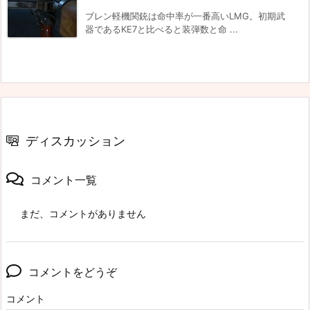
ブレン軽機関銃は命中率が一番高いLMG。初期武
器であるKE7と比べると装弾数と命 ...
ディスカッション
コメント一覧
まだ、コメントがありません
コメントをどうぞ
コメント