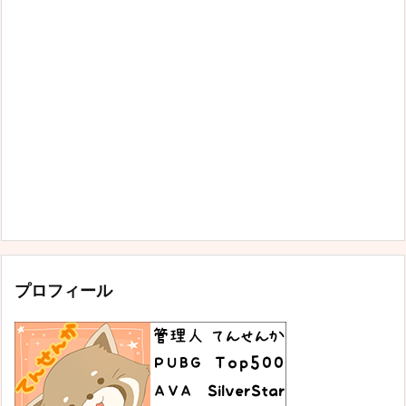
プロフィール