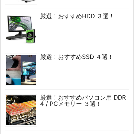
厳選！おすすめHDD ３選！
厳選！おすすめSSD ４選！
厳選！おすすめパソコン用 DDR
4 / PCメモリー ３選！