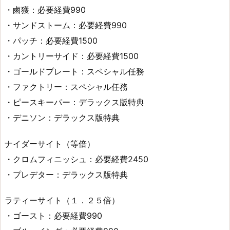
・鹵獲：必要経費990
・サンドストーム：必要経費990
・パッチ：必要経費1500
・カントリーサイド：必要経費1500
・ゴールドプレート：スペシャル任務
・ファクトリー：スペシャル任務
・ピースキーパー：デラックス版特典
・デニソン：デラックス版特典
ナイダーサイト（等倍）
・クロムフィニッシュ：必要経費2450
・プレデター：デラックス版特典
ラティーサイト（１．２５倍）
・ゴースト：必要経費990