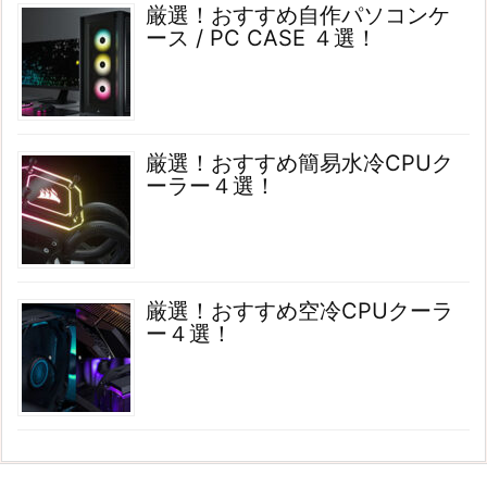
厳選！おすすめ自作パソコンケ
ース / PC CASE ４選！
厳選！おすすめ簡易水冷CPUク
ーラー４選！
厳選！おすすめ空冷CPUクーラ
ー４選！