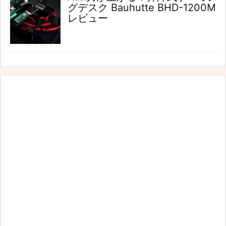
グデスク Bauhutte BHD-1200M
レビュー