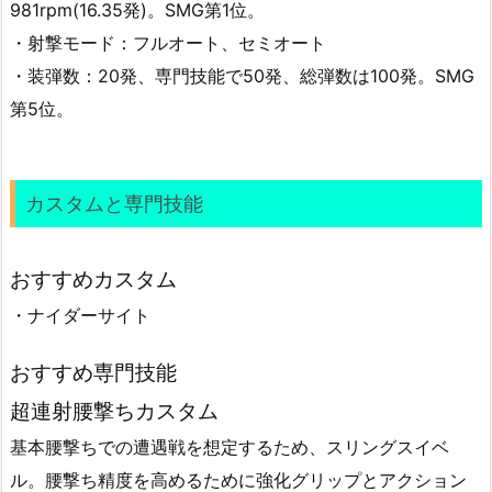
981rpm(16.35発)。SMG第1位。
・射撃モード：フルオート、セミオート
・装弾数：20発、専門技能で50発、総弾数は100発。SMG
第5位。
カスタムと専門技能
おすすめカスタム
・ナイダーサイト
おすすめ専門技能
超連射腰撃ちカスタム
基本腰撃ちでの遭遇戦を想定するため、スリングスイベ
ル。腰撃ち精度を高めるために強化グリップとアクション