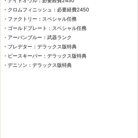
・ナイトオウル：必要経費2450
・クロムフィニッシュ：必要経費2450
・ファクトリー：スペシャル任務
・ゴールドプレート：スペシャル任務
・アーバンブルー：武器ランク
・プレデター：デラックス版特典
・ピースキーパー：デラックス版特典
・デニソン：デラックス版特典