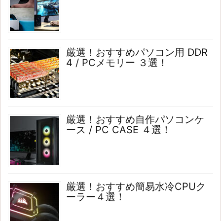
厳選！おすすめパソコン用 DDR
4 / PCメモリー ３選！
厳選！おすすめ自作パソコンケ
ース / PC CASE ４選！
厳選！おすすめ簡易水冷CPUク
ーラー４選！