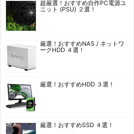
超厳選！おすすめ自作PC電源ユ
ニット (PSU) ２選！
厳選！おすすめNAS / ネットワ
ークHDD ４選！
厳選！おすすめHDD ３選！
厳選！おすすめSSD ４選！