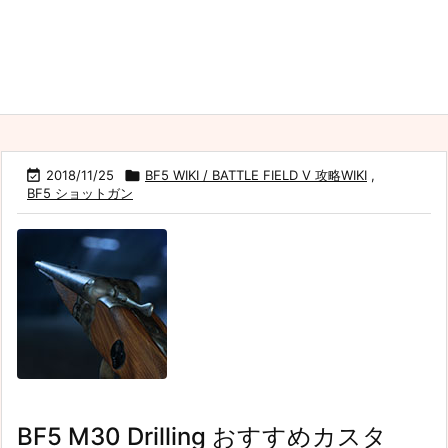

2018/11/25

BF5 WIKI / BATTLE FIELD V 攻略WIKI
,
BF5 ショットガン
BF5 M30 Drilling おすすめカスタ