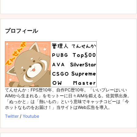
プロフィール
てんせんか：FPS歴10年、自作PC歴10年。「いいプレーはいい
AIMから生まれる」をモットーに日々AIMを鍛える。佐賀県出身。
「ぬっかと」は「熱いもの」という意味でキャッチコピーは「今
ホットなものをお届け！」当サイトはWeb広告を導入。
Twitter
/
Youtube