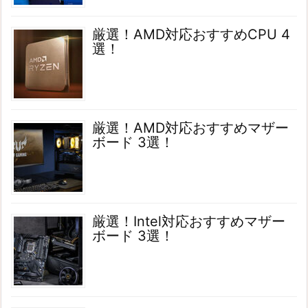
厳選！AMD対応おすすめCPU 4
選！
厳選！AMD対応おすすめマザー
ボード 3選！
厳選！Intel対応おすすめマザー
ボード 3選！