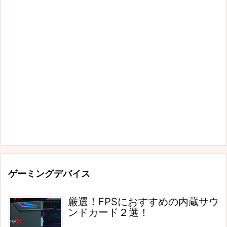
ゲーミングデバイス
厳選！FPSにおすすめの内蔵サウ
ンドカード２選！