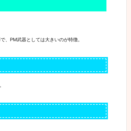
TO弾で、PM武器としては大きいのが特徴。
。