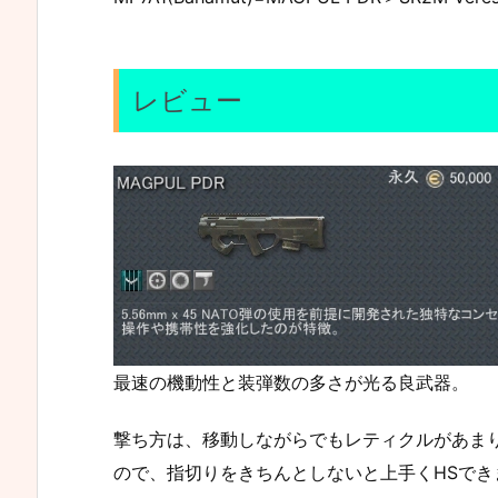
レビュー
最速の機動性と装弾数の多さが光る良武器。
撃ち方は、移動しながらでもレティクルがあま
ので、指切りをきちんとしないと上手くHSでき