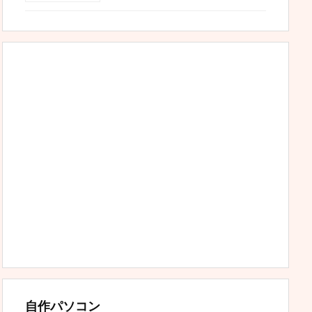
自作パソコン