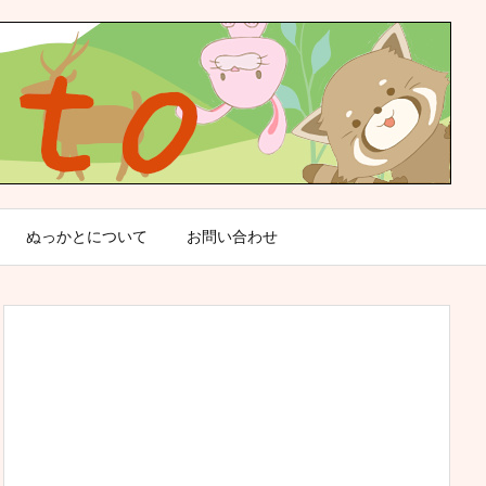
ぬっかとについて
お問い合わせ