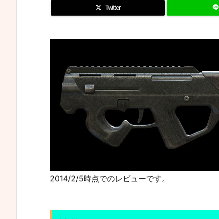
Twitter
2014/2/5時点でのレビューです。