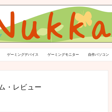
ゲーミングデバイス
ゲーミングモニター
自作パソコン
スタム・レビュー