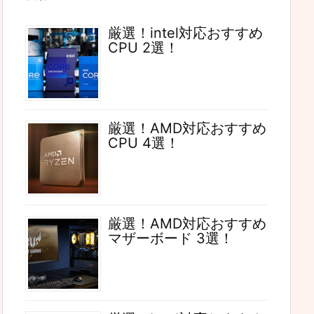
厳選！intel対応おすすめ
CPU 2選！
厳選！AMD対応おすすめ
CPU 4選！
厳選！AMD対応おすすめ
マザーボード 3選！