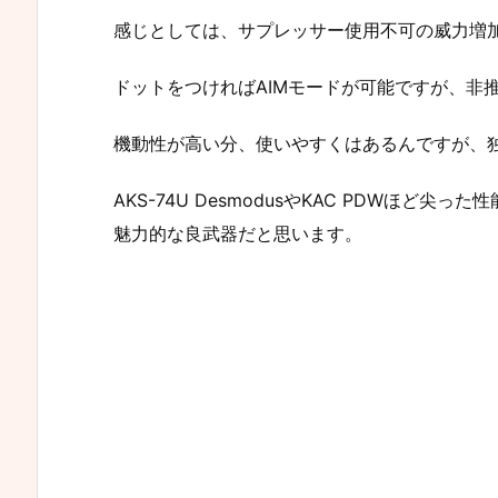
感じとしては、サプレッサー使用不可の威力増加版
ドットをつければAIMモードが可能ですが、非
機動性が高い分、使いやすくはあるんですが、
AKS-74U DesmodusやKAC PDWほ
魅力的な良武器だと思います。