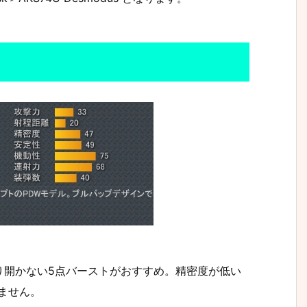
り開かない5点バーストがおすすめ。精密度が低い
ません。