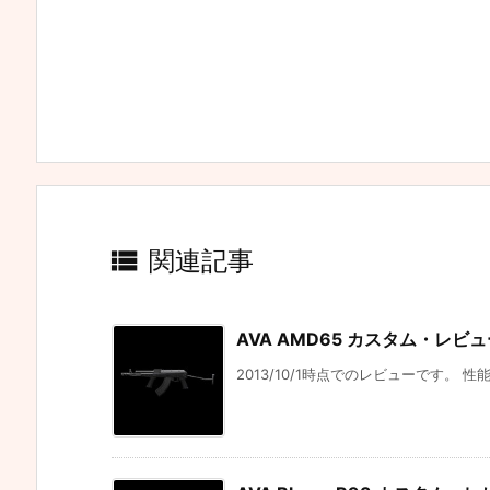

関連記事
AVA AMD65 カスタム・レビ
2013/10/1時点でのレビューです。 性能 