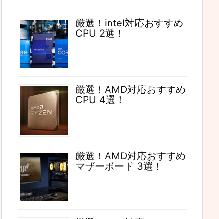
厳選！intel対応おすすめ
CPU 2選！
厳選！AMD対応おすすめ
CPU 4選！
厳選！AMD対応おすすめ
マザーボード 3選！