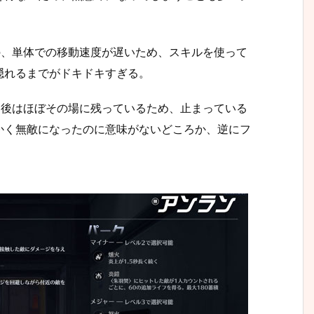
の、単体での移動速度が遅いため、スキルを使って
隠れるまでがドキドキすぎる。
用後はほぼその場に残っているため、止まっている
かく無敵になったのに意味がないどころか、逆にフ