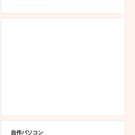
自作パソコン