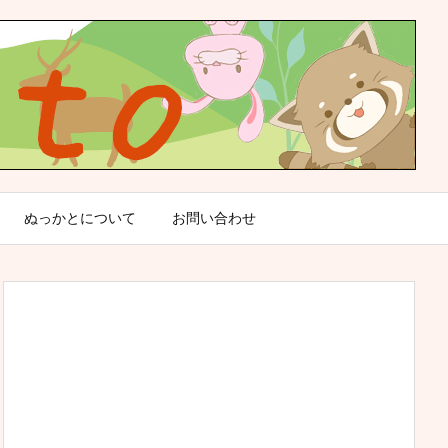
ぬっかとについて
お問い合わせ