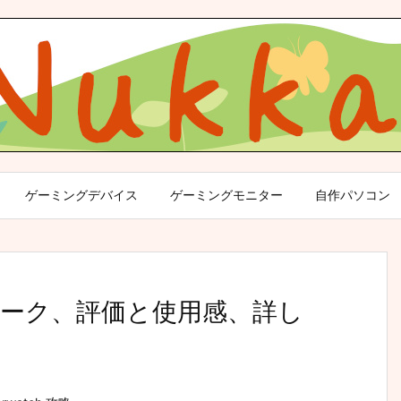
ゲーミングデバイス
ゲーミングモニター
自作パソコン
パーク、評価と使用感、詳し