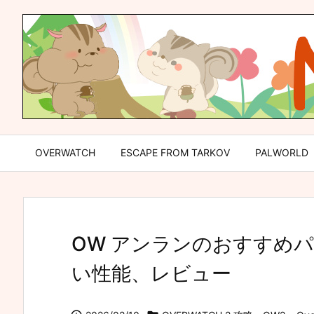
OVERWATCH
ESCAPE FROM TARKOV
PALWORLD
OW アンランのおすすめ
い性能、レビュー