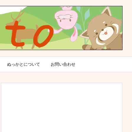
ぬっかとについて
お問い合わせ