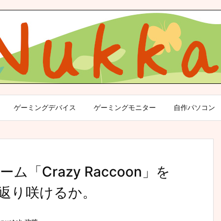
ゲーミングデバイス
ゲーミングモニター
自作パソコン
Crazy Raccoon」を
返り咲けるか。