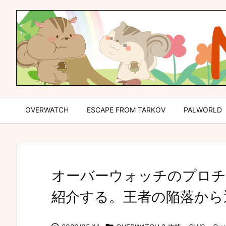
OVERWATCH
ESCAPE FROM TARKOV
PALWORLD
オーバーウォッチのプロチーム「
紹介する。王者の陥落から