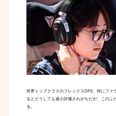
世界トップクラスのフレックスDPS。特にファラは3
るとどうしても過小評価されがちだが、このふ
る。