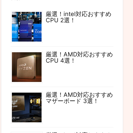
厳選！intel対応おすすめ
CPU 2選！
厳選！AMD対応おすすめ
CPU 4選！
厳選！AMD対応おすすめ
マザーボード 3選！