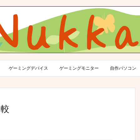
ゲーミングデバイス
ゲーミングモニター
自作パソコン
比較