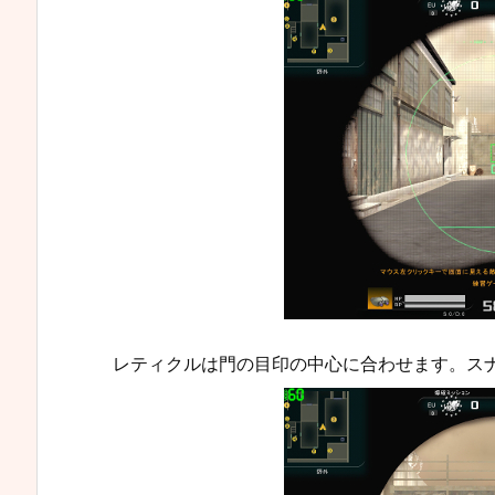
レティクルは門の目印の中心に合わせます。ス