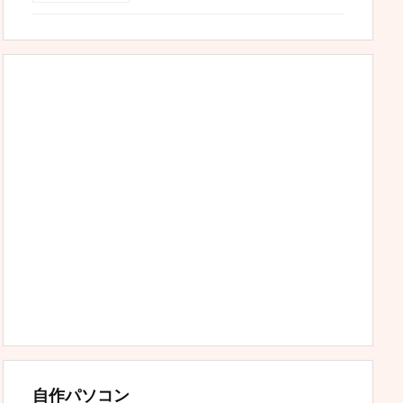
自作パソコン