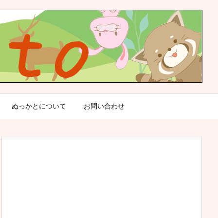
ぬっかとについて
お問い合わせ