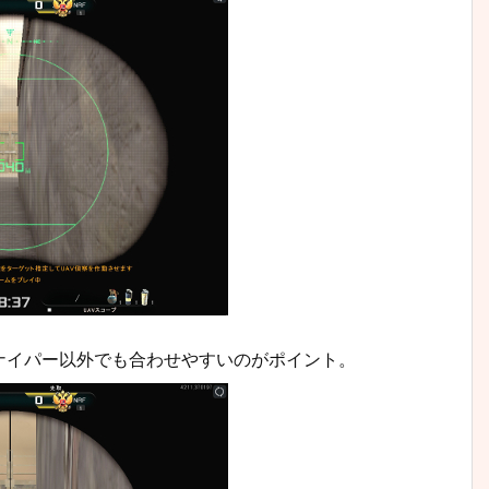
ナイパー以外でも合わせやすいのがポイント。