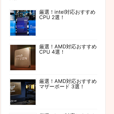
厳選！intel対応おすすめ
CPU 2選！
厳選！AMD対応おすすめ
CPU 4選！
厳選！AMD対応おすすめ
マザーボード 3選！