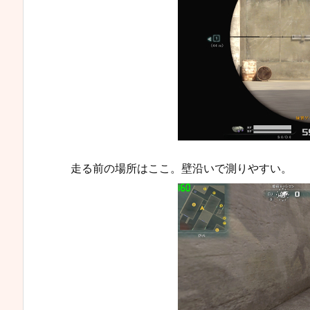
走る前の場所はここ。壁沿いで測りやすい。