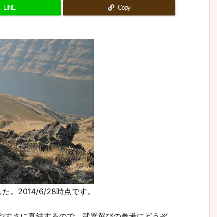
LINE
Copy
。2014/6/28時点です。
いやすさに直結するので、武器選びの参考にどうぞ。