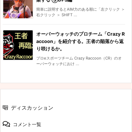
簡単に説明するとAIM力のある順に「左クリック ＞
右クリック ＞ SHIFT ...
オーバーウォッチのプロチーム「Crazy R
accoon」を紹介する。王者の陥落から返
り咲けるか。
プロeスポーツチーム Crazy Raccoon（CR）のオ
ーバーウォッチにおけ ...
ディスカッション
コメント一覧