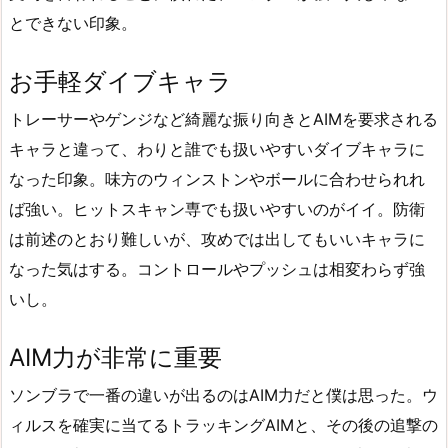
とできない印象。
お手軽ダイブキャラ
トレーサーやゲンジなど綺麗な振り向きとAIMを要求される
キャラと違って、わりと誰でも扱いやすいダイブキャラに
なった印象。味方のウィンストンやボールに合わせられれ
ば強い。ヒットスキャン専でも扱いやすいのがイイ。防衛
は前述のとおり難しいが、攻めでは出してもいいキャラに
なった気はする。コントロールやプッシュは相変わらず強
いし。
AIM力が非常に重要
ソンブラで一番の違いが出るのはAIM力だと僕は思った。ウ
ィルスを確実に当てるトラッキングAIMと、その後の追撃の