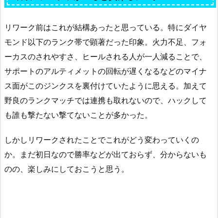
リワーク前はこれが結構あったと思っている。特にダイヤ
モンド以下のランク帯で顕著だった印象。火力不足、フォ
ーカスのされやすさ、ヒールされる人が一人減ることで、
サポートのアルティメットの回転が遅くなるなどのマイナ
ス面がこのジンクスを裏付けていたように思える。加えて
野良のランクマッチでは連携も取れないので、ハックして
も誰も撃たない撃てないことが多かった。
しかしリワークされたことでこれがどう変わっていくの
か。まだ初日なので勝率などが出ておらず、分からないも
のの、楽しみにしておこうと思う。