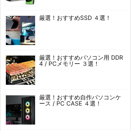
厳選！おすすめSSD ４選！
厳選！おすすめパソコン用 DDR
4 / PCメモリー ３選！
厳選！おすすめ自作パソコンケ
ース / PC CASE ４選！