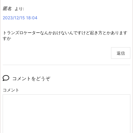
匿名
より:
2023/12/15 18:04
トランズロケーターなんかおけないんですけど起き方とかあります
すか
返信
コメントをどうぞ
コメント