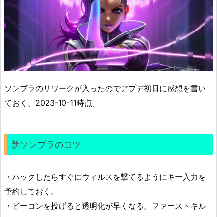
ソンブラのリワークが入ったのでアプデ初日に感想を書い
ておく。2023-10-11時点。
新ソンブラのコツ
・ハックしたらすぐにウィルスを撃てるようにキー入力を
予約しておく。
・ビーコンを投げると透明化が早くなる。ファーストキル