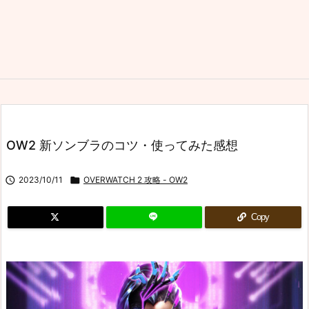
OW2 新ソンブラのコツ・使ってみた感想

2023/10/11

OVERWATCH 2 攻略 - OW2
Copy