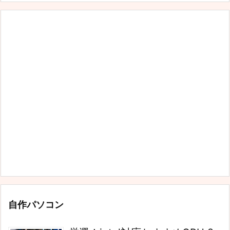
自作パソコン