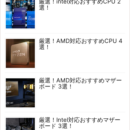
厳選！intel対応おすすめCPU 2
選！
厳選！AMD対応おすすめCPU 4
選！
厳選！AMD対応おすすめマザー
ボード 3選！
厳選！Intel対応おすすめマザー
ボード 3選！