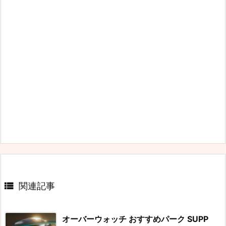

関連記事
オーバーウォッチ おすすめパーク SUPP