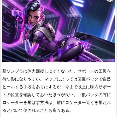
新ソンブラは体力回復しにくくなった。サポートの回復を
待つ形になりやすい。マップによっては回復パックで自己
ヒールする手段もありはするが、今まで以上に味方サポー
トの位置を確認しておいたほうが良い。回復パックの方に
ロケーターを飛ばす方法は、敵にロケーター近くを撃たれ
るとバレて倒されることも多々ある。