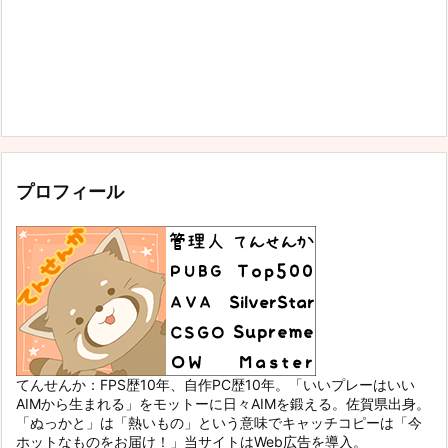
プロフィール
てんせんか：FPS歴10年、自作PC歴10年。「いいプレーはいい
AIMから生まれる」をモットーに日々AIMを鍛える。佐賀県出身。
「ぬっかと」は「熱いもの」という意味でキャッチコピーは「今
ホットなものをお届け！」当サイトはWeb広告を導入。