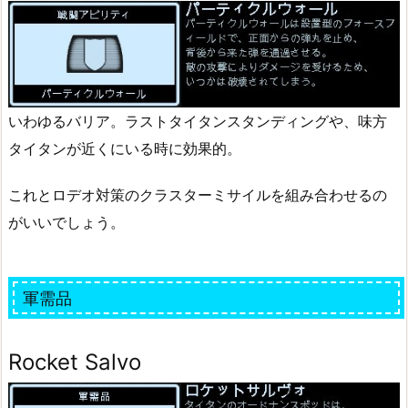
いわゆるバリア。ラストタイタンスタンディングや、味方
タイタンが近くにいる時に効果的。
これとロデオ対策のクラスターミサイルを組み合わせるの
がいいでしょう。
軍需品
Rocket Salvo