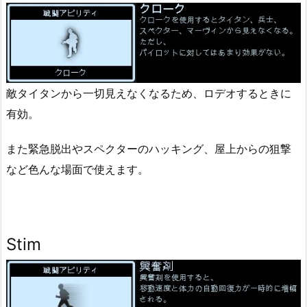
敵タイタンから一切見えなくなるため、ロデオするときに
有効。
また緊急脱出やスペクターのハッキング、屋上からの狙撃
など色んな場面で使えます。
Stim