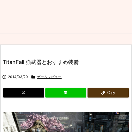
TitanFall 強武器とおすすめ装備

2014/03/20

ゲームレビュー
Copy