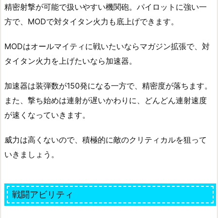
精密射撃が可能で扱いやすい機関砲。パイロットに強い一
方で、MODで対タイタン火力も底上げできます。
MODはオールマイティに戦いたいならマガジン拡張で、対
タイタン火力を上げたいなら加速器。
加速器は装弾数が150発になる一方で、精密度が落ちます。
また、撃ち始めは連射が遅いかわりに、どんどん連射速度
が速くなっていきます。
威力は高くないので、積極的に敵のクリティカルを狙って
いきましょう。
戦闘アビリティ