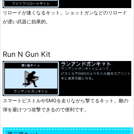
リロードが速くなるキット。ショットガンなどのリロード
が遅い武器に効果的。
Run N Gun Kit
スマートピストルやSMGを走りながら撃てるキット。敵の
弾を避けつつ攻撃できるので便利です。