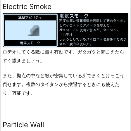
Electric Smoke
ロデオしてくる敵に最も有効です。ガタガタと聞こえたら
すぐ撒きましょう。
また、拠点の中など敵が密集している所でまくとけっこう
倒せます。複数のタイタンから撤退するときにも使えた
り、万能です。
Particle Wall