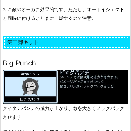
特に敵のオーガに効果的です。ただし、オートイジェクト
と同時に付けるとたまに自爆するので注意。
第二弾キット
Big Punch
タイタンパンチの威力が上がり、敵を大きくノックバック
させます。