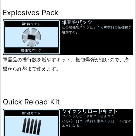
Explosives Pack
軍需品の携行数を増やすキット。梱包爆弾が強いので、序
盤から終盤まで使えます。
Quick Reload Kit