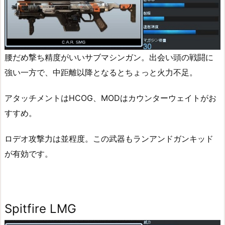
腰だめ撃ち精度がいいサブマシンガン。出会い頭の戦闘に
強い一方で、中距離以降となるとちょっと火力不足。
アタッチメントはHCOG、MODはカウンターウェイトがお
すすめ。
ロデオ攻撃力は並程度。この武器もランアンドガンキッド
が有効です。
Spitfire LMG