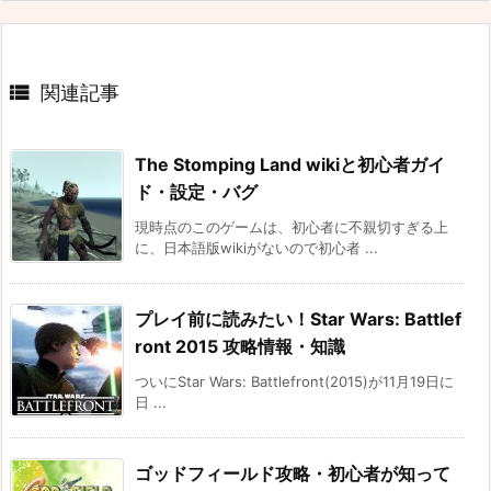

関連記事
The Stomping Land wikiと初心者ガイ
ド・設定・バグ
現時点のこのゲームは、初心者に不親切すぎる上
に、日本語版wikiがないので初心者 ...
プレイ前に読みたい！Star Wars: Battlef
ront 2015 攻略情報・知識
ついにStar Wars: Battlefront(2015)が11月19日に
日 ...
ゴッドフィールド攻略・初心者が知って