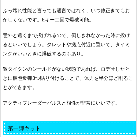
ぶっ壊れ性能と言っても過言ではなく、いつ修正きてもお
かしくないです。Eキー二回で爆破可能。
意外と遠くまで投げれるので、倒しきれなかった時に投げ
るといいでしょう。タレットや拠点付近に置いて、タイミ
ングがいいときに爆破するのもあり。
敵タイタンのシールドがない状態であれば、ロデオしたと
きに梱包爆弾3つ貼り付けることで、体力を半分ほど削るこ
とができます。
アクティブレーダーパルスと相性が非常にいいです。
第一弾キット