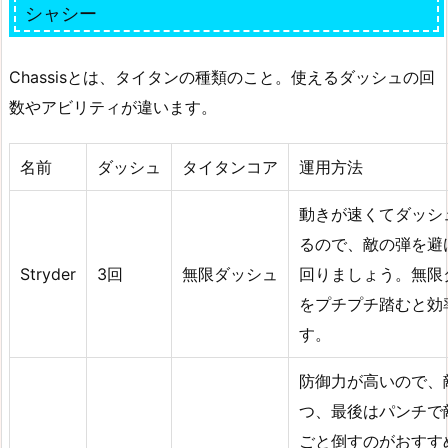
シャシー
Chassisとは、タイタンの種類のこと。使えるダッシュの回
数やアビリティが違います。
名前
ダッシュ
タイタンコア
運用方法
動きが速くてダッシ
るので、敵の弾を避
Stryder
3回
無限ダッシュ
回りましょう。無限
をプチプチ踏むと効
す。
防御力が高いので、
つ、最後はパンチで
ごと倒すのがおすす