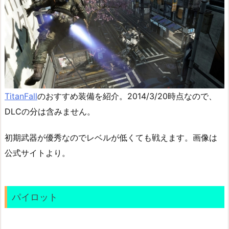
TitanFall
のおすすめ装備を紹介。2014/3/20時点なので、
DLCの分は含みません。
初期武器が優秀なのでレベルが低くても戦えます。画像は
公式サイトより。
パイロット