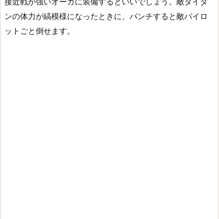
接近戦が強いオーガに装備するといいでしょう。敵タイタ
ンの体力が縞模様になったときに、パンチすると敵パイロ
ットごと倒せます。