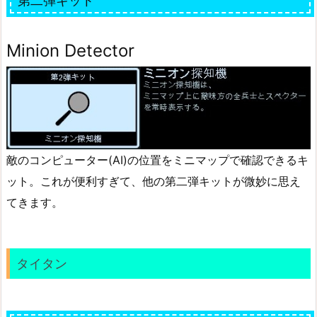
第二弾キット
Minion Detector
敵のコンピューター(AI)の位置をミニマップで確認できるキ
ット。これが便利すぎて、他の第二弾キットが微妙に思え
てきます。
タイタン