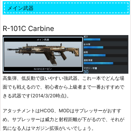
メイン武器
R-101C Carbine
高集弾、低反動で扱いやすい強武器。これ一本でどんな場
面でも戦えるので、初心者から上級者まで一番おすすめで
きる武器です(2014/3/20時点)。
アタッチメントはHCOG、MODはサプレッサーがおすす
め。サプレッサーは威力と射程距離が下がるので、それが
気になる人はマガジン拡張がいいでしょう。