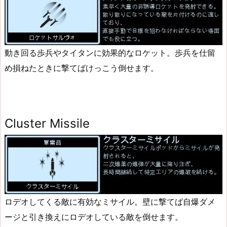
動き回る歩兵やタイタンに効果的なロケット。歩兵を仕留
め損ねたときに撃てばけっこう倒せます。
Cluster Missile
ロデオしてくる敵に有効なミサイル。壁に撃てば自爆ダメ
ージと引き換えにロデオしている敵を倒せます。