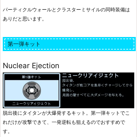
パーティクルウォールとクラスターミサイルの同時装備は
ありだと思います。
第一弾キット
Nuclear Ejection
脱出後にタイタンが大爆発するキット。第一弾キットでこ
れだけが攻撃できて、一発逆転も狙えるのでおすすめで
す。