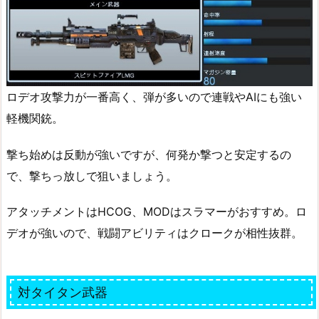
ロデオ攻撃力が一番高く、弾が多いので連戦やAIにも強い
軽機関銃。
撃ち始めは反動が強いですが、何発か撃つと安定するの
で、撃ちっ放しで狙いましょう。
アタッチメントはHCOG、MODはスラマーがおすすめ。ロ
デオが強いので、戦闘アビリティはクロークが相性抜群。
対タイタン武器