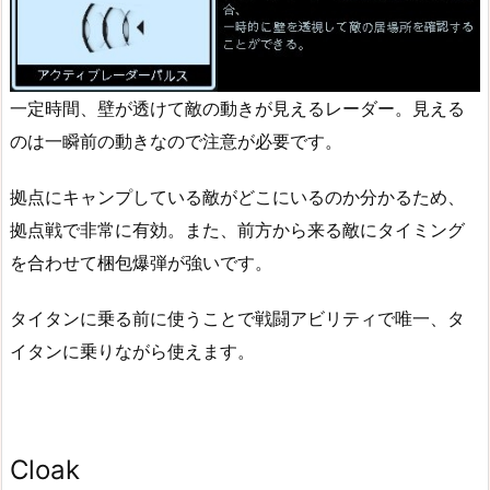
一定時間、壁が透けて敵の動きが見えるレーダー。見える
のは一瞬前の動きなので注意が必要です。
拠点にキャンプしている敵がどこにいるのか分かるため、
拠点戦で非常に有効。また、前方から来る敵にタイミング
を合わせて梱包爆弾が強いです。
タイタンに乗る前に使うことで戦闘アビリティで唯一、タ
イタンに乗りながら使えます。
Cloak