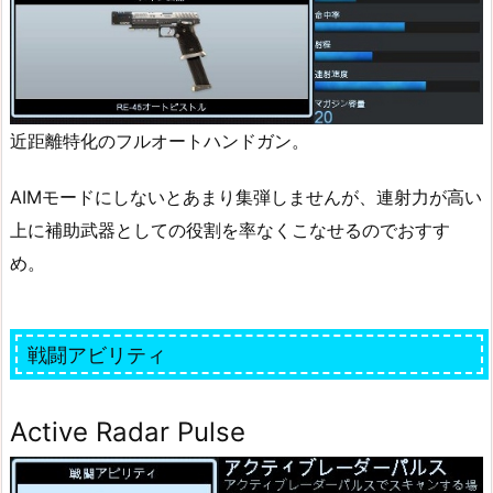
近距離特化のフルオートハンドガン。
AIMモードにしないとあまり集弾しませんが、連射力が高い
上に補助武器としての役割を率なくこなせるのでおすす
め。
戦闘アビリティ
Active Radar Pulse