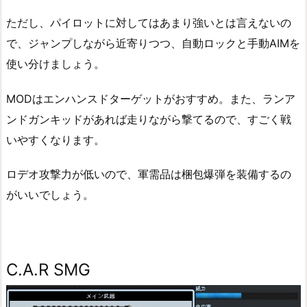
ただし、パイロットに対してはあまり強いとは言えないの
で、ジャンプしながら近寄りつつ、自動ロックと手動AIMを
使い分けましょう。
MODはエンハンスドターゲットがおすすめ。また、ランア
ンドガンキッドがあれば走りながら撃てるので、すごく戦
いやすくなります。
ロデオ攻撃力が低いので、軍需品は梱包爆弾を装備するの
がいいでしょう。
C.A.R SMG