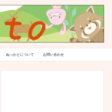
ぬっかとについて
お問い合わせ