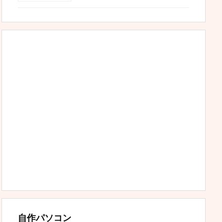
自作パソコン