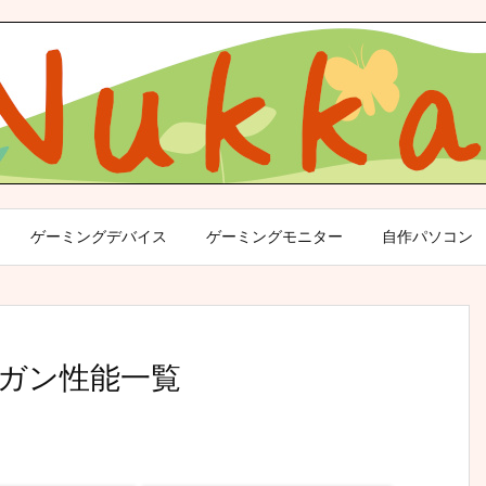
ゲーミングデバイス
ゲーミングモニター
自作パソコン
シンガン性能一覧