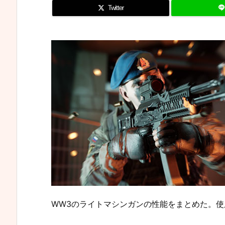
Twitter
WW3のライトマシンガンの性能をまとめた。