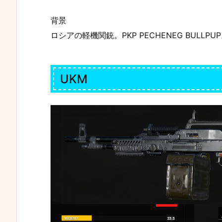
背景
ロシアの軽機関銃。PKP PECHENEG BULLPU
UKM