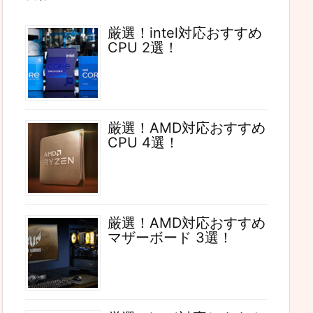
厳選！intel対応おすすめ
CPU 2選！
厳選！AMD対応おすすめ
CPU 4選！
厳選！AMD対応おすすめ
マザーボード 3選！