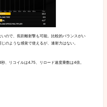
ないので、長距離射撃も可能。比較的バランスがい
同じのような感覚で使えるが、連射力はない。
間は4秒、リコイルは4.75、リロード速度乗数は4倍。