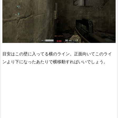
目安はこの壁に入ってる横のライン。正面向いてこのライ
ンより下になったあたりで横移動すればいいでしょう。