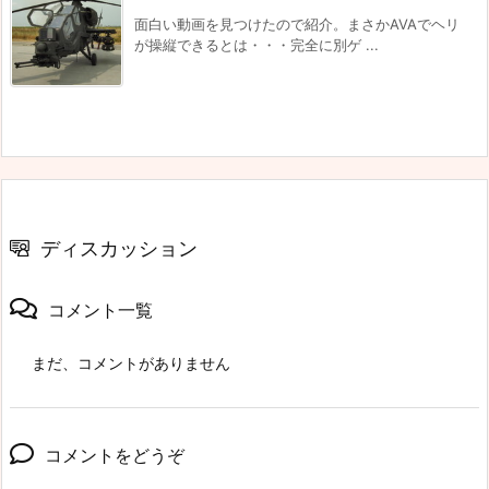
面白い動画を見つけたので紹介。まさかAVAでヘリ
が操縦できるとは・・・完全に別ゲ ...
ディスカッション
コメント一覧
まだ、コメントがありません
コメントをどうぞ