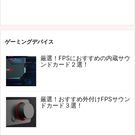
ゲーミングデバイス
厳選！FPSにおすすめの内蔵サウ
ンドカード２選！
厳選！おすすめ外付けFPSサウン
ドカード３選！