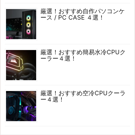
厳選！おすすめ自作パソコンケ
ース / PC CASE ４選！
厳選！おすすめ簡易水冷CPUク
ーラー４選！
厳選！おすすめ空冷CPUクーラ
ー４選！