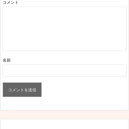
コメント
名前