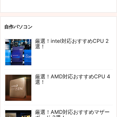
自作パソコン
厳選！intel対応おすすめCPU 2
選！
厳選！AMD対応おすすめCPU 4
選！
厳選！AMD対応おすすめマザー