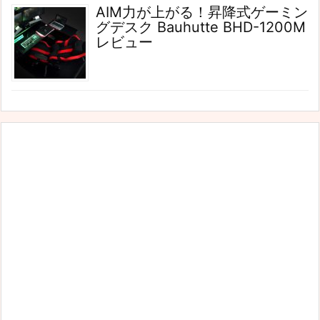
AIM力が上がる！昇降式ゲーミン
グデスク Bauhutte BHD-1200M
レビュー