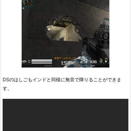
DSのはしごもインドと同様に無音で降りることができま
す。