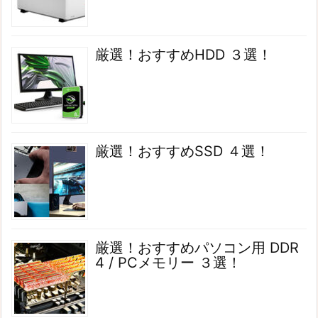
厳選！おすすめHDD ３選！
厳選！おすすめSSD ４選！
厳選！おすすめパソコン用 DDR
4 / PCメモリー ３選！