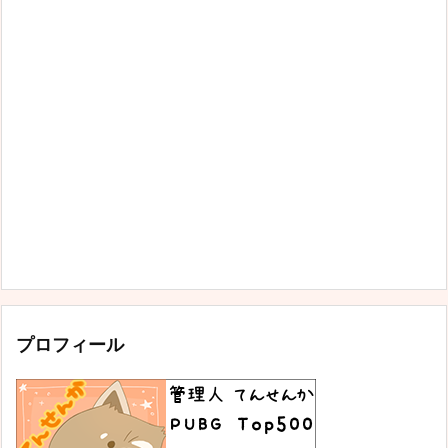
プロフィール