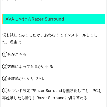
AVAにおけるRazer Surround
僕も試してみましたが、あわなくてインストールしまし
た。理由は
①音がこもる
②方向によって音量がかわる
③距離感がわかりづらい
④サウンド設定でRazer Surroundを無効化しても、PCを
再起動したら勝手にRazer Surroundに切り替わる