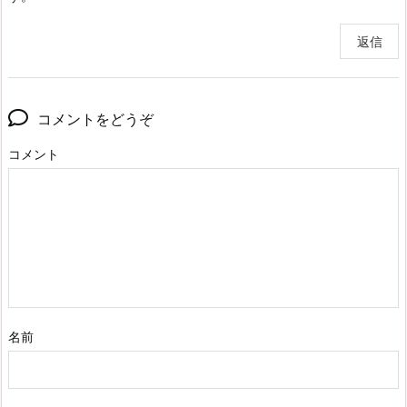
返信
コメントをどうぞ
コメント
名前