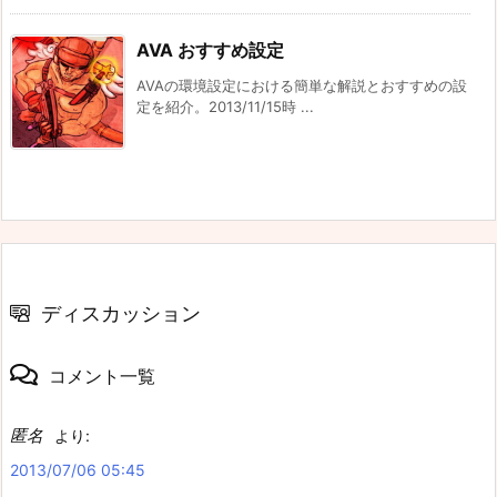
AVA おすすめ設定
AVAの環境設定における簡単な解説とおすすめの設
定を紹介。2013/11/15時 ...
ディスカッション
コメント一覧
匿名
より:
2013/07/06 05:45