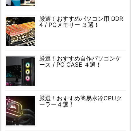
厳選！おすすめパソコン用 DDR
4 / PCメモリー ３選！
厳選！おすすめ自作パソコンケ
ース / PC CASE ４選！
厳選！おすすめ簡易水冷CPUク
ーラー４選！