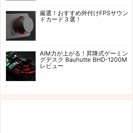
厳選！おすすめ外付けFPSサウン
ドカード３選！
AIM力が上がる！昇降式ゲーミン
グデスク Bauhutte BHD-1200M
レビュー