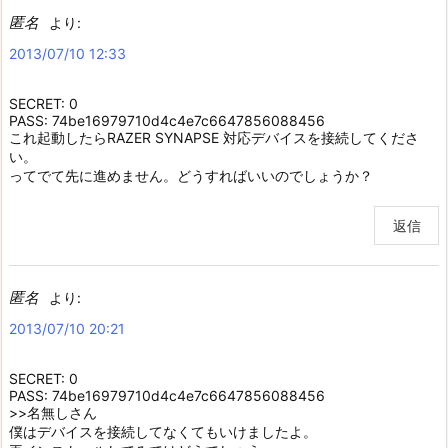
匿名
より:
2013/07/10 12:33
SECRET: 0
PASS: 74be16979710d4c4e7c6647856088456
これ起動したらRAZER SYNAPSE 対応デバイスを接続してくださ
い。
ってでて先に進めません。どうすればいいのでしょうか？
返信
匿名
より:
2013/07/10 20:21
SECRET: 0
PASS: 74be16979710d4c4e7c6647856088456
>>名無しさん
僕はデバイスを接続してなくてもいけましたよ。