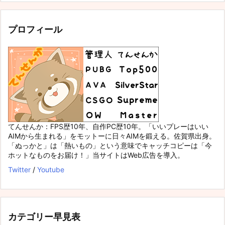
プロフィール
てんせんか：FPS歴10年、自作PC歴10年。「いいプレーはいい
AIMから生まれる」をモットーに日々AIMを鍛える。佐賀県出身。
「ぬっかと」は「熱いもの」という意味でキャッチコピーは「今
ホットなものをお届け！」当サイトはWeb広告を導入。
Twitter
/
Youtube
カテゴリー早見表