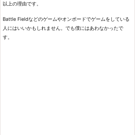
以上の理由です。
Battle Fieldなどのゲームやオンボードでゲームをしている
人にはいいかもしれません。でも僕にはあわなかったで
す。