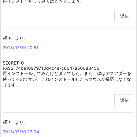
再インストールしてみてはどうでしょう。
返信
匿名
より:
2013/07/10 20:51
SECRET: 0
PASS: 74be16979710d4c4e7c6647856088456
再インストールしてみたけどダメでした。また、僕はデスアダーを
使ってるのですが、これインストールしたらマウスが反応しなくな
ります。
返信
匿名
より:
2013/07/10 23:04