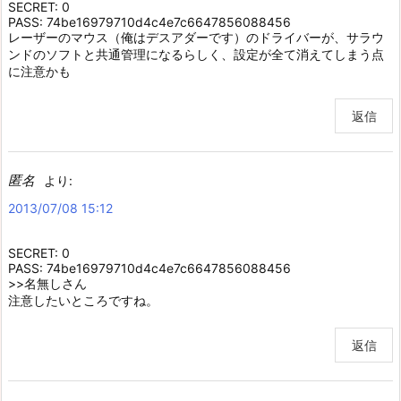
SECRET: 0
PASS: 74be16979710d4c4e7c6647856088456
レーザーのマウス（俺はデスアダーです）のドライバーが、サラウ
ンドのソフトと共通管理になるらしく、設定が全て消えてしまう点
に注意かも
返信
匿名
より:
2013/07/08 15:12
SECRET: 0
PASS: 74be16979710d4c4e7c6647856088456
>>名無しさん
注意したいところですね。
返信