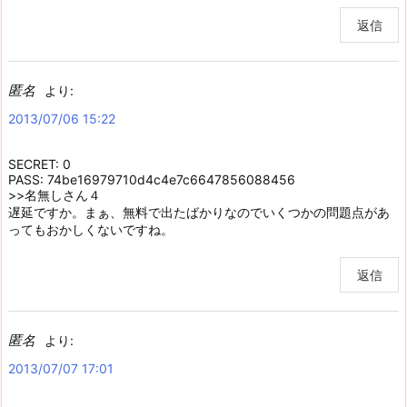
返信
匿名
より:
2013/07/06 15:22
SECRET: 0
PASS: 74be16979710d4c4e7c6647856088456
>>名無しさん４
遅延ですか。まぁ、無料で出たばかりなのでいくつかの問題点があ
ってもおかしくないですね。
返信
匿名
より:
2013/07/07 17:01