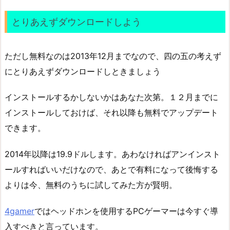
とりあえずダウンロードしよう
ただし無料なのは2013年12月までなので、四の五の考えず
にとりあえずダウンロードしときましょう
インストールするかしないかはあなた次第。１２月までに
インストールしておけば、それ以降も無料でアップデート
できます。
2014年以降は19.9ドルします。あわなければアンインスト
ールすればいいだけなので、あとで有料になって後悔する
よりは今、無料のうちに試してみた方が賢明。
4gamer
ではヘッドホンを使用するPCゲーマーは今すぐ導
入すべきと言っています。