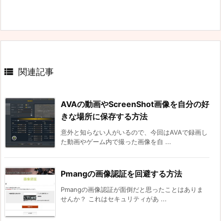

関連記事
AVAの動画やScreenShot画像を自分の好
きな場所に保存する方法
意外と知らない人がいるので、今回はAVAで録画し
た動画やゲーム内で撮った画像を自 ...
Pmangの画像認証を回避する方法
Pmangの画像認証が面倒だと思ったことはありま
せんか？ これはセキュリティがあ ...