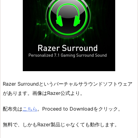
Razer Surroundというバーチャルサラウンドソフトウェア
があります。画像はRazer公式より。
配布先は
こちら
。Proceed to Downloadをクリック。
無料で、しかもRazer製品じゃなくても動作します。