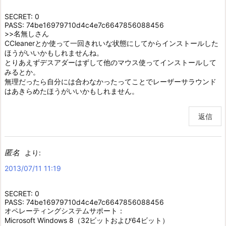
SECRET: 0
PASS: 74be16979710d4c4e7c6647856088456
>>名無しさん
CCleanerとか使って一回きれいな状態にしてからインストールした
ほうがいいかもしれませんね。
とりあえずデスアダーはずして他のマウス使ってインストールして
みるとか。
無理だったら自分には合わなかったってことでレーザーサラウンド
はあきらめたほうがいいかもしれません。
返信
匿名
より:
2013/07/11 11:19
SECRET: 0
PASS: 74be16979710d4c4e7c6647856088456
オペレーティングシステムサポート：
Microsoft Windows 8（32ビットおよび64ビット）