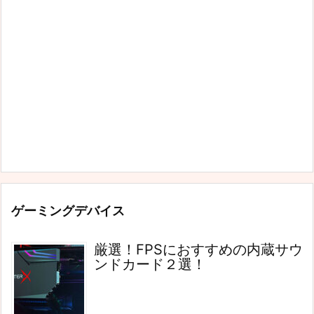
ゲーミングデバイス
厳選！FPSにおすすめの内蔵サウ
ンドカード２選！