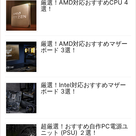
厳選！AMD対応おすすめCPU 4
選！
厳選！AMD対応おすすめマザー
ボード 3選！
厳選！Intel対応おすすめマザー
ボード 3選！
超厳選！おすすめ自作PC電源ユ
ニット (PSU) ２選！