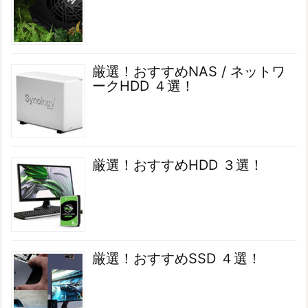
厳選！おすすめNAS / ネットワ
ークHDD ４選！
厳選！おすすめHDD ３選！
厳選！おすすめSSD ４選！