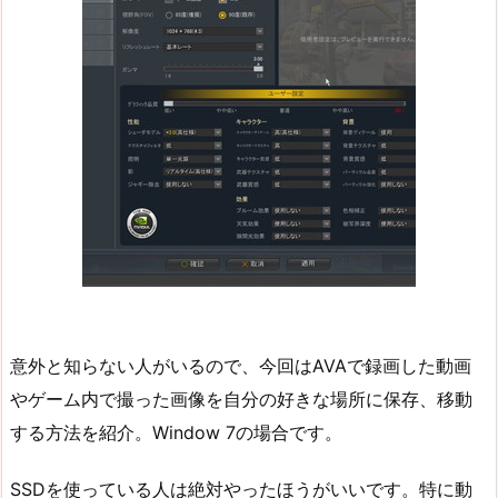
意外と知らない人がいるので、今回はAVAで録画した動画
やゲーム内で撮った画像を自分の好きな場所に保存、移動
する方法を紹介。Window 7の場合です。
SSDを使っている人は絶対やったほうがいいです。特に動