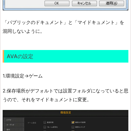
「パブリックのドキュメント」と「マイドキュメント」を
混同しないように。
AVAの設定
1.環境設定→ゲーム
2.保存場所がデフォルトでは設置フォルダになっていると思
うので、それをマイドキュメントに変更。