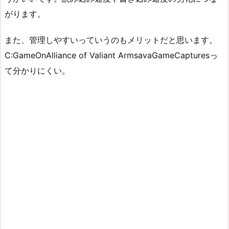
がります。
また、管理しやすいっていうのもメリットだと思います。
C:GameOnAlliance of Valiant ArmsavaGameCapturesっ
て分かりにくい。