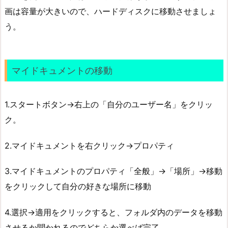
画は容量が大きいので、ハードディスクに移動させましょ
う。
マイドキュメントの移動
1.スタートボタン→右上の「自分のユーザー名」をクリッ
ク。
2.マイドキュメントを右クリック→プロパティ
3.マイドキュメントのプロパティ「全般」→「場所」→移動
をクリックして自分の好きな場所に移動
4.選択→適用をクリックすると、フォルダ内のデータを移動
させるか聞かれるのでどちらか選べば完了。