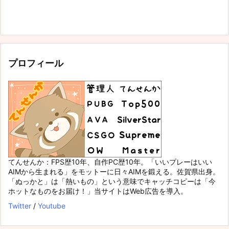
プロフィール
てんせんか：FPS歴10年、自作PC歴10年。「いいプレーはいい
AIMから生まれる」をモットーに日々AIMを鍛える。佐賀県出身。
「ぬっかと」は「熱いもの」という意味でキャッチコピーは「今
ホットなものをお届け！」当サイトはWeb広告を導入。
Twitter
/
Youtube