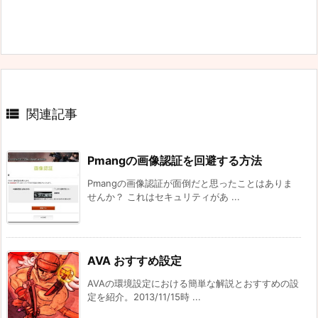

関連記事
Pmangの画像認証を回避する方法
Pmangの画像認証が面倒だと思ったことはありま
せんか？ これはセキュリティがあ ...
AVA おすすめ設定
AVAの環境設定における簡単な解説とおすすめの設
定を紹介。2013/11/15時 ...