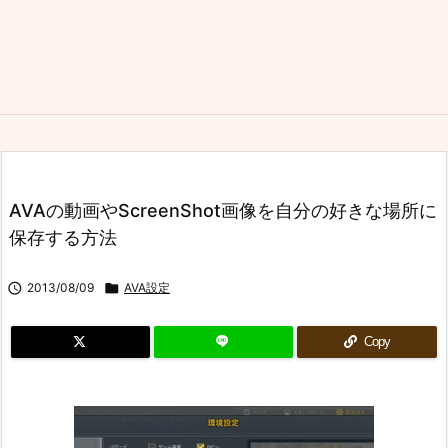
AVAの動画やScreenShot画像を自分の好きな場所に
保存する方法

2013/08/09

AVA設定
Copy