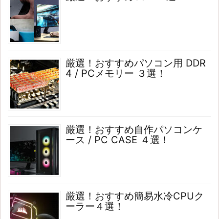
厳選！おすすめパソコン用 DDR
4 / PCメモリー ３選！
厳選！おすすめ自作パソコンケ
ース / PC CASE ４選！
厳選！おすすめ簡易水冷CPUク
ーラー４選！