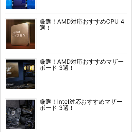
厳選！AMD対応おすすめCPU 4
選！
厳選！AMD対応おすすめマザー
ボード 3選！
厳選！Intel対応おすすめマザー
ボード 3選！