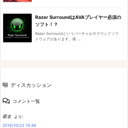
Razer SurroundはAVAプレイヤー必須の
ソフト！？
Razer Surroundというバーチャルサラウンドソフ
トウェアがあります。画 ...
ディスカッション
コメント一覧
匿名
より:
2016/10/23 19:48