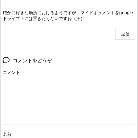
確かに好きな場所におけるようですが、マイドキュメントをgoogle
ドライブ上には置きたくないですね（汗）
返信
コメントをどうぞ
コメント
名前