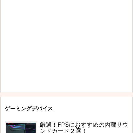
ゲーミングデバイス
厳選！FPSにおすすめの内蔵サウ
ンドカード２選！