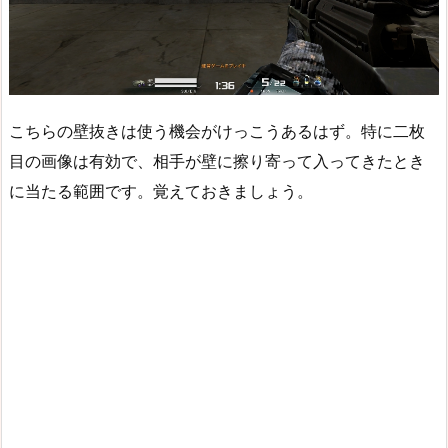
こちらの壁抜きは使う機会がけっこうあるはず。特に二枚
目の画像は有効で、相手が壁に擦り寄って入ってきたとき
に当たる範囲です。覚えておきましょう。