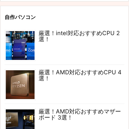
自作パソコン
厳選！intel対応おすすめCPU 2
選！
厳選！AMD対応おすすめCPU 4
選！
厳選！AMD対応おすすめマザー
ボード 3選！