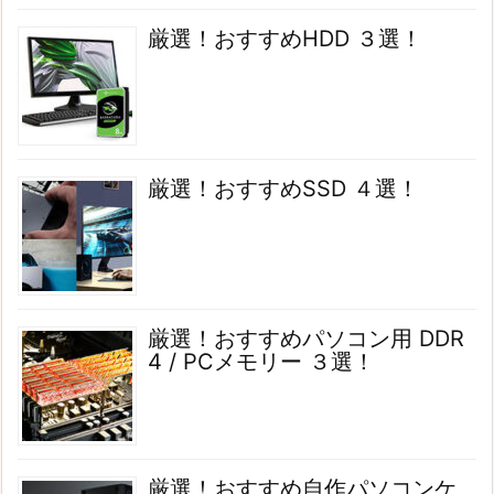
厳選！おすすめHDD ３選！
厳選！おすすめSSD ４選！
厳選！おすすめパソコン用 DDR
4 / PCメモリー ３選！
厳選！おすすめ自作パソコンケ