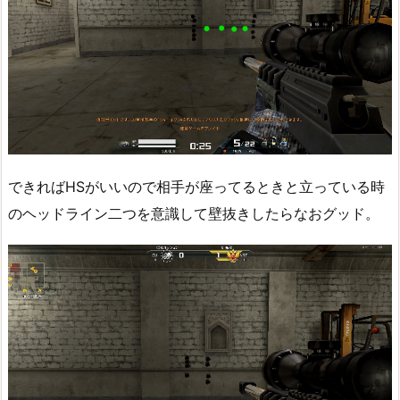
できればHSがいいので相手が座ってるときと立っている時
のヘッドライン二つを意識して壁抜きしたらなおグッド。