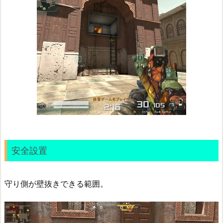
安全設置
守り側が壁抜きできる範囲。