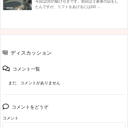
今回はDDの駆け引きです。前回は２倉庫の話をし
たんですが、リフトをあげるにはDD ...
ディスカッション
コメント一覧
まだ、コメントがありません
コメントをどうぞ
コメント