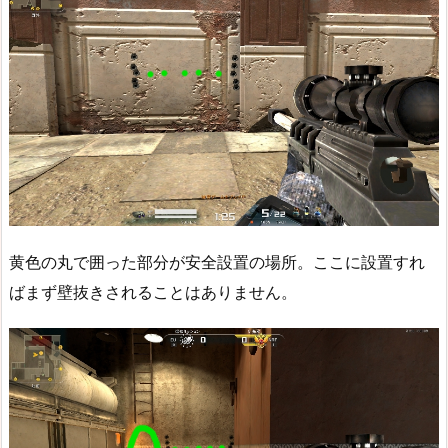
黄色の丸で囲った部分が安全設置の場所。ここに設置すれ
ばまず壁抜きされることはありません。