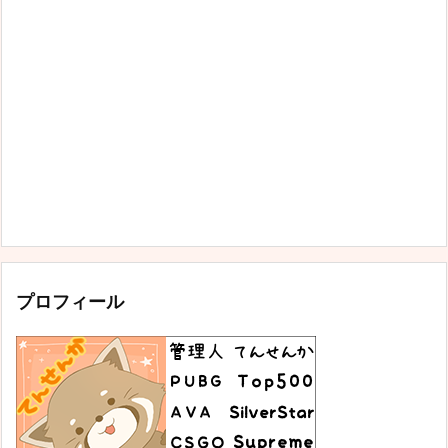
プロフィール