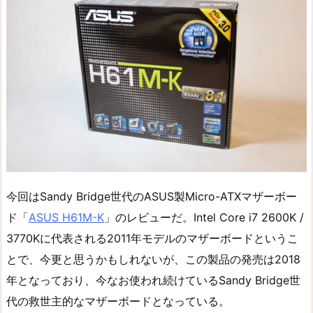
今回はSandy Bridge世代のASUS製Micro-ATXマザーボー
ド「
ASUS H61M-K
」のレビューだ。Intel Core i7 2600K /
3770Kに代表される2011年モデルのマザーボードというこ
とで、今更と思うかもしれないが、この製品の発売は2018
年となっており、今なお使われ続けているSandy Bridge世
代の救世主的なマザーボードとなっている。