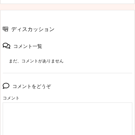
ディスカッション
コメント一覧
まだ、コメントがありません
コメントをどうぞ
コメント