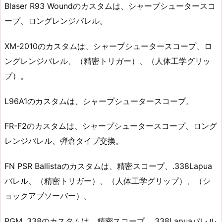
Blaser R93 Woundのカスタムは、シャープシュータースコ
ープ、ロングレンジバレル。
XM-2010のカスタムは、シャープシュータースコープ、ロ
ングレンジバレル、（精密トリガー）、（人体工学グリッ
プ）。
L96A1のカスタムは、シャープシュータースコープ。
FR-F2のカスタムは、シャープシュータースコープ、ロング
レンジバレル、弾倉タイプ交換。
FN PSR Ballistaのカスタムは、精密スコープ、.338Lapua
バレル、（精密トリガー）、（人体工学グリップ）、（シ
ョックアブソーバー）。
PGM .338のカスタムは、精密スコープ、.338Lapuaバレル