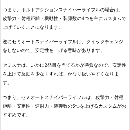
つまり、ボルトアクションスナイパーライフルの場合は、
攻撃力・射程距離・機動性・装弾数の4つを主にカスタムで
上げていくことになります。
逆にセミオートスナイパーライフルは、クイックチェンジ
をしないので、安定性を上げる意味があります。
セミスナは、いかに2発目を当てるかが勝負なので、安定性
を上げて反動を少なくすれば、かなり扱いやすくなりま
す。
つまり、セミオートスナイパーライフルは、攻撃力・射程
距離・安定性・連射力・装弾数の5つを上げるカスタムがお
すすめです。