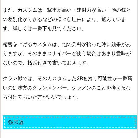
また、カスタムは一撃率が高い・連射力が高い・他の銃と
の差別化ができるなどの様々な理由により、選んでいま
す。詳しくは一番下を見てください。
精密を上げるカスタムは、他の兵科が拾った時に効果があ
りますが、そのままスナイパーが使う場合はあまり意味が
ないので、括弧付きで書いておきます。
クラン戦では、そのカスタムしたSRを拾う可能性が一番高
いのは味方のクランメンバー。クラメンのことを考えるな
ら付けておいた方がいいでしょう。
強武器