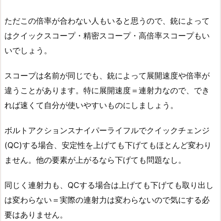
ただこの倍率が合わない人もいると思うので、銃によって
はクイックスコープ・精密スコープ・高倍率スコープもい
いでしょう。
スコープは名前が同じでも、銃によって展開速度や倍率が
違うことがあります。特に展開速度＝連射力なので、でき
れば速くて自分が使いやすいものにしましょう。
ボルトアクションスナイパーライフルでクイックチェンジ
(QC)する場合、安定性を上げても下げてもほとんど変わり
ません。他の要素が上がるなら下げても問題なし。
同じく連射力も、QCする場合は上げても下げても取り出し
は変わらない＝実際の連射力は変わらないので気にする必
要はありません。