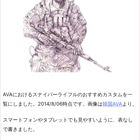
AVAにおけるスナイパーライフルのおすすめカスタムを一
覧にしました。2014/8/06時点です。画像は
韓国AVA
より。
スマートフォンやタブレットでも見やすいように、表なし
で書きました。