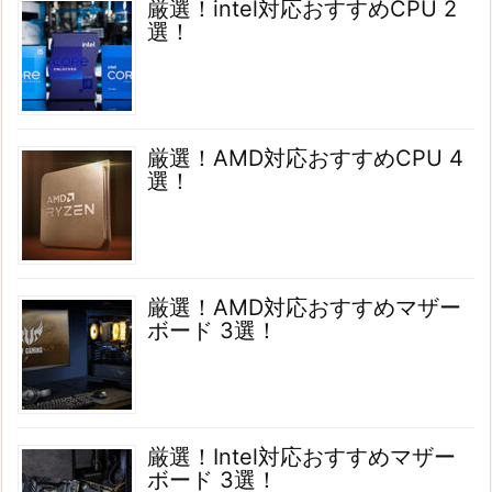
厳選！intel対応おすすめCPU 2
選！
厳選！AMD対応おすすめCPU 4
選！
厳選！AMD対応おすすめマザー
ボード 3選！
厳選！Intel対応おすすめマザー
ボード 3選！