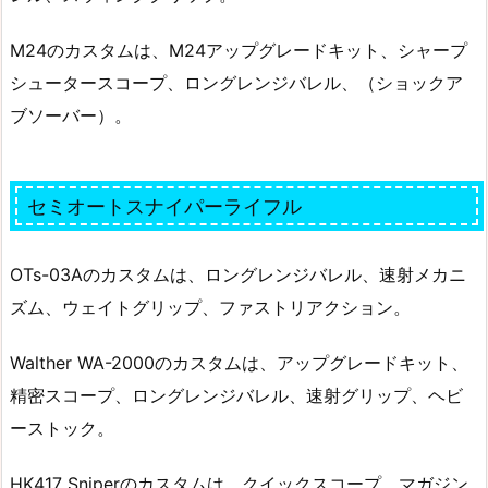
M24のカスタムは、M24アップグレードキット、シャープ
シュータースコープ、ロングレンジバレル、（ショックア
ブソーバー）。
セミオートスナイパーライフル
OTs-03Aのカスタムは、ロングレンジバレル、速射メカニ
ズム、ウェイトグリップ、ファストリアクション。
Walther WA-2000のカスタムは、アップグレードキット、
精密スコープ、ロングレンジバレル、速射グリップ、ヘビ
ーストック。
HK417 Sniperのカスタムは、クイックスコープ、マガジン