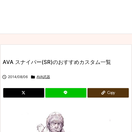
AVA スナイパー(SR)のおすすめカスタム一覧

2014/08/06

AVA武器
Copy