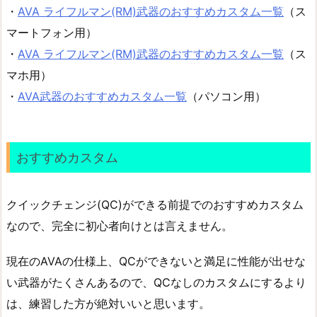
・
AVA ライフルマン(RM)武器のおすすめカスタム一覧
（ス
マートフォン用）
・
AVA ライフルマン(RM)武器のおすすめカスタム一覧
（ス
マホ用）
・
AVA武器のおすすめカスタム一覧
（パソコン用）
おすすめカスタム
クイックチェンジ(QC)ができる前提でのおすすめカスタム
なので、完全に初心者向けとは言えません。
現在のAVAの仕様上、QCができないと満足に性能が出せな
い武器がたくさんあるので、QCなしのカスタムにするより
は、練習した方が絶対いいと思います。