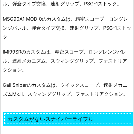
ル、弾倉タイプ交換、連射グリップ、PSG-1ストック。
MSG90A1 MOD 0のカスタムは、精密スコープ、ロングレ
ンジバレル、弾倉タイプ交換、連射グリップ、PSG-1ストッ
ク。
IMI99SRのカスタムは、精密スコープ、ロングレンジバレ
ル、連射メカニズム、スウィンググリップ、ファストリア
クション。
GalilSniperのカスタムは、クイックスコープ、速射メカニ
ズムMk.II、スウィンググリップ、ファストリアクション。
カスタムがないスナイパーライフル