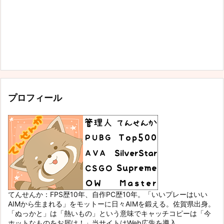
プロフィール
てんせんか：FPS歴10年、自作PC歴10年。「いいプレーはいい
AIMから生まれる」をモットーに日々AIMを鍛える。佐賀県出身。
「ぬっかと」は「熱いもの」という意味でキャッチコピーは「今
ホットなものをお届け！」当サイトはWeb広告を導入。