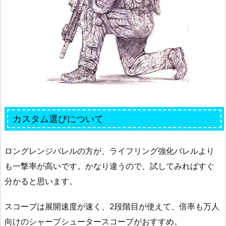
カスタム選びについて
ロングレンジバレルの方が、ライフリング強化バレルより
も一撃率が高いです。かなり違うので、試してみればすぐ
分かると思います。
スコープは展開速度が速く、2段階目が使えて、倍率も万人
向けのシャープシュータースコープがおすすめ。