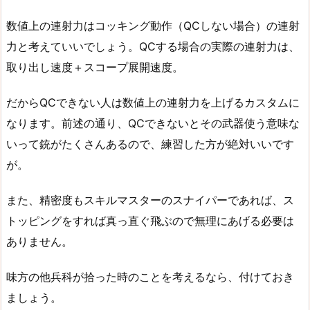
数値上の連射力はコッキング動作（QCしない場合）の連射
力と考えていいでしょう。QCする場合の実際の連射力は、
取り出し速度＋スコープ展開速度。
だからQCできない人は数値上の連射力を上げるカスタムに
なります。前述の通り、QCできないとその武器使う意味な
いって銃がたくさんあるので、練習した方が絶対いいです
が。
また、精密度もスキルマスターのスナイパーであれば、ス
トッピングをすれば真っ直ぐ飛ぶので無理にあげる必要は
ありません。
味方の他兵科が拾った時のことを考えるなら、付けておき
ましょう。