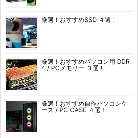
厳選！おすすめSSD ４選！
厳選！おすすめパソコン用 DDR
4 / PCメモリー ３選！
厳選！おすすめ自作パソコンケ
ース / PC CASE ４選！