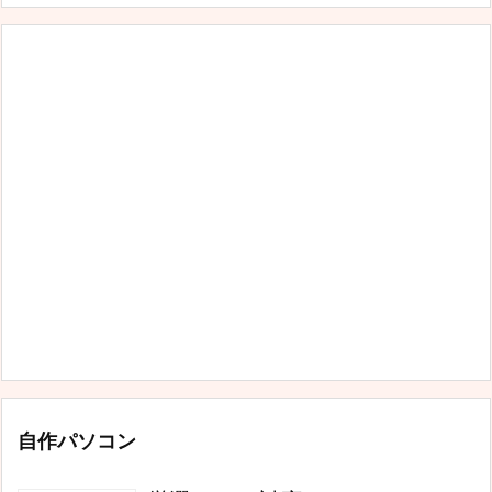
自作パソコン