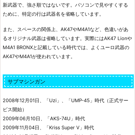
新武器で、強さ順ではないです。パソコンで見やすくする
ために、特定の行は武器名を省略しています。
また、スペースの関係上、AK47やM4A1など、色違いがあ
るオリジナル武器は省略しています。実際にはAK47 Lionや
M4A1 BRONXと記載している時代では、よくユーロ武器の
AK47やM4A1が使われています。
サブマシンガン
2008年12月01日、「Uzi」、「UMP-45」時代（正式サー
ビス開始）
2009年06月10日、「AKS-74U」時代
2009年11月04日、「Kriss Super V」時代