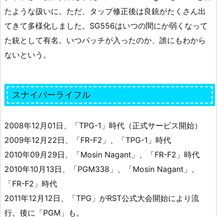
たような扱いに。ただ、タップ修正後は良銃がたくさん出
てきて多様化しました。SG556はいつの間にか弱くなって
た銃として有名。いつパッチが入ったのか、誰にもわから
ないという。
スナイパーライフル
2008年12月01日、「TPG-1」時代（正式サービス開始）
2009年12月22日、「FR-F2」、「TPG-1」時代
2010年09月29日、「Mosin Nagant」、「FR-F2」時代
2010年10月13日、「PGM338」、「Mosin Nagant」、
「FR-F2」時代
2011年12月12日、「TPG」がRST公式大会開始により流
行。後に「PGM」も。