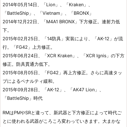
2014年05月14日、「Lion」、「Kraken」、
「BattleShip」、「Vietnam」、「BRONX」
2014年12月22日、「M4A1 BRONX」下方修正。連射力低
下。
2015年02月25日、「14防具」実装により、「AK-12」が流
行。「FG42」上方修正。
2015年06月24日、「XCR Kraken」、「XCR Ignis」の下方
修正。防具貫通力低下。
2015年08月05日、「FG42」再上方修正。さらに高速タッ
プによるペナルティ緩和。
2015年09月28日、「AK-12」、「AK47 Lion」、
「BattleShip」時代
RMはPMやSRと違って、新武器と下方修正によって時代ご
とに使われる武器がころころ変わっていきます。大まかな