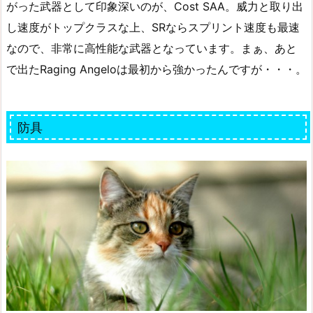
がった武器として印象深いのが、Cost SAA。威力と取り出
し速度がトップクラスな上、SRならスプリント速度も最速
なので、非常に高性能な武器となっています。まぁ、あと
で出たRaging Angeloは最初から強かったんですが・・・。
防具