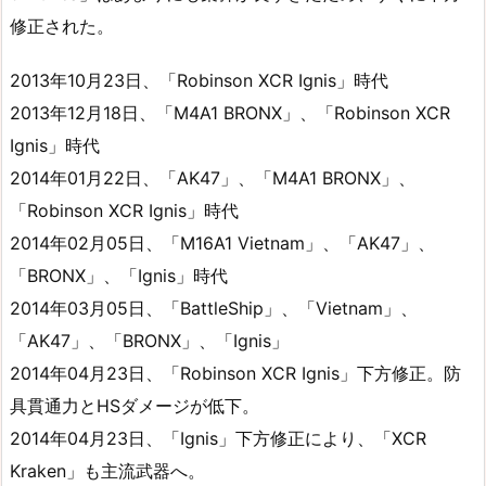
修正された。
2013年10月23日、「Robinson XCR Ignis」時代
2013年12月18日、「M4A1 BRONX」、「Robinson XCR
Ignis」時代
2014年01月22日、「AK47」、「M4A1 BRONX」、
「Robinson XCR Ignis」時代
2014年02月05日、「M16A1 Vietnam」、「AK47」、
「BRONX」、「Ignis」時代
2014年03月05日、「BattleShip」、「Vietnam」、
「AK47」、「BRONX」、「Ignis」
2014年04月23日、「Robinson XCR Ignis」下方修正。防
具貫通力とHSダメージが低下。
2014年04月23日、「Ignis」下方修正により、「XCR
Kraken」も主流武器へ。