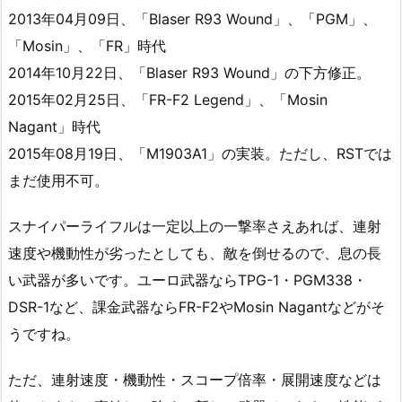
2013年04月09日、「Blaser R93 Wound」、「PGM」、
「Mosin」、「FR」時代
2014年10月22日、「Blaser R93 Wound」の下方修正。
2015年02月25日、「FR-F2 Legend」、「Mosin
Nagant」時代
2015年08月19日、「M1903A1」の実装。ただし、RSTでは
まだ使用不可。
スナイパーライフルは一定以上の一撃率さえあれば、連射
速度や機動性が劣ったとしても、敵を倒せるので、息の長
い武器が多いです。ユーロ武器ならTPG-1・PGM338・
DSR-1など、課金武器ならFR-F2やMosin Nagantなどがそ
うですね。
ただ、連射速度・機動性・スコープ倍率・展開速度などは