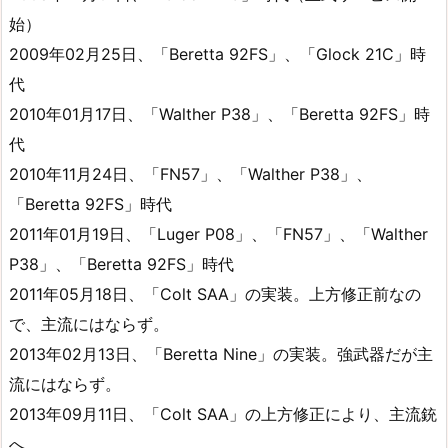
始）
2009年02月25日、「Beretta 92FS」、「Glock 21C」時
代
2010年01月17日、「Walther P38」、「Beretta 92FS」時
代
2010年11月24日、「FN57」、「Walther P38」、
「Beretta 92FS」時代
2011年01月19日、「Luger P08」、「FN57」、「Walther
P38」、「Beretta 92FS」時代
2011年05月18日、「Colt SAA」の実装。上方修正前なの
で、主流にはならず。
2013年02月13日、「Beretta Nine」の実装。強武器だが主
流にはならず。
2013年09月11日、「Colt SAA」の上方修正により、主流銃
へ。