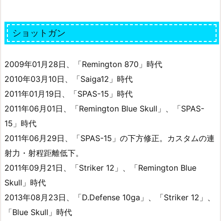
ショットガン
2009年01月28日、「Remington 870」時代
2010年03月10日、「Saiga12」時代
2011年01月19日、「SPAS-15」時代
2011年06月01日、「Remington Blue Skull」、「SPAS-
15」時代
2011年06月29日、「SPAS-15」の下方修正。カスタムの連
射力・射程距離低下。
2011年09月21日、「Striker 12」、「Remington Blue
Skull」時代
2013年08月23日、「D.Defense 10ga」、「Striker 12」、
「Blue Skull」時代