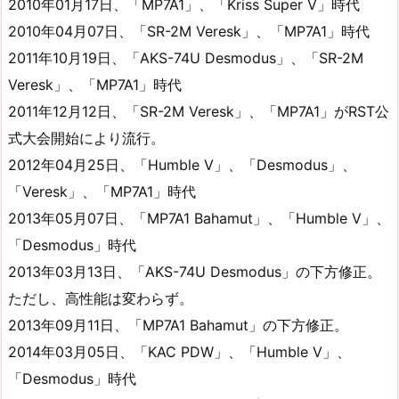
2010年01月17日、「MP7A1」、「Kriss Super V」時代
2010年04月07日、「SR-2M Veresk」、「MP7A1」時代
2011年10月19日、「AKS-74U Desmodus」、「SR-2M
Veresk」、「MP7A1」時代
2011年12月12日、「SR-2M Veresk」、「MP7A1」がRST公
式大会開始により流行。
2012年04月25日、「Humble V」、「Desmodus」、
「Veresk」、「MP7A1」時代
2013年05月07日、「MP7A1 Bahamut」、「Humble V」、
「Desmodus」時代
2013年03月13日、「AKS-74U Desmodus」の下方修正。
ただし、高性能は変わらず。
2013年09月11日、「MP7A1 Bahamut」の下方修正。
2014年03月05日、「KAC PDW」、「Humble V」、
「Desmodus」時代