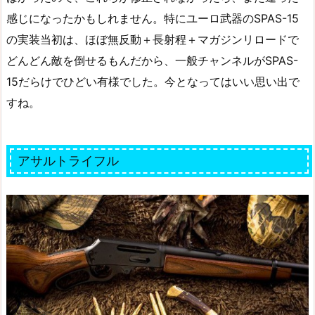
感じになったかもしれません。特にユーロ武器のSPAS-15
の実装当初は、ほぼ無反動＋長射程＋マガジンリロードで
どんどん敵を倒せるもんだから、一般チャンネルがSPAS-
15だらけでひどい有様でした。今となってはいい思い出で
すね。
アサルトライフル