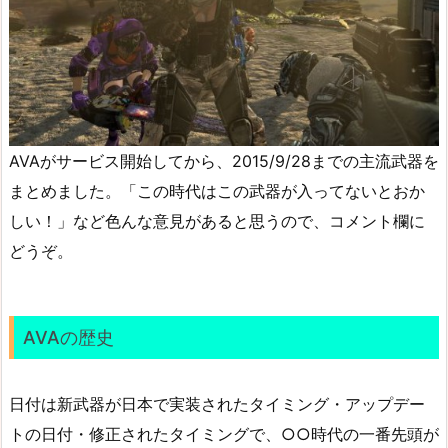
AVAがサービス開始してから、2015/9/28までの主流武器を
まとめました。「この時代はこの武器が入ってないとおか
しい！」など色んな意見があると思うので、コメント欄に
どうぞ。
AVAの歴史
日付は新武器が日本で実装されたタイミング・アップデー
トの日付・修正されたタイミングで、○○時代の一番先頭が