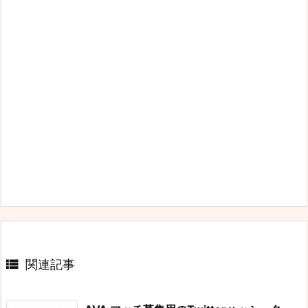

関連記事