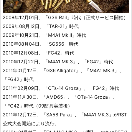
2008年12月01日、「G36 Rail」時代（正式サービス開始）
2009年08月12日、「TAR-21」時代
2009年10月21日、「M4A1 Mk.Ⅱ」時代
2010年08月04日、「SG556」時代
2010年12月08日、「FG42」時代
2010年12月22日、「M4A1 MK.3」、「FG42」時代
2011年01月12日、「G36.Alligator」、「M4A1 MK.3」、
「FG42」時代
2011年02月09日、「OTs-14 Groza」、「FG42」時代
2011年11月30日、「AMD65」、「OTs-14 Groza」、
「FG42」時代（09防具実装後）
2011年12月12日、「SA58 Para」、「M4A1 MK.3」がRST
公式大会開始により流行。