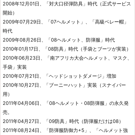
2008年12月01日、「対大口径弾防具」時代（正式サービス
開始）
2009年07月29日、「07ヘルメット」、「高級ベレー帽」
時代
2009年08月26日、「08ヘルメット、防弾服」時代
2010年01月17日、「08防具」時代（手袋とブーツが実装）
2010年06月23日、「南アフリカ大会ヘルメット、マスク、
手袋」実装
2010年07月21日、「ヘッドショットダメージ」増加
2010年10月27日、「ブーニーハット」実装（スナイパー
用）
2011年04月06日、「08ヘルメット・08防弾服」の永久発
売。
2011年04月27日、「09防具」時代（防弾服だけは08）
2011年08月24日、「防弾服防御力+5」、「ヘルメット強