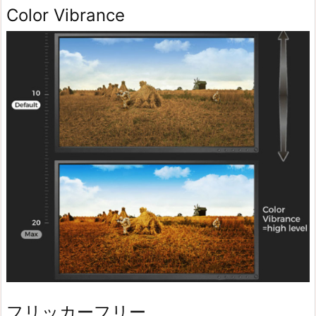
Color Vibrance
フリッカーフリー