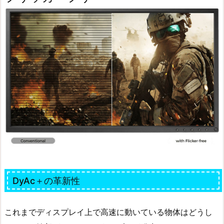
DyAc＋の革新性
これまでディスプレイ上で高速に動いている物体はどうし