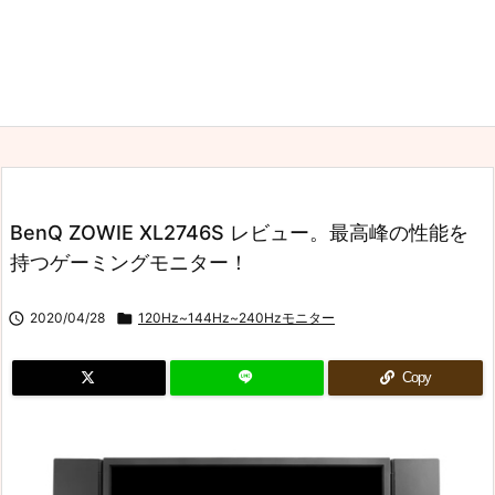
BenQ ZOWIE XL2746S レビュー。最高峰の性能を
持つゲーミングモニター！

2020/04/28

120Hz~144Hz~240Hzモニター
Copy