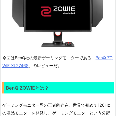
今回はBenQ社の最新ゲーミングモニターである「
BenQ ZO
WIE XL2746S
」のレビューだ。
BenQ ZOWIEとは？
ゲーミングモニター界の王者的存在。世界で初めて120Hz
の液晶モニターを開発し、ゲーミングモニターという分野