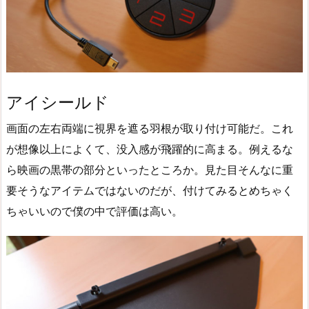
アイシールド‎
画面の左右両端に視界を遮る羽根が取り付け可能だ。これ
が想像以上によくて、没入感が飛躍的に高まる。例えるな
ら映画の黒帯の部分といったところか。見た目そんなに重
要そうなアイテムではないのだが、付けてみるとめちゃく
ちゃいいので僕の中で評価は高い。