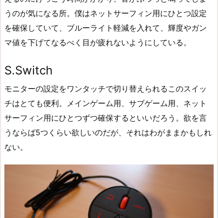
うのが気になる所。僕はネットサーフィン用にひとつ設定
を確保していて、ブルーライト軽減を入れて、輝度やガン
マ値を下げてなるべく目が疲れないようにしている。
S.Switch‎
モニターの設定をワンタッチで切り替えられるこのスイッ
チはとても便利。メインゲーム用、サブゲーム用、ネット
サーフィン用にひとつずつ確保するといいだろう。欲を言
うならば5つくらい欲しいのだが、それはわがままかもしれ
ない。