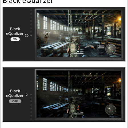
Black eQualizer