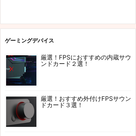
ゲーミングデバイス
厳選！FPSにおすすめの内蔵サウ
ンドカード２選！
厳選！おすすめ外付けFPSサウン
ドカード３選！