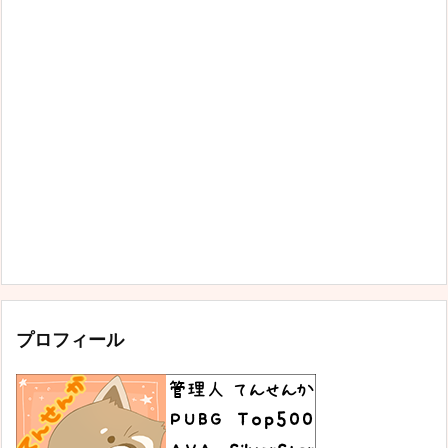
プロフィール