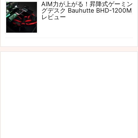
AIM力が上がる！昇降式ゲーミン
グデスク Bauhutte BHD-1200M
レビュー