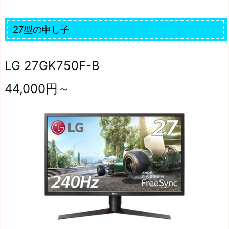
27型の申し子
LG 27GK750F-B
44,000円～