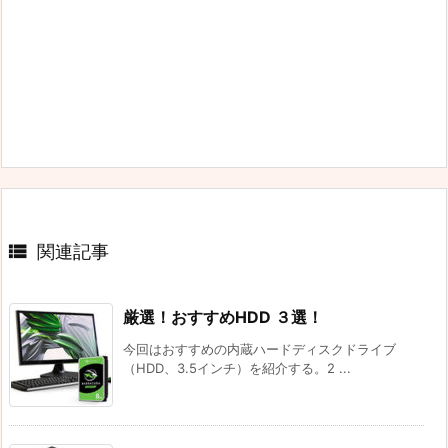

関連記事
厳選！おすすめHDD ３選！
今回はおすすめの内蔵ハードディスクドライブ
（HDD、3.5インチ）を紹介する。2 ...