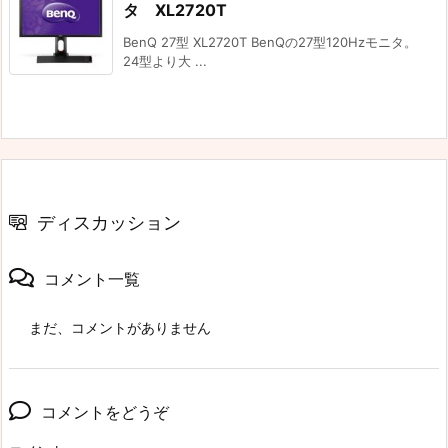
タ XL2720T
BenQ 27型 XL2720T BenQの27型120Hzモニタ。
24型より大 ...
ディスカッション
コメント一覧
まだ、コメントがありません
コメントをどうぞ