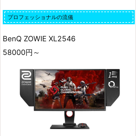
プロフェッショナルの流儀
BenQ ZOWIE XL2546
58000円～