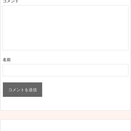
コメント
名前