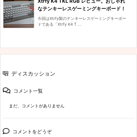
Xtrfy K4 TKL RGB レビュー。おしゃれ
なテンキーレスゲーミングキーボード！
今回はXtrfy製のテンキーレスゲーミングキーボー
ドである「Xtrfy K4 T ...
ディスカッション
コメント一覧
まだ、コメントがありません
コメントをどうぞ