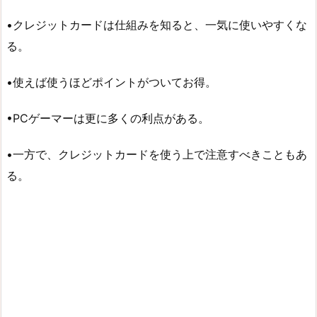
•クレジットカードは仕組みを知ると、一気に使いやすくな
る。
•使えば使うほどポイントがついてお得。
•PCゲーマーは更に多くの利点がある。
•一方で、クレジットカードを使う上で注意すべきこともあ
る。