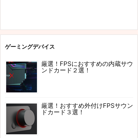
ゲーミングデバイス
厳選！FPSにおすすめの内蔵サウ
ンドカード２選！
厳選！おすすめ外付けFPSサウン
ドカード３選！