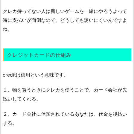
クレカ持ってない人は新しいゲームを一緒にやろうよって
時に支払いが面倒なので、どうしても誘いにくいんですよ
ね。
クレジットカードの仕組み
creditは信用という意味です。
１、物を買うときにクレカを使うことで、カード会社が先
払いしてくれる。
２、カード会社に信頼されているあなたは、代金を後払い
する。