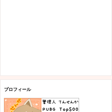
プロフィール