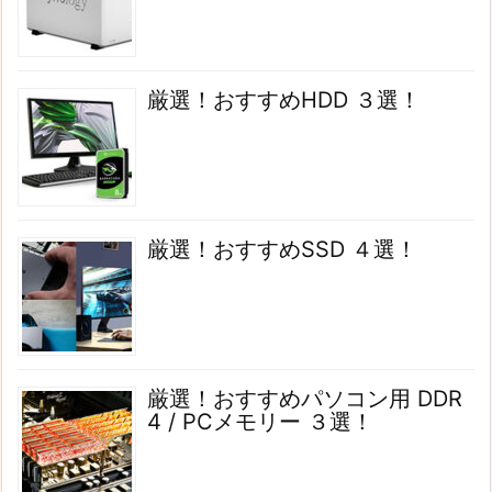
厳選！おすすめHDD ３選！
厳選！おすすめSSD ４選！
厳選！おすすめパソコン用 DDR
4 / PCメモリー ３選！