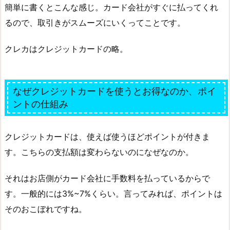
簡単に書くとこんな感じ。カード会社がすぐに払ってくれ
るので、取引きがスムーズにいくってことです。
クレカはクレジットカードの略。
なぜクレジットカードを使うとお得なのか、ポイ
ントの仕組み
クレジットカードは、使えば使うほどポイントが付きま
す。こちらの支払額は変わらないのになぜなのか。
それはお店側がカード会社に手数料を払っているからで
す。一般的には3%~7%くらい。言ってみれば、ポイントは
そのおこぼれですね。