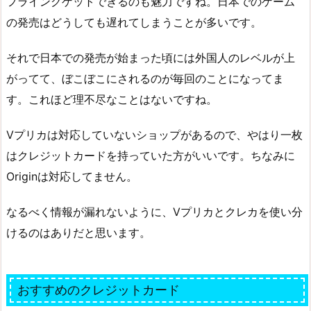
フライングゲットできるのも魅力ですね。日本でのゲーム
の発売はどうしても遅れてしまうことが多いです。
それで日本での発売が始まった頃には外国人のレベルが上
がってて、ぼこぼこにされるのが毎回のことになってま
す。これほど理不尽なことはないですね。
Vプリカは対応していないショップがあるので、やはり一枚
はクレジットカードを持っていた方がいいです。ちなみに
Originは対応してません。
なるべく情報が漏れないように、Vプリカとクレカを使い分
けるのはありだと思います。
おすすめのクレジットカード