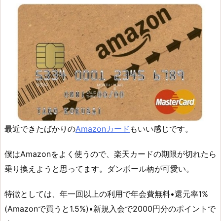
最近できたばかりの
Amazonカード
もいい感じです。
僕はAmazonをよく使うので、楽天カードの期限が切れたら
乗り換えようと思ってます。ダンボール柄が可愛い。
特徴としては、年一回以上の利用で年会費無料•還元率1%
(Amazonで買うと1.5%)•新規入会で2000円分のポイントで