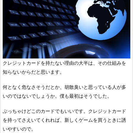
クレジットカードを持たない理由の大半は、その仕組みを
知らないからだと思います。
何となく危なさそうだとか、胡散臭いと思っている人が多
いのではないでしょうか。僕も最初はそうでした。
ぶっちゃけどこのカードでもいいです。クレジットカード
を持ってさえいてくれれば、新しくゲームを買うときに誘
いやすいので。