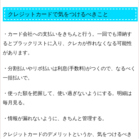
クレジットカードで気をつけるべきこと
・カード会社への支払いをきちんと行う。一回でも滞納す
るとブラックリストに入り、クレカが作れなくなる可能性
があります。
・分割払いやリボ払いは利息(手数料)がつくので、なるべく
一括払いで。
・使った額を把握して、使い過ぎないようにする。明細は
毎月見る。
・情報が漏れないように、きちんと管理する。
クレジットカードのデメリットというか、気をつけるべき