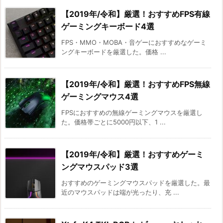
【2019年/令和】厳選！おすすめFPS有線
ゲーミングキーボード4選
FPS・MMO・MOBA・音ゲーにおすすめなゲーミ
ングキーボードを厳選した。価格 ...
【2019年/令和】厳選！おすすめFPS無線
ゲーミングマウス4選
FPSにおすすめの無線ゲーミングマウスを厳選し
た。価格帯ごとに5000円以下、1 ...
【2019年/令和】厳選！おすすめゲーミ
ングマウスパッド3選
おすすめのゲーミングマウスパッドを厳選した。最
近のマウスパッドは端が光ったり、充 ...