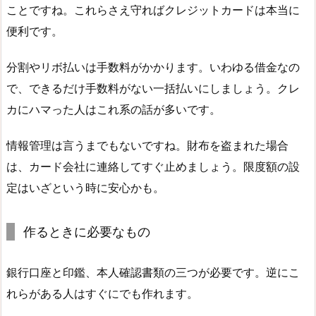
ことですね。これらさえ守ればクレジットカードは本当に
便利です。
分割やリボ払いは手数料がかかります。いわゆる借金なの
で、できるだけ手数料がない一括払いにしましょう。クレ
カにハマった人はこれ系の話が多いです。
情報管理は言うまでもないですね。財布を盗まれた場合
は、カード会社に連絡してすぐ止めましょう。限度額の設
定はいざという時に安心かも。
作るときに必要なもの
銀行口座と印鑑、本人確認書類の三つが必要です。逆にこ
れらがある人はすぐにでも作れます。