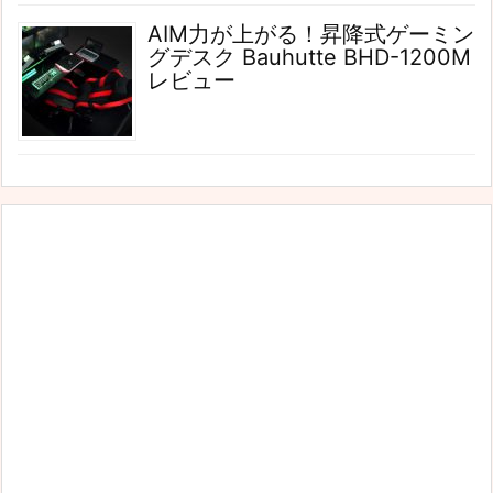
AIM力が上がる！昇降式ゲーミン
グデスク Bauhutte BHD-1200M
レビュー