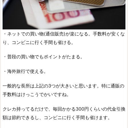
・ネットでの買い物(通信販売)が楽になる。手数料が安くな
り、コンビニに行く手間も省ける。
・普段の買い物でもポイントがたまる。
・海外旅行で使える。
一般的な長所は上記の3つが大きいと思います。特に通販の
手数料はけっこうでかいですね。
クレカ持ってるだけで、毎回かかる300円くらいの代金引換
額は節約できるし、コンビニに行く手間も省けます。