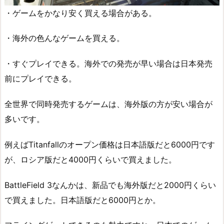
・ゲームをかなり安く買える場合がある。
・海外の色んなゲームを買える。
・すぐプレイできる。海外での発売が早い場合は日本発売
前にプレイできる。
全世界で同時発売するゲームは、海外版の方が安い場合が
多いです。
例えばTitanfallのオープン価格は日本語版だと6000円です
が、ロシア版だと4000円くらいで買えました。
BattleField 3なんかは、新品でも海外版だと2000円くらい
で買えました。日本語版だと6000円とか。