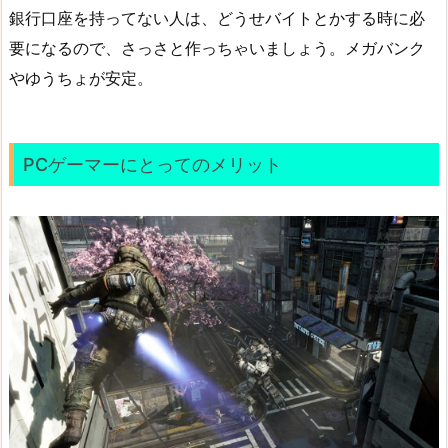
銀行口座を持ってない人は、どうせバイトとかする時に必
要になるので、さっさと作っちゃいましょう。メガバンク
やゆうちょが安定。
PCゲーマーにとってのメリット