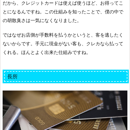
だから、クレジットカードは使えば使うほど、お得ってこ
とになるんですね。この仕組みを知ったことで、僕の中で
の胡散臭さは一気になくなりました。
ではなぜお店側が手数料を払うかというと、客を逃したく
ないからです。手元に現金がない客も、クレカなら払って
くれる。ほんとよく出来た仕組みですね。
長所