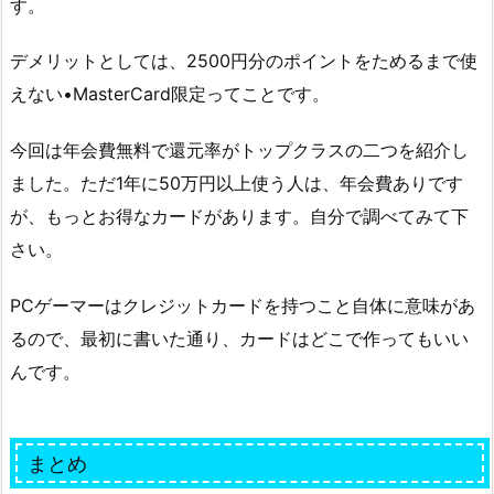
す。
デメリットとしては、2500円分のポイントをためるまで使
えない•MasterCard限定ってことです。
今回は年会費無料で還元率がトップクラスの二つを紹介し
ました。ただ1年に50万円以上使う人は、年会費ありです
が、もっとお得なカードがあります。自分で調べてみて下
さい。
PCゲーマーはクレジットカードを持つこと自体に意味があ
るので、最初に書いた通り、カードはどこで作ってもいい
んです。
まとめ