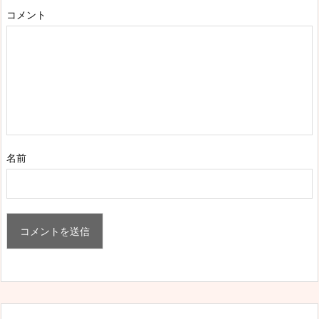
コメント
名前