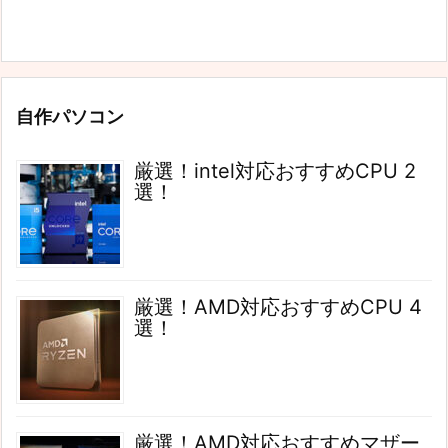
自作パソコン
厳選！intel対応おすすめCPU 2
選！
厳選！AMD対応おすすめCPU 4
選！
厳選！AMD対応おすすめマザー