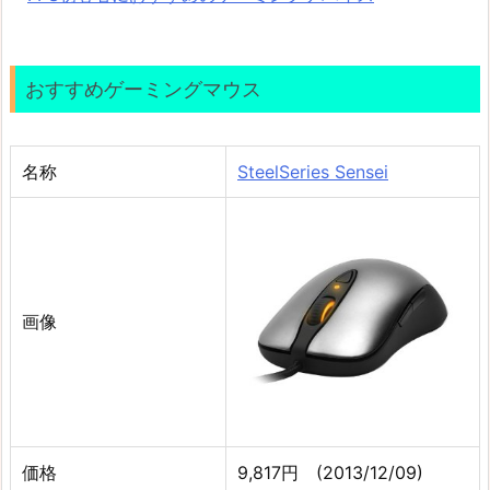
おすすめゲーミングマウス
名称
SteelSeries Sensei
画像
価格
9,817円 (2013/12/09)