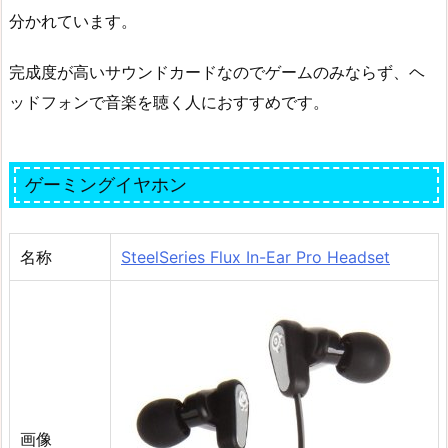
分かれています。
完成度が高いサウンドカードなのでゲームのみならず、ヘ
ッドフォンで音楽を聴く人におすすめです。
ゲーミングイヤホン
名称
SteelSeries Flux In-Ear Pro Headset
画像