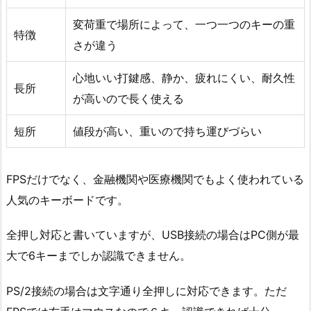
変荷重で場所によって、一つ一つのキーの重
特徴
さが違う
心地いい打鍵感、静か、疲れにくい、耐久性
長所
が高いので長く使える
短所
値段が高い、重いので持ち運びづらい
FPSだけでなく、金融機関や医療機関でもよく使われている
人気のキーボードです。
全押し対応と書いていますが、USB接続の場合はPC側が最
大で6キーまでしか認識できません。
PS/2接続の場合は文字通り全押しに対応できます。ただ