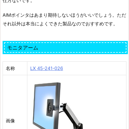
仕方ないです。
AIMポインタはあまり期待しないほうがいいでしょう。ただ
それ以外は本当によくできた製品なのでおすすめです。
モニタアーム
名称
LX 45-241-026
画像