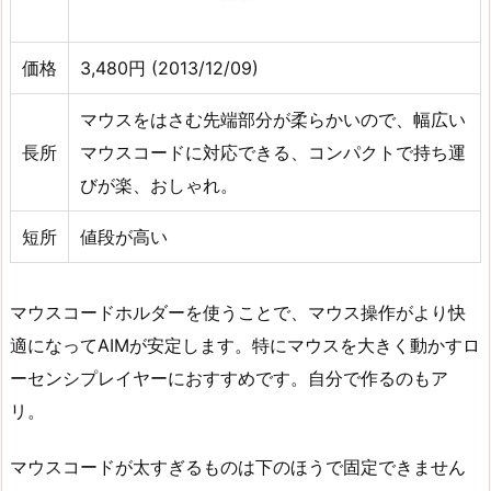
価格
3,480円 (2013/12/09)
マウスをはさむ先端部分が柔らかいので、幅広い
長所
マウスコードに対応できる、コンパクトで持ち運
びが楽、おしゃれ。
短所
値段が高い
マウスコードホルダーを使うことで、マウス操作がより快
適になってAIMが安定します。特にマウスを大きく動かすロ
ーセンシプレイヤーにおすすめです。自分で作るのもア
リ。
マウスコードが太すぎるものは下のほうで固定できません