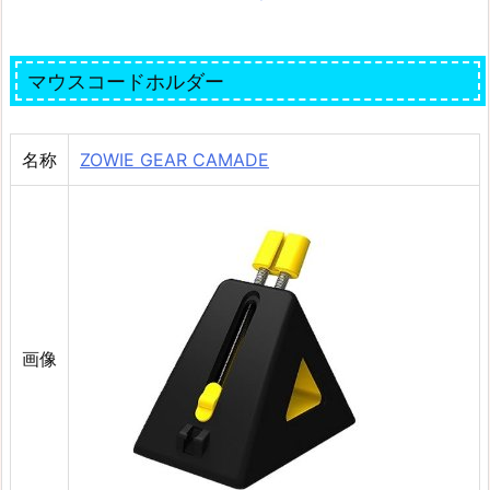
マウスコードホルダー
名称
ZOWIE GEAR CAMADE
画像