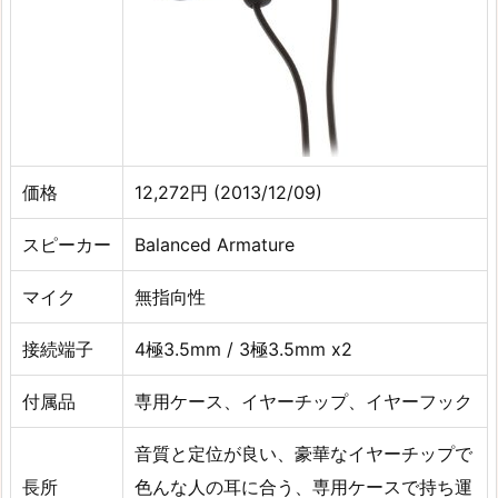
価格
12,272円 (2013/12/09)
スピーカー
Balanced Armature
マイク
無指向性
接続端子
4極3.5mm / 3極3.5mm x2
付属品
専用ケース、イヤーチップ、イヤーフック
音質と定位が良い、豪華なイヤーチップで
長所
色んな人の耳に合う、専用ケースで持ち運