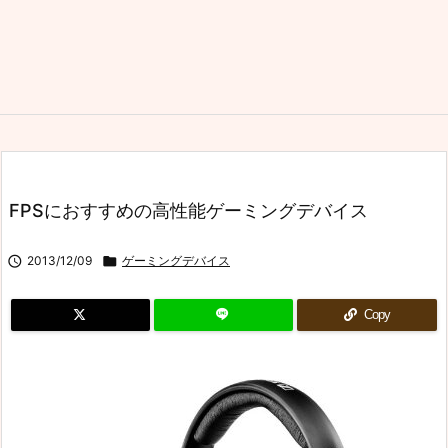
FPSにおすすめの高性能ゲーミングデバイス

2013/12/09

ゲーミングデバイス
Copy