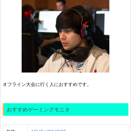
オフライン大会に行く人におすすめです。
おすすめゲーミングモニタ