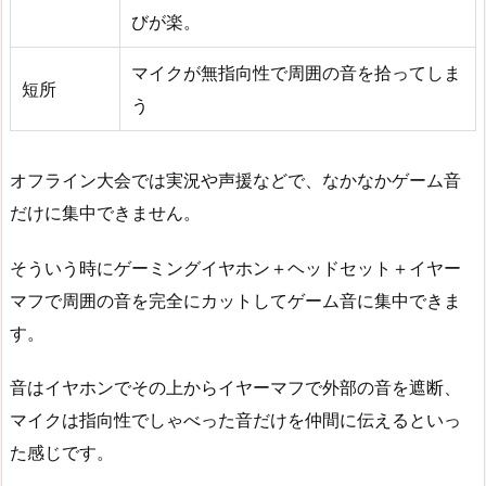
びが楽。
マイクが無指向性で周囲の音を拾ってしま
短所
う
オフライン大会では実況や声援などで、なかなかゲーム音
だけに集中できません。
そういう時にゲーミングイヤホン＋ヘッドセット＋イヤー
マフで周囲の音を完全にカットしてゲーム音に集中できま
す。
音はイヤホンでその上からイヤーマフで外部の音を遮断、
マイクは指向性でしゃべった音だけを仲間に伝えるといっ
た感じです。