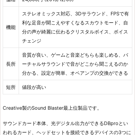
ステレオミックス対応、3Dサラウンド、FPSで有
利な足音が聞こえやすくなるスカウトモード、自
機能
分の声が綺麗に伝わるクリスタルボイス、ボイス
チェンジ
音質が良い、ゲームと音楽どちらも楽しめる、バ
長所
ーチャルサラウンドで音がどこから聞こえるのか
分かる、設定が簡単、オペアンプの交換ができる
短所
値段が高い
Creative製のSound Blaster最上位製品です。
サウンドカード本体、光デジタル出力ができるDBproとい
われるカード、ヘッドセットを接続できるデバイスの3つに