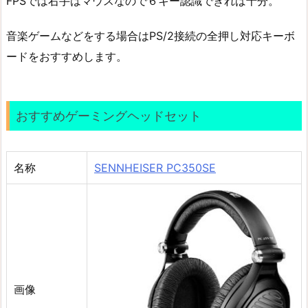
FPSでは右手はマウスなので６キー認識できれば十分。
音楽ゲームなどをする場合はPS/2接続の全押し対応キーボ
ードをおすすめします。
おすすめゲーミングヘッドセット
名称
SENNHEISER PC350SE
画像