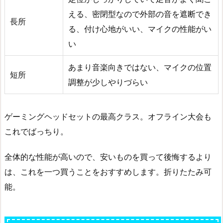
える、密閉型なので外部の音を遮断でき
長所
る、付け心地がいい、マイクの性能がい
い
あまり音楽向きではない、マイクの位置
短所
調整が少しやりづらい
ゲーミングヘッドセットの最高クラス。オフライン大会も
これでばっちり。
全体的な性能が高いので、安いものを買って後悔するより
は、これを一つ買うことをおすすめします。折りたたみ可
能。