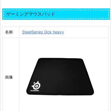
ゲーミングマウスパッド
名称
SteelSeries Qck heavy
画像