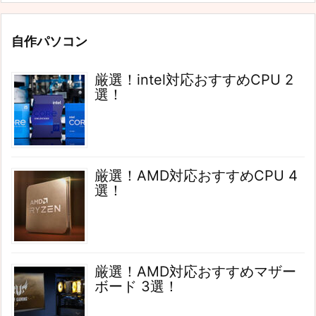
自作パソコン
厳選！intel対応おすすめCPU 2
選！
厳選！AMD対応おすすめCPU 4
選！
厳選！AMD対応おすすめマザー
ボード 3選！