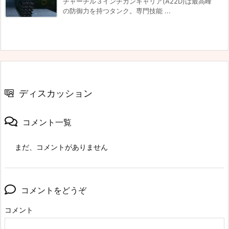
チャーチル３インチガンキャリア(A22D)は最高峰
の防御力を持つタンク。専門技能 ...
ディスカッション
コメント一覧
まだ、コメントがありません
コメントをどうぞ
コメント