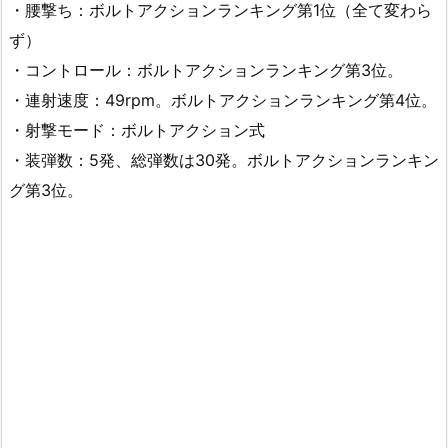
・腰撃ち：ボルトアクションランキング第1位（全て変わら
ず）
・コントロール：ボルトアクションランキング第3位。
・連射速度：49rpm。ボルトアクションランキング第4位。
・射撃モード：ボルトアクション式
・装弾数：5発、総弾数は30発。ボルトアクションランキン
グ第3位。