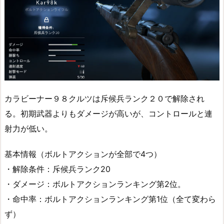
カラビーナー９８クルツは斥候兵ランク２０で解除され
る。初期武器よりもダメージが高いが、コントロールと連
射力が低い。
基本情報（ボルトアクションが全部で4つ）
・解除条件：斥候兵ランク20
・ダメージ：ボルトアクションランキング第2位。
・命中率：ボルトアクションランキング第1位（全て変わら
ず）