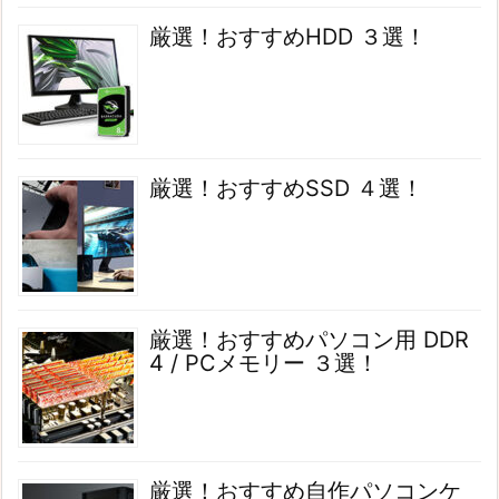
厳選！おすすめHDD ３選！
厳選！おすすめSSD ４選！
厳選！おすすめパソコン用 DDR
4 / PCメモリー ３選！
厳選！おすすめ自作パソコンケ