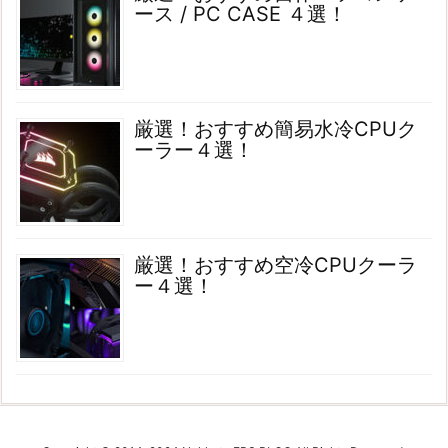
ース / PC CASE ４選！
厳選！おすすめ簡易水冷CPUク
ーラー４選！
厳選！おすすめ空冷CPUクーラ
ー４選！