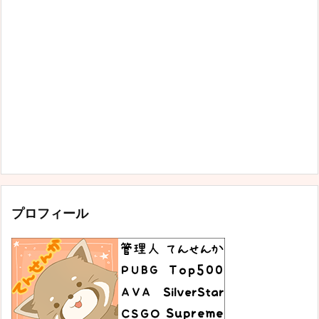
プロフィール