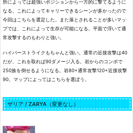
所によっては超強いポジションから一方的に撃てるように
なる。これによってキャリーできるシーンが多かったので
今回はこちらを選定した。また落とされることが多いマッ
プでは、これによって生存が可能になる。平面で浮いて通
常攻撃するのもわりと強い。
ハイパーストライクもちゃんと強い。通常の近接攻撃は40
だが、これを取れば90ダメージ入る。岩からのコンボで
250族を倒せるようになる。岩80+通常攻撃120+近接攻撃
90。マップによってはこちらを選ぼう。
ザリア / ZARYA（変更なし）