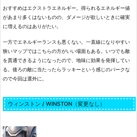
おすすめはエクストラエネルギー。得られるエネルギー値
があまり多くはないものの、ダメージが欲しいときに確実
に増えるのはありがたい。
一方でエネルギーランスも悪くない。一直線になりやすい
狭いマップではこちらの方がいい場面もある。いつでも敵
を貫通できるようになったので、地味に効果を発揮してい
る。後ろの敵に当たったらラッキーという感じのパークな
ので今回は選外に。
ウィンストン / WINSTON（変更なし）