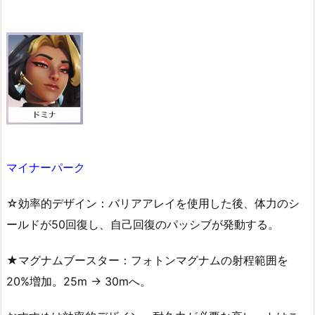
マイナーパーク
☆効率的デザイン：バリアアレイを使用した後、体力のシ
ールドが50回復し、自己回復のパッシブが発動する。
★マグナムブースター：フォトンマグナムの射程範囲を
20%増加。25m → 30mへ。