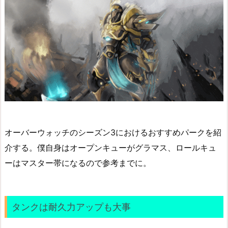
オーバーウォッチのシーズン3におけるおすすめパークを紹
介する。僕自身はオープンキューがグラマス、ロールキュ
ーはマスター帯になるので参考までに。
タンクは耐久力アップも大事