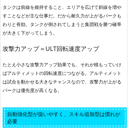
タンクは前線を維持すること、エリアを広げて斜線を増や
すことなどが主な仕事だ。だから耐久力が上がるパークも
わりと有効。タンクが倒されてしまうと集団戦を勝つ確率
が大きく下がってしまう。
攻撃力アップ＝ULT回転速度アップ
たとえ小さな攻撃力アップ効果でも、それが積もっていけ
ばアルティメットの回転速度につながる。アルティメット
は試合を動かせる大きなチャンスなので、攻撃力が上がる
パークは優先度が高くなる。
自動強化型が扱いやすく、スキル追加型は慣れが
必要