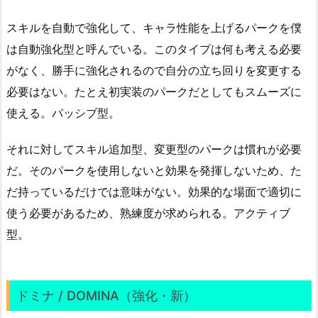
スキルを自動で強化して、キャラ性能を上げるパークを僕
は自動強化型と呼んでいる。このタイプは何も考える必要
がなく、勝手に強化されるので自分の立ち回りを変更する
必要はない。たとえ初実装のパークだとしてもスムーズに
使える。パッシブ型。
それに対してスキル追加型、変更型のパークは慣れが必要
だ。そのパークを使用しないと効果を発揮しないため、た
だ持っているだけでは意味がない。効果的な場面で適切に
使う必要があるため、熟練度が求められる。アクティブ
型。
ドミナ / DOMINA（強化・新）