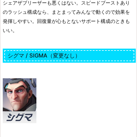
シェアザブリーザーも悪くはない。スピードブーストあり
のラッシュ構成なら、まとまってみんなで動くので効果を
発揮しやすい。回復量が心もとないサポート構成のときも
いい。
シグマ / SIGMA（変更なし）