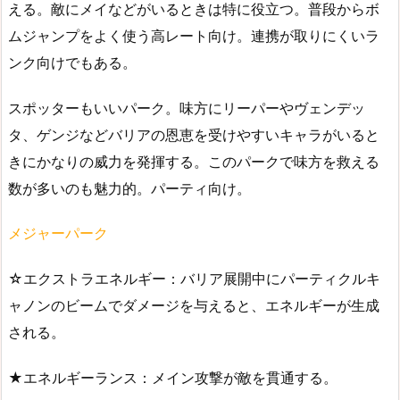
える。敵にメイなどがいるときは特に役立つ。普段からボ
ムジャンプをよく使う高レート向け。連携が取りにくいラ
ンク向けでもある。
スポッターもいいパーク。味方にリーパーやヴェンデッ
タ、ゲンジなどバリアの恩恵を受けやすいキャラがいると
きにかなりの威力を発揮する。このパークで味方を救える
数が多いのも魅力的。パーティ向け。
メジャーパーク
☆エクストラエネルギー：バリア展開中にパーティクルキ
ャノンのビームでダメージを与えると、エネルギーが生成
される。
★エネルギーランス：メイン攻撃が敵を貫通する。