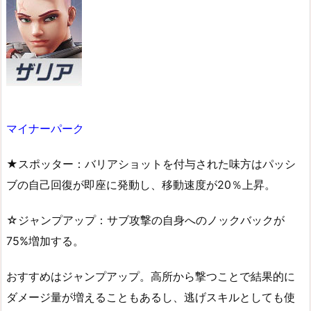
マイナーパーク
★スポッター：バリアショットを付与された味方はパッシ
ブの自己回復が即座に発動し、移動速度が20％上昇。
☆ジャンプアップ：サブ攻撃の自身へのノックバックが
75%増加する。
おすすめはジャンプアップ。高所から撃つことで結果的に
ダメージ量が増えることもあるし、逃げスキルとしても使