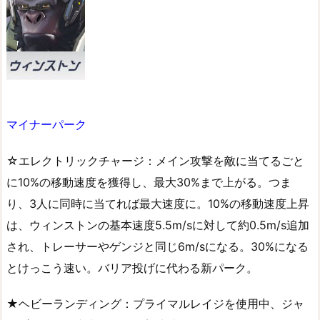
マイナーパーク
☆エレクトリックチャージ：メイン攻撃を敵に当てるごと
に10%の移動速度を獲得し、最大30%まで上がる。つま
り、3人に同時に当てれば最大速度に。10%の移動速度上昇
は、ウィンストンの基本速度5.5m/sに対して約0.5m/s追加
され、トレーサーやゲンジと同じ6m/sになる。30%になる
とけっこう速い。バリア投げに代わる新パーク。
★ヘビーランディング：プライマルレイジを使用中、ジャ