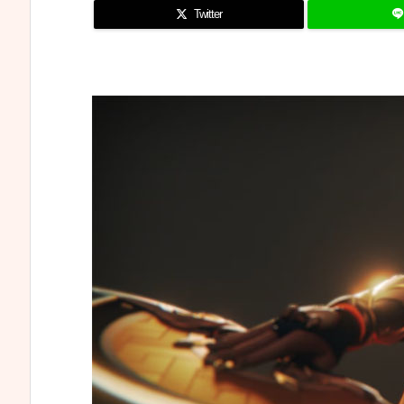
Twitter