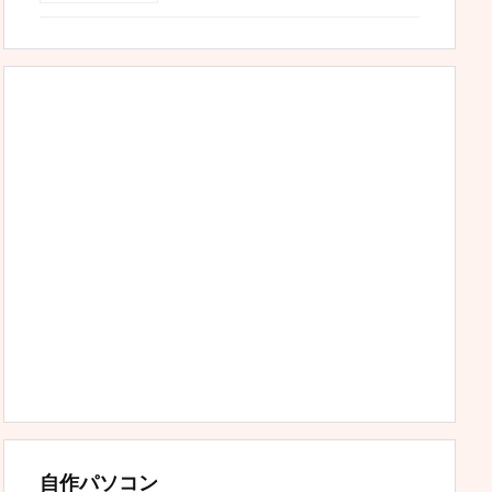
自作パソコン