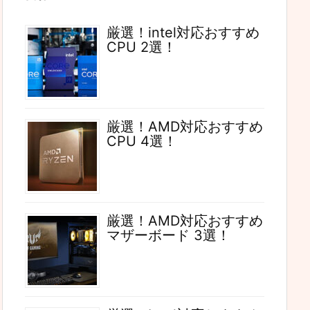
厳選！intel対応おすすめ
CPU 2選！
厳選！AMD対応おすすめ
CPU 4選！
厳選！AMD対応おすすめ
マザーボード 3選！