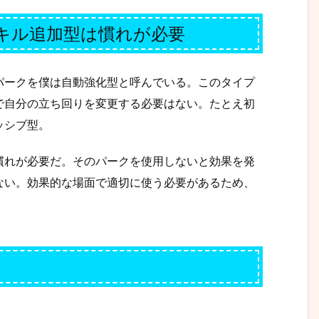
キル追加型は慣れが必要
パークを僕は自動強化型と呼んでいる。このタイプ
で自分の立ち回りを変更する必要はない。たとえ初
ッシブ型。
慣れが必要だ。そのパークを使用しないと効果を発
ない。効果的な場面で適切に使う必要があるため、