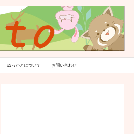
ぬっかとについて
お問い合わせ