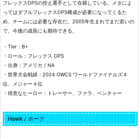
フレックスDPSの控え選手として在籍している。メタによ
ってはダブルフレックスDPS構成が必要になってくるた
め、チームには必要な存在だ。2005年生まれでまだ若いの
で、今後の成長にも期待できる。
・Tier：B+
・ロール：フレックス DPS
・出身：アメリカ / NA
・世界大会戦績：2024 OWCS ワールドファイナルズ４
位、メジャー４位
・得意なヒーロー：トレーサー、ファラ、ベンチャー
Hawk / ホーク