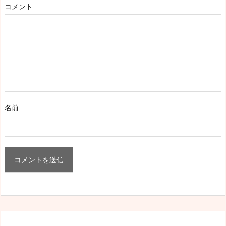
コメント
名前