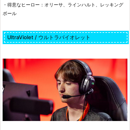
・得意なヒーロー：オリーサ、ラインハルト、レッキング
ボール
UltraViolet / ウルトラバイオレット