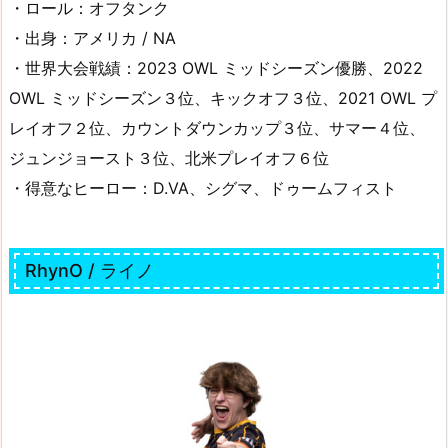
・ロール：オフタンク
・出身：アメリカ / NA
・世界大会戦績：2023 OWL ミッドシーズン優勝、2022
OWL ミッドシーズン３位、キックオフ３位、2021 OWL プ
レイオフ２位、カウントダウンカップ３位、サマー４位、
ジュンジョースト３位、北米プレイオフ６位
・得意なヒーロー：D.VA、シグマ、ドゥームフィスト
RhynO / ライノ