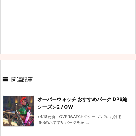

関連記事
オーバーウォッチ おすすめパーク DPS編
シーズン2 / OW
※4.18更新。OVERWATCHのシーズン2における
DPSのおすすめパークを紹 ...