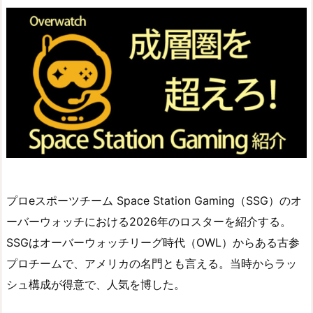
プロeスポーツチーム Space Station Gaming（SSG）のオ
ーバーウォッチにおける2026年のロスターを紹介する。
SSGはオーバーウォッチリーグ時代（OWL）からある古参
プロチームで、アメリカの名門とも言える。当時からラッ
シュ構成が得意で、人気を博した。