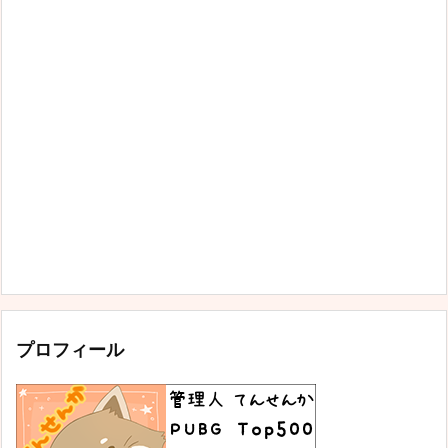
プロフィール