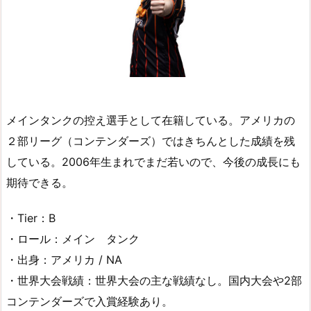
メインタンクの控え選手として在籍している。アメリカの
２部リーグ（コンテンダーズ）ではきちんとした成績を残
している。2006年生まれでまだ若いので、今後の成長にも
期待できる。
・Tier：B
・ロール：メイン タンク
・出身：アメリカ / NA
・世界大会戦績：世界大会の主な戦績なし。国内大会や2部
コンテンダーズで入賞経験あり。