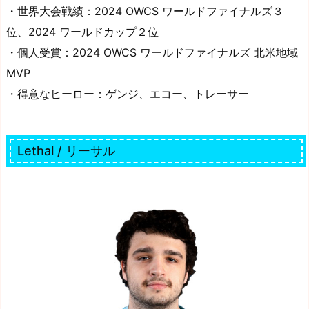
・世界大会戦績：2024 OWCS ワールドファイナルズ３
位、2024 ワールドカップ２位
・個人受賞：2024 OWCS ワールドファイナルズ 北米地域
MVP
・得意なヒーロー：ゲンジ、エコー、トレーサー
Lethal / リーサル