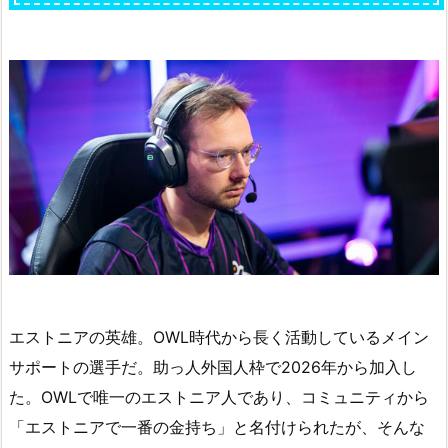
エストニアの英雄。OWL時代から長く活動しているメイン
サポートの選手だ。助っ人外国人枠で2026年から加入し
た。OWLで唯一のエストニア人であり、コミュニティから
「エストニアで一番の金持ち」と名付けられたが、そんな