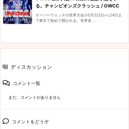
る。チャンピオンズクラッシュ / OWCC
オーバーウォッチの世界大会が5月22日から24日ま
で東京で初めて開かれる。世界各 ...
ディスカッション
コメント一覧
まだ、コメントがありません
コメントをどうぞ