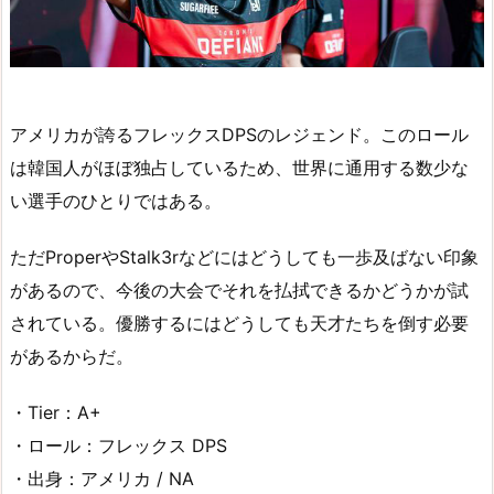
アメリカが誇るフレックスDPSのレジェンド。このロール
は韓国人がほぼ独占しているため、世界に通用する数少な
い選手のひとりではある。
ただProperやStalk3rなどにはどうしても一歩及ばない印象
があるので、今後の大会でそれを払拭できるかどうかが試
されている。優勝するにはどうしても天才たちを倒す必要
があるからだ。
・Tier：A+
・ロール：フレックス DPS
・出身：アメリカ / NA