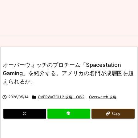
オーバーウォッチのプロチーム「Spacestation
Gaming」を紹介する。アメリカの名門が成層圏を超
えられるか。

2026/05/14

OVERWATCH 2 攻略 - OW2
,
Overwatch 攻略
Copy