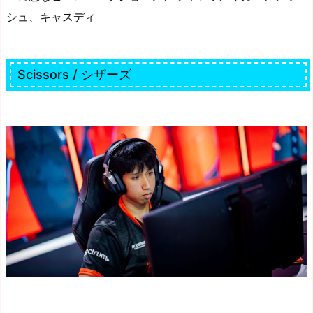
シュ、キャスディ
Scissors / シザーズ