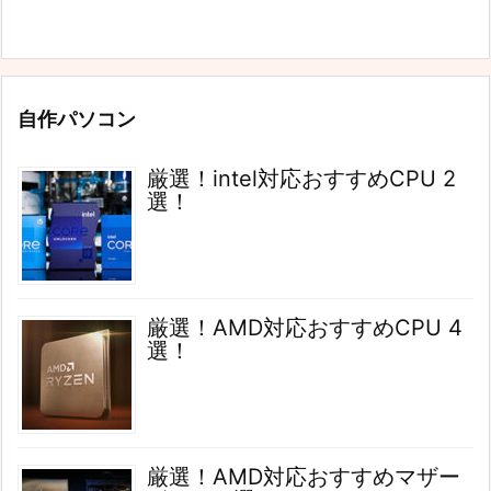
自作パソコン
厳選！intel対応おすすめCPU 2
選！
厳選！AMD対応おすすめCPU 4
選！
厳選！AMD対応おすすめマザー