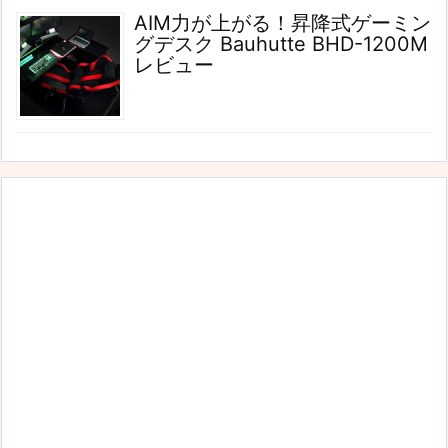
AIM力が上がる！昇降式ゲーミン
グデスク Bauhutte BHD-1200M
レビュー