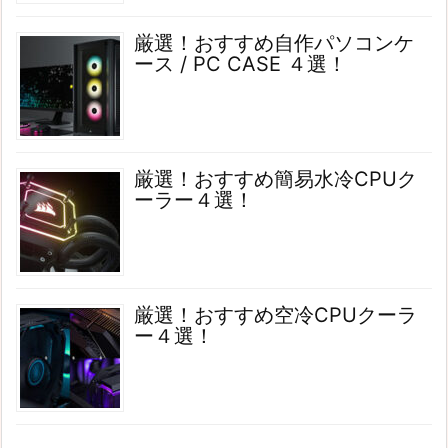
厳選！おすすめ自作パソコンケ
ース / PC CASE ４選！
厳選！おすすめ簡易水冷CPUク
ーラー４選！
厳選！おすすめ空冷CPUクーラ
ー４選！