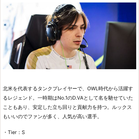
北米を代表するタンクプレイヤーで、OWL時代から活躍す
るレジェンド。一時期はNo.1のD.VAとして名を馳せていた
こともあり、安定した立ち回りと貢献力を持つ。ルックス
もいいのでファンが多く、人気が高い選手。
・Tier：S