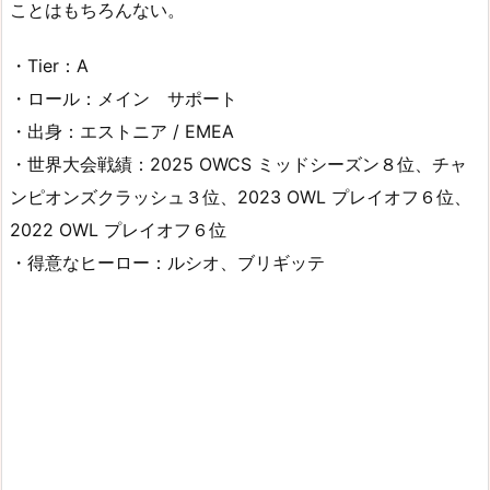
ことはもちろんない。
・Tier：A
・ロール：メイン サポート
・出身：エストニア / EMEA
・世界大会戦績：2025 OWCS ミッドシーズン８位、チャ
ンピオンズクラッシュ３位、2023 OWL プレイオフ６位、
2022 OWL プレイオフ６位
・得意なヒーロー：ルシオ、ブリギッテ