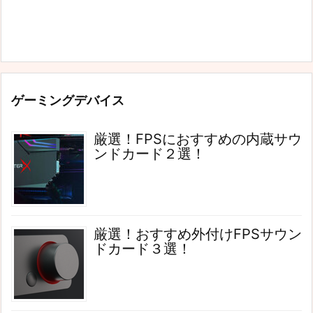
ゲーミングデバイス
厳選！FPSにおすすめの内蔵サウ
ンドカード２選！
厳選！おすすめ外付けFPSサウン
ドカード３選！