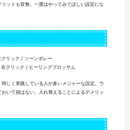
メリットも皆無。一度はやってみてほしい設定にな
リック / ソーンボレー
右クリック / ヒーリングブロッサム
。同じく実践している人が多いメジャーな設定。ウ
ておいて損はない。入れ替えることによるデメリッ