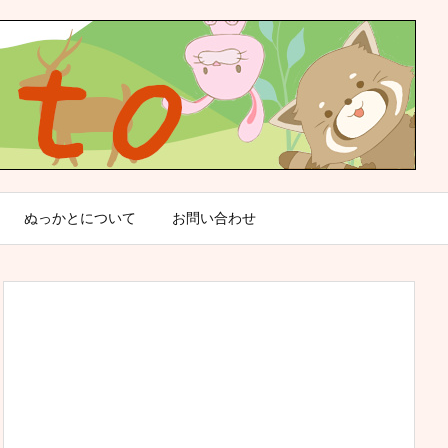
ぬっかとについて
お問い合わせ