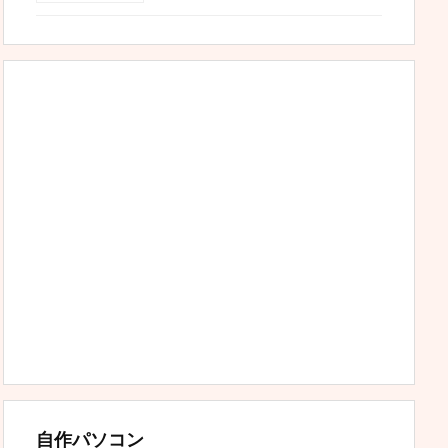
自作パソコン