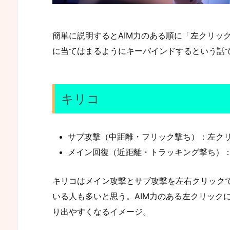
簡単に説明するとAIM力のある順に「左クリック ＞
に当てはまるようにキーバインドするという話
キリコ
サブ攻撃（中距離・フリック撃ち）：左クリッ
メイン回復（近距離・トラッキング撃ち）：右
キリコはメイン攻撃とサブ攻撃を左右クリック
いる人も多いと思う。AIM力のある左クリック
り出やすくなるイメージ。