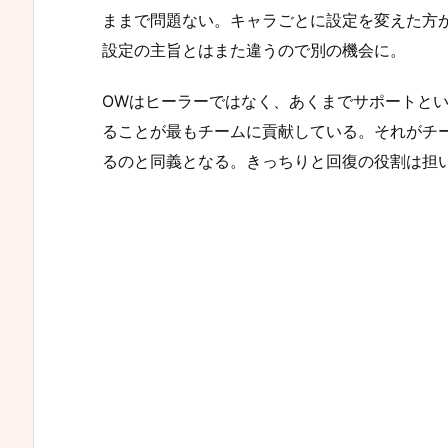
ままで問題ない。キャラごとに設定を変えた方が
設定の主旨とはまた違うので別の機会に。
OWはヒーラーではなく、あくまでサポートと
ることが最もチームに貢献している。それがチ
るのと同義となる。きっちりと回復の役割は担