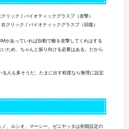
クリック / バイオティックグラスプ（攻撃）
右クリック / バイオティックグラスプ（
回復
）
IMがあっていれば自動で敵を攻撃してくれはする
ないため、ちゃんと振り向ける必要はある。だから
いる人も多そうだ。たまに出す程度なら無理に設定
ュノ、ルシオ、マーシー、ゼニヤッタは初期設定の