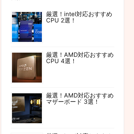
厳選！intel対応おすすめ
CPU 2選！
厳選！AMD対応おすすめ
CPU 4選！
厳選！AMD対応おすすめ
マザーボード 3選！