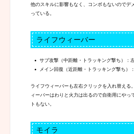
他のスキルに影響もなく、コンボもないのでデ
っている。
ライフウィーバー
サブ攻撃（中距離・トラッキング撃ち）：左ク
メイン回復（近距離・トラッキング撃ち）：
ライフウィーバーも左右クリックを入れ替える
ィーバーはわりと火力は出るので自衛用にやっ
トもない。
モイラ