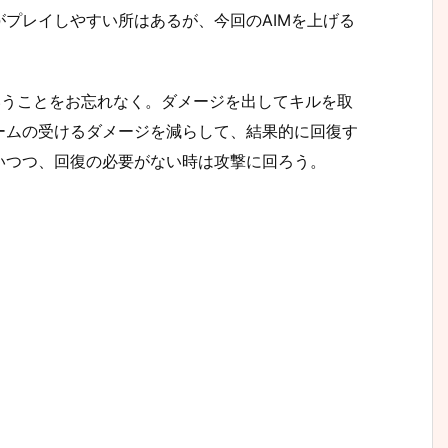
プレイしやすい所はあるが、今回のAIMを上げる
いうことをお忘れなく。ダメージを出してキルを取
ームの受けるダメージを減らして、結果的に回復す
いつつ、回復の必要がない時は攻撃に回ろう。