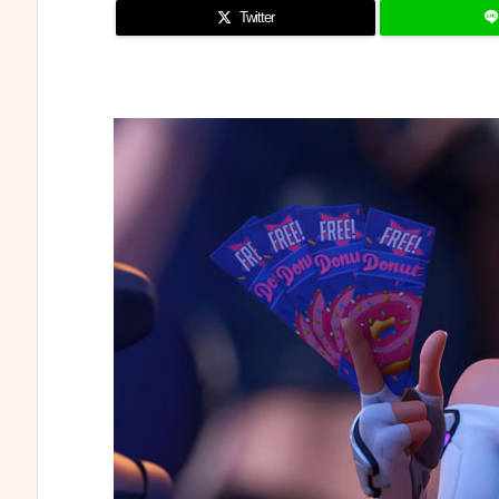
Twitter