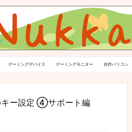
ゲーミングデバイス
ゲーミングモニター
自作パソコン
のキー設定 ④サポート編