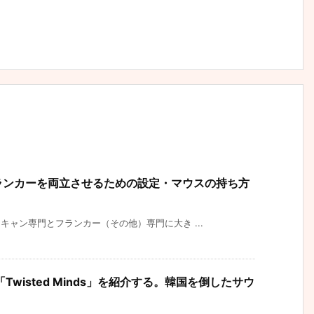
フランカーを両立させるための設定・マウスの持ち方
キャン専門とフランカー（その他）専門に大き ...
wisted Minds」を紹介する。韓国を倒したサウ