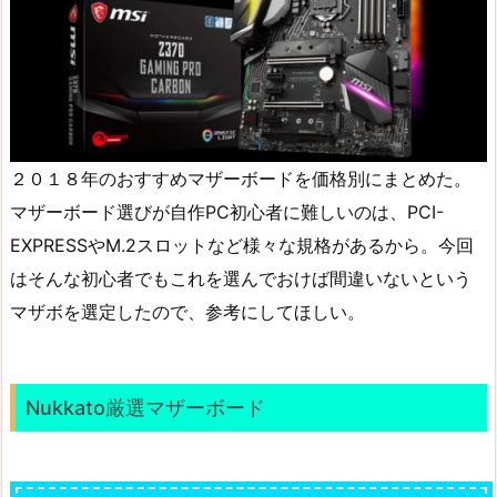
２０１８年のおすすめマザーボードを価格別にまとめた。
マザーボード選びが自作PC初心者に難しいのは、PCI-
EXPRESSやM.2スロットなど様々な規格があるから。今回
はそんな初心者でもこれを選んでおけば間違いないという
マザボを選定したので、参考にしてほしい。
Nukkato厳選マザーボード