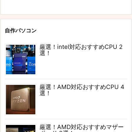
自作パソコン
厳選！intel対応おすすめCPU 2
選！
厳選！AMD対応おすすめCPU 4
選！
厳選！AMD対応おすすめマザー