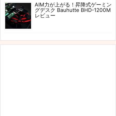
AIM力が上がる！昇降式ゲーミン
グデスク Bauhutte BHD-1200M
レビュー