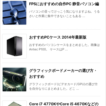
FPSにおすすめの自作PC 静音パソコン編
パソコンの音ってけっこう気になりますよね。うる
さいと作業に集中できないこともある ...
おすすめPCケース 2014年最新版
おすすめのパソコンケースをまとめました。画像は
Antec P100。 ケースはP ...
グラフィックボードメーカーの選び方・
おすすめ
グラフィックボード(ビデオカード/GPU)の選び方
を自分なりにまとめました。どこ ...
Core i7 4770KやCore i5 4670Kなどの