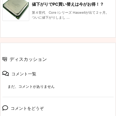
値下がりでPC買い替えは今がお得！？
第４世代 Core iシリーズ Haswellが出て２ヶ月。
ついに値下がりしまし ...
ディスカッション
コメント一覧
まだ、コメントがありません
コメントをどうぞ