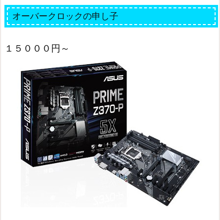
オーバークロックの申し子
１５０００円～