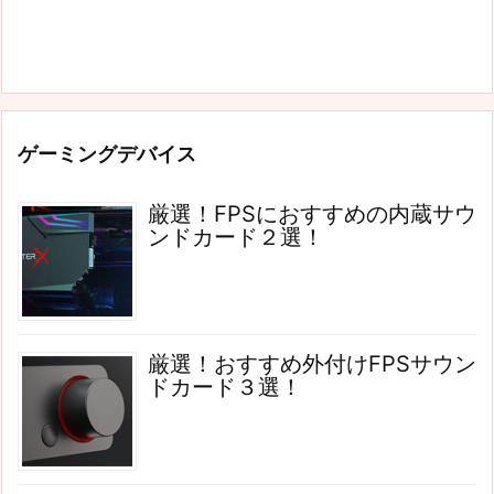
ゲーミングデバイス
厳選！FPSにおすすめの内蔵サウ
ンドカード２選！
厳選！おすすめ外付けFPSサウン
ドカード３選！