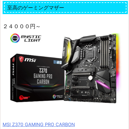
至高のゲーミングマザー
２４０００円～
MSI Z370 GAMING PRO CARBON