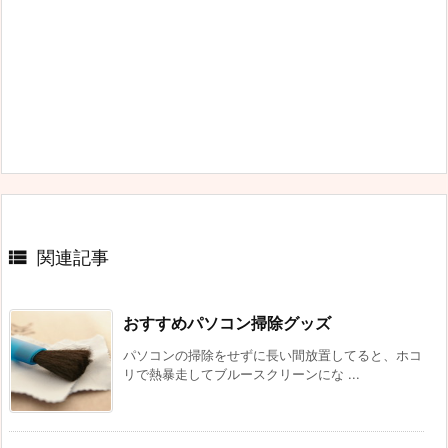

関連記事
おすすめパソコン掃除グッズ
パソコンの掃除をせずに長い間放置してると、ホコ
リで熱暴走してブルースクリーンにな ...