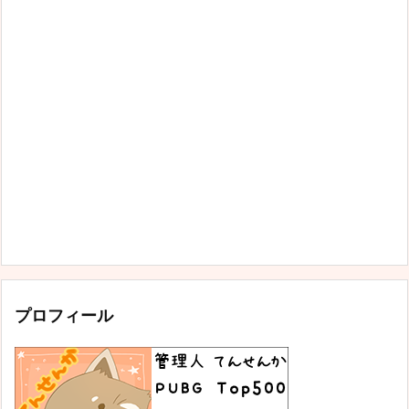
プロフィール