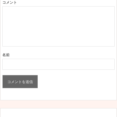
コメント
名前