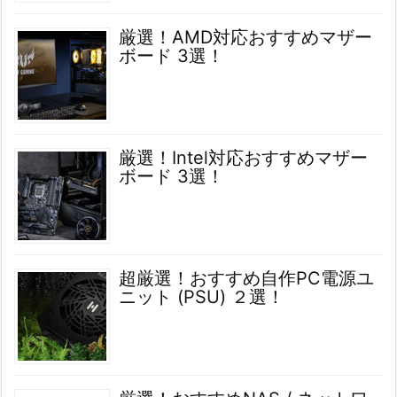
厳選！AMD対応おすすめマザー
ボード 3選！
厳選！Intel対応おすすめマザー
ボード 3選！
超厳選！おすすめ自作PC電源ユ
ニット (PSU) ２選！