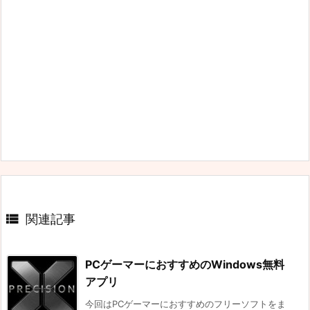

関連記事
PCゲーマーにおすすめのWindows無料
アプリ
今回はPCゲーマーにおすすめのフリーソフトをま