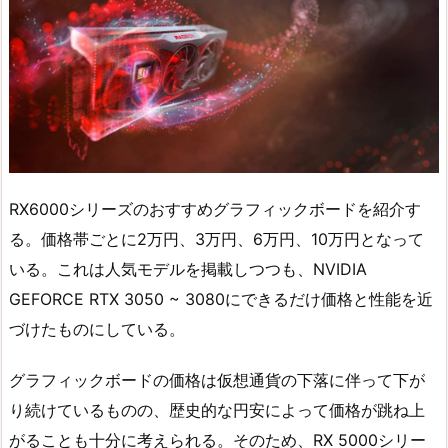
RX6000シリーズのおすすめグラフィックボードを紹介す
る。価格帯ごとに2万円、3万円、6万円、10万円となって
いる。これは人気モデルを掲載しつつも、NVIDIA
GEFORCE RTX 3050 ~ 3080にできるだけ価格と性能を近
づけたものにしている。
グラフィックボードの価格は仮想通貨の下落に伴って下が
り続けているものの、歴史的な円安によって価格が跳ね上
がることも十分に考えられる。そのため、RX 5000シリー