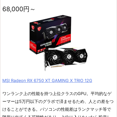
68,000円～
MSI Radeon RX 6750 XT GAMING X TRIO 12G
ワンランク上の性能を持つ上位クラスのGPU。平均的なゲ
ーマーは5万円以下のグラボで済ませるため、人との差をつ
けることができる。パソコンの性能差はランクマッチ等で