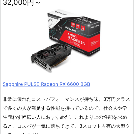
32,000円～
Sapphire PULSE Radeon RX 6600 8GB
非常に優れたコストパフォーマンスが持ち味。3万円クラス
で多くの人が満足する性能を持っているので、社会人や学
生問わず幅広い人におすすめだ。これより上の性能を求め
ると、コスパが一気に落ちてきて、3スロット占有の大型ク