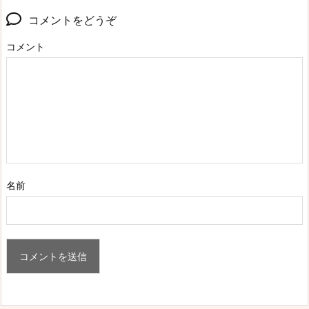
コメントをどうぞ
コメント
名前