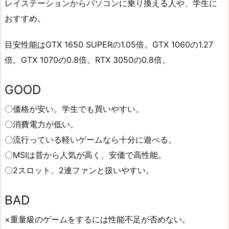
レイステーションからパソコンに乗り換える人や、学生に
おすすめ。
目安性能はGTX 1650 SUPERの1.05倍。GTX 1060の1.27
倍。GTX 1070の0.8倍。RTX 3050の0.8倍。
GOOD
〇価格が安い。学生でも買いやすい。
〇消費電力が低い。
〇流行っている軽いゲームなら十分に遊べる。
〇MSIは昔から人気が高く、安価で高性能。
〇2スロット、2連ファンと扱いやすい。
BAD
×重量級のゲームをするには性能不足が否めない。