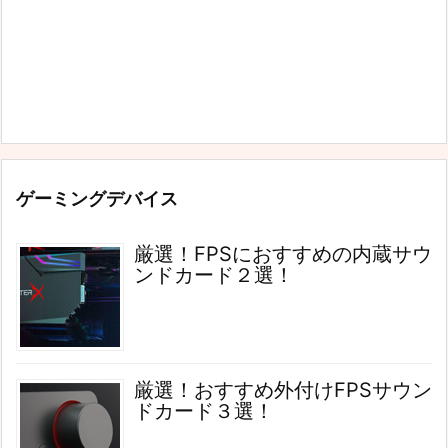
ゲーミングデバイス
厳選！FPSにおすすめの内蔵サウ
ンドカード２選！
厳選！おすすめ外付けFPSサウン
ドカード３選！