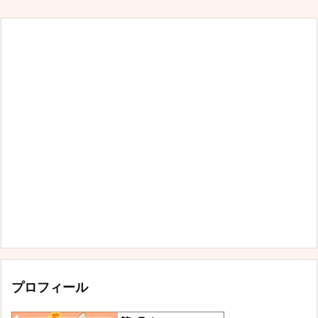
プロフィール