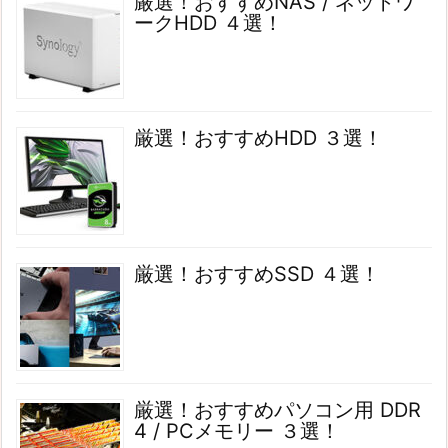
厳選！おすすめNAS / ネットワ
ークHDD ４選！
厳選！おすすめHDD ３選！
厳選！おすすめSSD ４選！
厳選！おすすめパソコン用 DDR
4 / PCメモリー ３選！