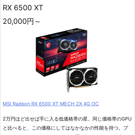
RX 6500 XT
20,000円～
MSI Radeon RX 6500 XT MECH 2X 4G OC
2万円ほど出せば手に入る低価格帯の星。同じ価格帯のGPU
と比べると、この価格にしてはなかなかの性能を持つ。プ