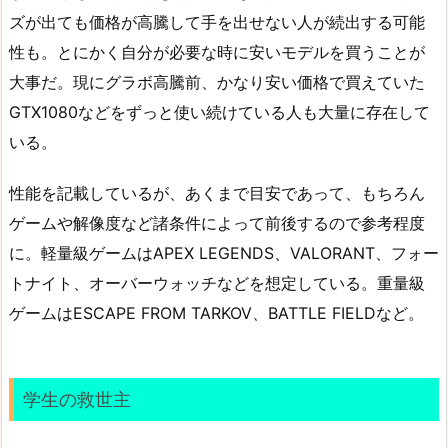
ズが出ても価格が高騰して手を出せない人が続出する可能
性も。とにかく自分が必要な時に安いモデルを買うことが
大事だ。現にグラボ高騰前、かなり安い価格で買えていた
GTX1080などをずっと使い続けている人も大量に存在して
いる。
性能を記載しているが、あくまで目安であって、もちろん
ゲームや解像度など諸条件によって前後するので参考程度
に。軽量級ゲームはAPEX LEGENDS、VALORANT、フォー
トナイト、オーバーウォッチなどを想定している。重量級
ゲームはESCAPE FROM TARKOV、BATTLE FIELDなど。
学生の救世主