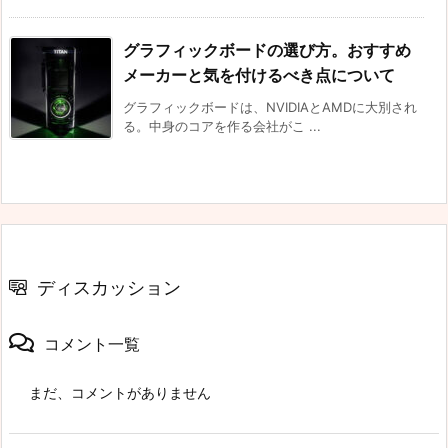
グラフィックボードの選び方。おすすめ
メーカーと気を付けるべき点について
グラフィックボードは、NVIDIAとAMDに大別され
る。中身のコアを作る会社がこ ...
ディスカッション
コメント一覧
まだ、コメントがありません