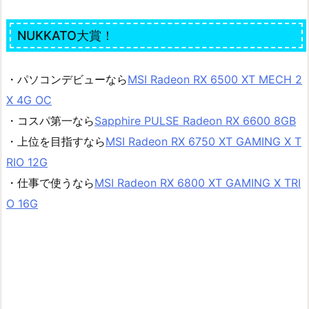
NUKKATO大賞！
・パソコンデビューなら
MSI Radeon RX 6500 XT MECH 2
X 4G OC
・コスパ第一なら
Sapphire PULSE Radeon RX 6600 8GB
・上位を目指すなら
MSI Radeon RX 6750 XT GAMING X T
RIO 12G
・仕事で使うなら
MSI Radeon RX 6800 XT GAMING X TRI
O 16G