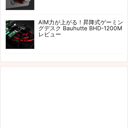
AIM力が上がる！昇降式ゲーミン
グデスク Bauhutte BHD-1200M
レビュー