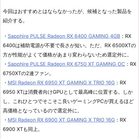
今回はおすすめとはならなかったが、候補となった製品を
紹介する。
・
Sapphire PULSE Radeon RX 6400 GAMING 4GB
：RX
6400は補助電源が不要で長さが短い。ただ、RX 6500XTの
方が性能がよくて価格があまり変わらないため選定外に。
・
Sapphire PULSE Radeon RX 6750 XT GAMING OC
：RX
6750XTの2連ファン。
・
MSI Radeon RX 6950 XT GAMING X TRIO 16G
：RX
6950 XTは消費者向けGPUとして最高峰に位置する。しか
し、これひとつでそこそこ良いゲーミングPCが買えるほど
高価格となっているので選定外に。
・
MSI Radeon RX 6900 XT GAMING X TRIO 16G
：RX
6900 XTも同上。