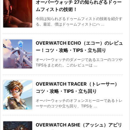
オーバーウォッチ 27の知られざるドゥー
ムフィストの技術！
今回は知られざるドゥームフィストの技術を紹介す
る。最近、僕はドゥームフィストにハ ...
OVERWATCH ECHO（エコー）のレビュ
ー！コツ・攻略・TIPS・立ち回り
オーバーウォッチのダメージであるエコーのコツや
TIPSをまとめた。このレビューは ...
OVERWATCH TRACER（トレーサー）
コツ・攻略・TIPS・立ち回り
オーバーウォッチのオフェンスヒーローであるトレ
ーサーのコツや立ち回り、TIPSを ...
OVERWATCH ASHE（アッシュ）アビリ