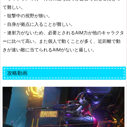
て難しい。
・狙撃中の視野が狭い。
・自身が拠点に入ることが難しい。
・連射力がないため、必要とされるAIM力が他のキャラクタ
ーに比べて高い。また個人で動くことが多く、近距離で動
きが速い敵に当てられるAIMがないと厳しい。
攻略動画