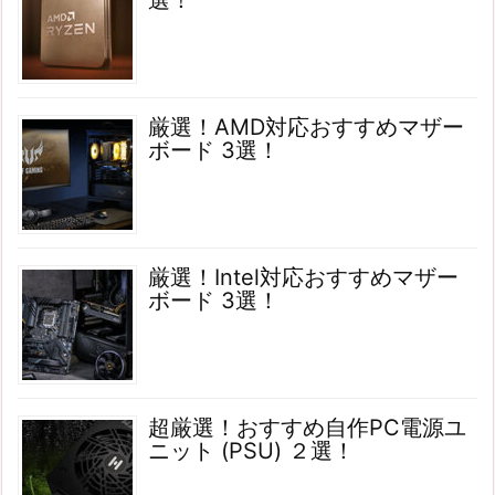
選！
厳選！AMD対応おすすめマザー
ボード 3選！
厳選！Intel対応おすすめマザー
ボード 3選！
超厳選！おすすめ自作PC電源ユ
ニット (PSU) ２選！