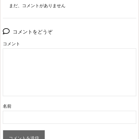
まだ、コメントがありません
コメントをどうぞ
コメント
名前