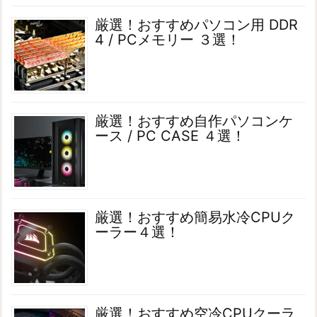
厳選！おすすめパソコン用 DDR
4 / PCメモリー ３選！
厳選！おすすめ自作パソコンケ
ース / PC CASE ４選！
厳選！おすすめ簡易水冷CPUク
ーラー４選！
厳選！おすすめ空冷CPUクーラ