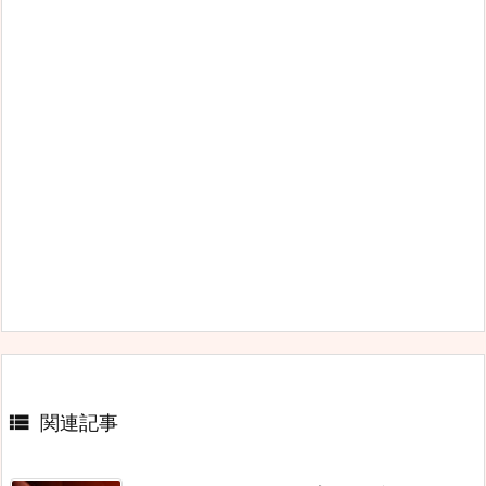

関連記事