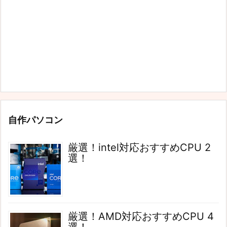
自作パソコン
厳選！intel対応おすすめCPU 2
選！
厳選！AMD対応おすすめCPU 4