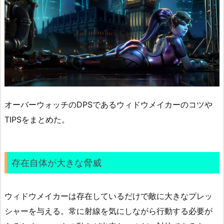
オーバーウォッチのDPSであるウィドウメイカーのコツや
TIPSをまとめた。
存在自体が大きな脅威
ウィドウメイカーは存在しているだけで敵に大きなプレッ
シャーを与える。常に射線を気にしながら行動する必要が