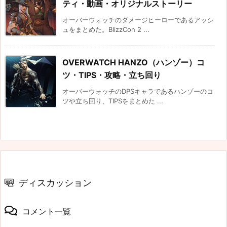
ティ・動画・オリジナルストーリー
オーバーウォッチのダメージヒーローであるアッシ
ュをまとめた。BlizzCon 2 ...
OVERWATCH HANZO（ハンゾー）コ
ツ・TIPS・攻略・立ち回り
オーバーウォッチのDPSキャラであるハンゾーのコ
ツや立ち回り、TIPSをまとめた ...
ディスカッション
コメント一覧