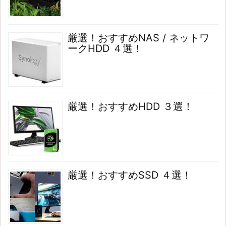
厳選！おすすめNAS / ネットワ
ークHDD ４選！
厳選！おすすめHDD ３選！
厳選！おすすめSSD ４選！