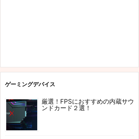
ゲーミングデバイス
厳選！FPSにおすすめの内蔵サウ
ンドカード２選！