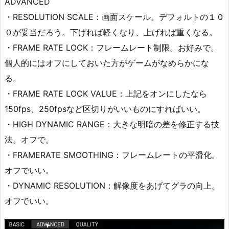
ADVANCED
・RESOLUTION SCALE：画面スケール。デフォルトの１０
０が妥当だろう。下げれば軽くなり、上げれば重くなる。
・FRAME RATE LOCK：フレームレート制限。お好みで。
個人的にはオフにしておいた方がゲームがなめらかにな
る。
・FRAME RATE LOCK VALUE：上記をオンにしたなら
150fps、250fpsなど区切りがいいものにすればいい。
・HIGH DYNAMIC RANGE：大きな明暗の差を修正する技
法。オフで。
・FRAMERATE SMOOTHING：フレームレートの平滑化。
オフでいい。
・DYNAMIC RESOLUTION：解像度をあげてグラの向上。
オフでいい。