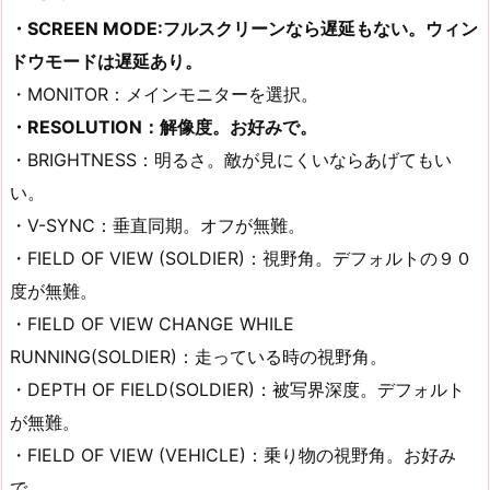
・SCREEN MODE:フルスクリーンなら遅延もない。ウィン
ドウモードは遅延あり。
・MONITOR：メインモニターを選択。
・RESOLUTION：解像度。お好みで。
・BRIGHTNESS：明るさ。敵が見にくいならあげてもい
い。
・V-SYNC：垂直同期。オフが無難。
・FIELD OF VIEW (SOLDIER)：視野角。デフォルトの９０
度が無難。
・FIELD OF VIEW CHANGE WHILE
RUNNING(SOLDIER)：走っている時の視野角。
・DEPTH OF FIELD(SOLDIER)：被写界深度。デフォルト
が無難。
・FIELD OF VIEW (VEHICLE)：乗り物の視野角。お好み
で。