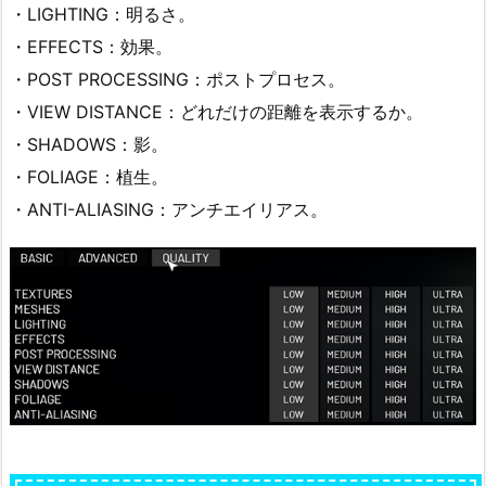
・LIGHTING：明るさ。
・EFFECTS：効果。
・POST PROCESSING：ポストプロセス。
・VIEW DISTANCE：どれだけの距離を表示するか。
・SHADOWS：影。
・FOLIAGE：植生。
・ANTI-ALIASING：アンチエイリアス。