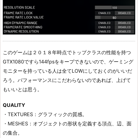
このゲームは２０１８年時点でトップクラスの性能を持つ
GTX1080ですら144fpsをキープできないので、ゲーミング
モニターを持っている人は全てLOWにしておくのがいいだ
ろう。パフォーマンスにこだわらないのであれば、上げて
もいいとは思う。
QUALITY
・TEXTURES：グラフィックの質感。
・MESHES：オブジェクトの形状を定義する頂点、辺、面
の集合。