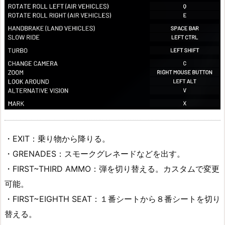
・EXIT：乗り物から降りる。
・GRENADES：スモークグレネードなどを出す。
・FIRST~THIRD AMMO：弾を切り替える。カスタムで変更
可能。
・FIRST~EIGHTH SEAT：１番シートから８番シートを切り
替える。