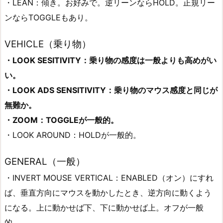
・LEAN：傾き。お好みで。逆リーンならHOLD。正規リー
ンならTOGGLEもあり。
VEHICLE（乗り物）
・LOOK SESITIVITY：乗り物の感度は一般よりも高めがい
い。
・LOOK ADS SENSITIVITY：乗り物のマウス感度と同じが
無難か。
・ZOOM：TOGGLEが一般的。
・LOOK AROUND：HOLDが一般的。
GENERAL（一般）
・INVERT MOUSE VERTICAL：ENABLED（オン）にすれ
ば、垂直方向にマウスを動かしたとき、逆方向に動くよう
になる。上に動かせば下、下に動かせば上。オフが一般
的。