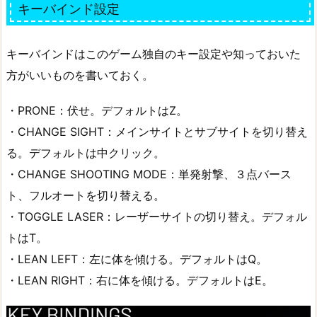
キーバインド設定
キーバインドはこのゲーム独自のキー設定や知っておいた
方がいいものを書いておく。
・PRONE：伏せ。デフォルトはZ。
・CHANGE SIGHT：メインサイトとサブサイトを切り替え
る。デフォルトは中クリック。
・CHANGE SHOOTING MODE：単発射撃、３点バース
ト、フルオートを切り替える。
・TOGGLE LASER：レーザーサイトの切り替え。デフォル
トはT。
・LEAN LEFT：左に体を傾ける。デフォルトはQ。
・LEAN RIGHT：右に体を傾ける。デフォルトはE。