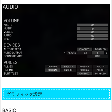
グラフィック設定
BASIC