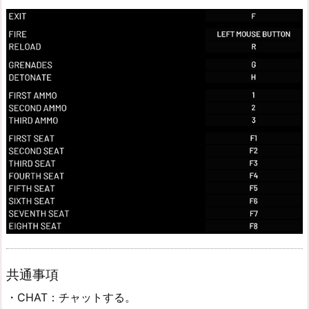
共通事項
・CHAT：チャットする。