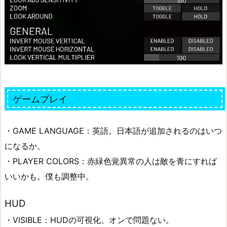
ゲームプレイ
・GAME LANGUAGE：英語。日本語が追加されるのはいつ
になるか。
・PLAYER COLORS：赤緑色覚異常の人は敵を青にすれば
いいかも。僕も調整中。
HUD
・VISIBLE：HUDの可視化。オンで問題ない。