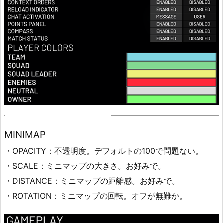
MINIMAP
・OPACITY：不透明度。デフォルトの100で問題ない。
・SCALE：ミニマップの大きさ。お好みで。
・DISTANCE：ミニマップの距離感。お好みで。
・ROTATION：ミニマップの回転。オフが無難か。