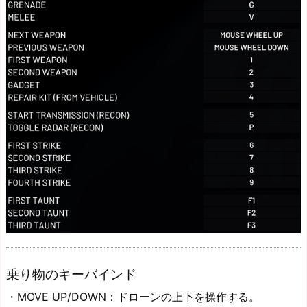
乗り物のキーバインド
・MOVE UP/DOWN：ドローンの上下を操作する。