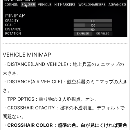
VEHICLE MINIMAP
・DISTANCE(LAND VEHICLE)：地上兵器のミニマップの
大きさ。
・DISTANCE(AIR VEHICLE)：航空兵器のミニマップの大き
さ。
・TPP OPTICS：乗り物の３人称視点。オン。
・CROSSHAIR OPACITY：照準の不透明度。デフォルトで
問題ない。
・CROSSHAIR COLOR：照準の色。白が見にくければ黄色