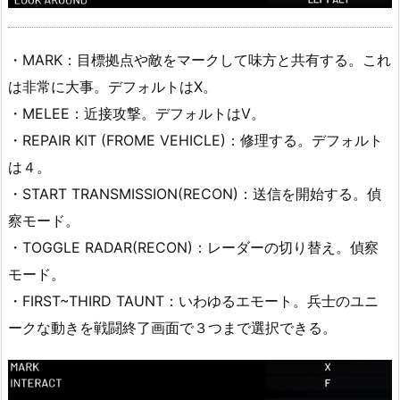
・MARK：目標拠点や敵をマークして味方と共有する。これ
は非常に大事。デフォルトはX。
・MELEE：近接攻撃。デフォルトはV。
・REPAIR KIT (FROME VEHICLE)：修理する。デフォルト
は４。
・START TRANSMISSION(RECON)：送信を開始する。偵
察モード。
・TOGGLE RADAR(RECON)：レーダーの切り替え。偵察
モード。
・FIRST~THIRD TAUNT：いわゆるエモート。兵士のユニ
ークな動きを戦闘終了画面で３つまで選択できる。