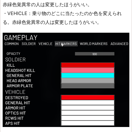
赤緑色覚異常の人は変更したほうがいい。
・VEHICLE：乗り物のどこに当たったのか色を変えられ
る。赤緑色覚異常の人は変更したほうがいい。