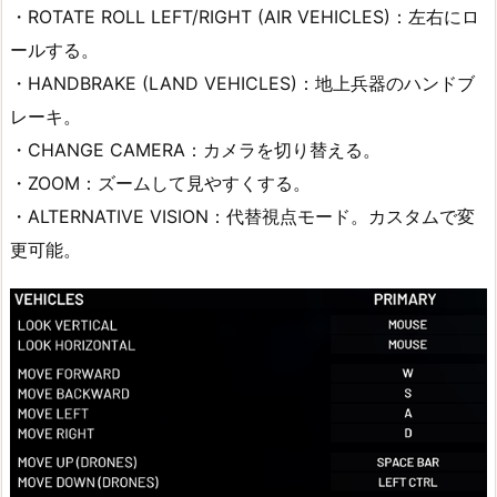
・ROTATE ROLL LEFT/RIGHT (AIR VEHICLES)：左右にロ
ールする。
・HANDBRAKE (LAND VEHICLES)：地上兵器のハンドブ
レーキ。
・CHANGE CAMERA：カメラを切り替える。
・ZOOM：ズームして見やすくする。
・ALTERNATIVE VISION：代替視点モード。カスタムで変
更可能。