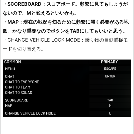
・SCOREBOARD：スコアボード。頻繁に見てもしょうが
ないので、Mと変えるといいかも。
・MAP：現在の戦況を知るために頻繁に開く必要がある地
図。かなり重要なのでボタンをTABにしてもいいと思う。
・CHANGE VEHICLE LOCK MODE：乗り物の自動捕捉モ
ードを切り替える。