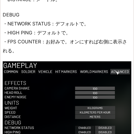
DEBUG
・NETWORK STATUS：デフォルトで。
・HIGH PING：デフォルトで。
・FPS COUNTER：お好みで。オンにすれば右側に表示さ
れる。