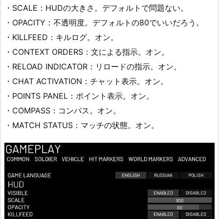
・SCALE：HUDの大きさ。デフォルトで問題ない。
・OPACITY：不透明度。デフォルトの80でいいだろう。
・KILLFEED：キルログ。オン。
・CONTEXT ORDERS：文による指示。オン。
・RELOAD INDICATOR：リロードの指示。オン。
・CHAT ACTIVATION：チャット表示。オン。
・POINTS PANEL：ポイント表示。オン。
・COMPASS：コンパス。オン。
・MATCH STATUS：マッチの状態。オン。