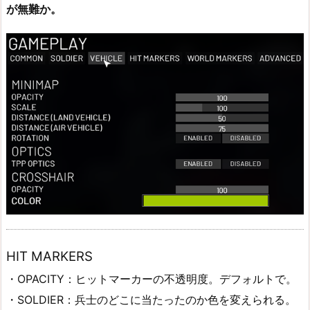
が無難か。
HIT MARKERS
・OPACITY：ヒットマーカーの不透明度。デフォルトで。
・SOLDIER：兵士のどこに当たったのか色を変えられる。