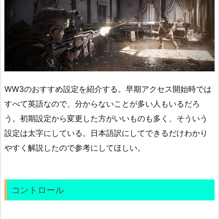
WW3のおすすめ設定を紹介する。早期アクセス開始時では
すべて英語なので、分からないことが多い人もいるだろ
う。初期設定から変更した方がいいものも多く、そういう
設定は太字にしている。日本語訳にしてできるだけわかり
やすく解説したので参考にしてほしい。
コントロール