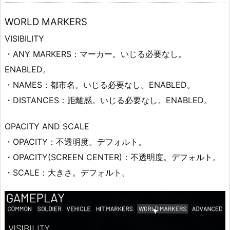
WORLD MARKERS
VISIBILITY
・ANY MARKERS：マーカー。いじる必要なし。
ENABLED。
・NAMES：都市名。いじる必要なし。ENABLED。
・DISTANCES：距離感。いじる必要なし。ENABLED。
OPACITY AND SCALE
・OPACITY：不透明度。デフォルト。
・OPACITY(SCREEN CENTER)：不透明度。デフォルト。
・SCALE：大きさ。デフォルト。