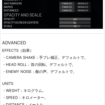
ADVANCED
EFFECTS（効果）
・CAMERA SHAKE：手ブレ補正。デフォルトで。
・HEAD ROLL：首の回転。デフォルトで。
・ENEMY NOISE：敵の声。デフォルトで。
UNITS
・WEGHT：キログラム。
・SPEED：キロメーター。
・DISTANCE：メートル。