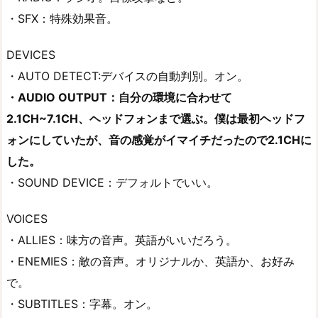
・SFX：特殊効果音。
DEVICES
・AUTO DETECT:デバイスの自動判別。オン。
・AUDIO OUTPUT：自分の環境に合わせて
2.1CH~7.1CH、ヘッドフォンまで選ぶ。僕は最初ヘッドフ
ォンにしていたが、音の感覚がイマイチだったので2.1CHに
した。
・SOUND DEVICE：デフォルトでいい。
VOICES
・ALLIES：味方の音声。英語がいいだろう。
・ENEMIES：敵の音声。オリジナルか、英語か、お好み
で。
・SUBTITLES：字幕。オン。