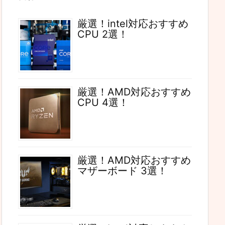
厳選！intel対応おすすめ
CPU 2選！
厳選！AMD対応おすすめ
CPU 4選！
厳選！AMD対応おすすめ
マザーボード 3選！