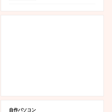
自作パソコン