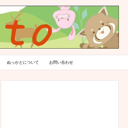
ぬっかとについて
お問い合わせ