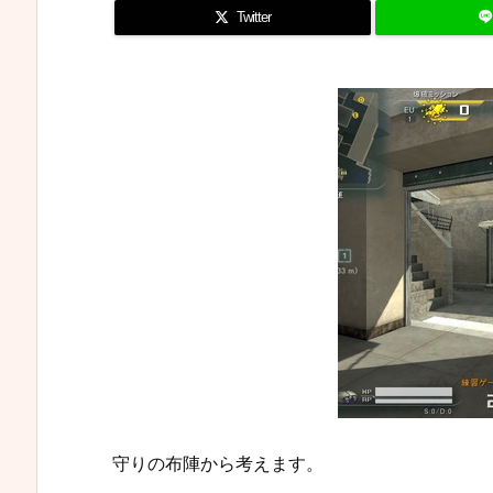
Twitter
守りの布陣から考えます。