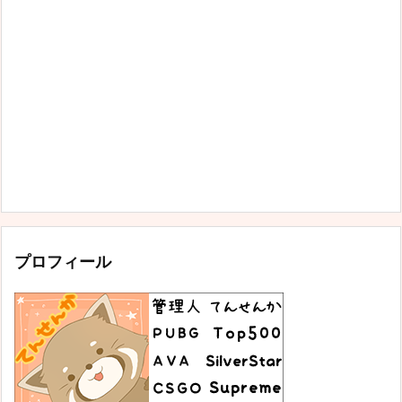
プロフィール