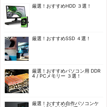
厳選！おすすめHDD ３選！
厳選！おすすめSSD ４選！
厳選！おすすめパソコン用 DDR
4 / PCメモリー ３選！
厳選！おすすめ自作パソコンケ