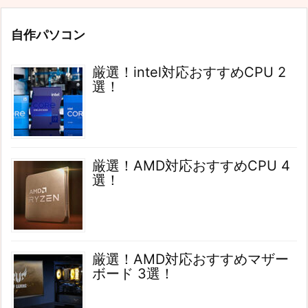
自作パソコン
厳選！intel対応おすすめCPU 2
選！
厳選！AMD対応おすすめCPU 4
選！
厳選！AMD対応おすすめマザー
ボード 3選！