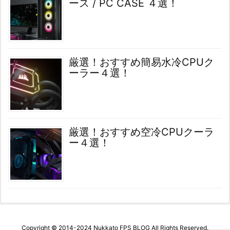
ース / PC CASE ４選！
厳選！おすすめ簡易水冷CPUク
ーラー４選！
厳選！おすすめ空冷CPUクーラ
ー４選！
Copyright © 2014-2024 Nukkato FPS BLOG All Rights Reserved.