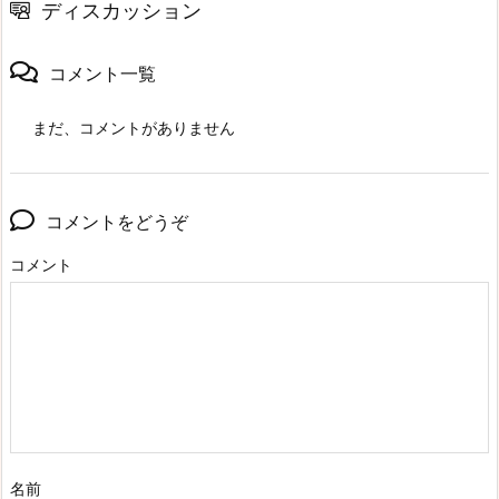
ディスカッション
コメント一覧
まだ、コメントがありません
コメントをどうぞ
コメント
名前