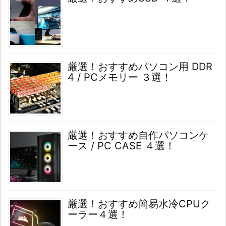
厳選！おすすめパソコン用 DDR
4 / PCメモリー ３選！
厳選！おすすめ自作パソコンケ
ース / PC CASE ４選！
厳選！おすすめ簡易水冷CPUク
ーラー４選！