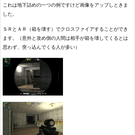
これは地下詰めの一つの例ですけど画像をアップしときま
した。
ＳＲとＡＲ（箱を壊す）でクロスファイアすることができ
ます。（意外と攻め側の人間は相手が箱を壊してくるとは
思わず、突っ込んでくる人が多い）