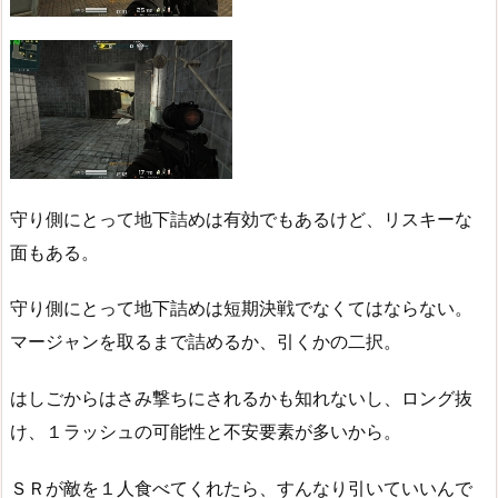
守り側にとって地下詰めは有効でもあるけど、リスキーな
面もある。
守り側にとって地下詰めは短期決戦でなくてはならない。
マージャンを取るまで詰めるか、引くかの二択。
はしごからはさみ撃ちにされるかも知れないし、ロング抜
け、１ラッシュの可能性と不安要素が多いから。
ＳＲが敵を１人食べてくれたら、すんなり引いていいんで