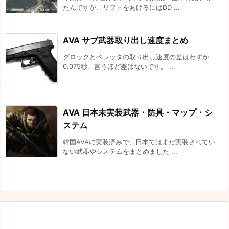
たんですが、リフトをあげるにはDD ...
AVA サブ武器取り出し速度まとめ
グロックとベレッタの取り出し速度の差はわずか
0.075秒。言うほど差はないです。 ...
AVA 日本未実装武器・防具・マップ・シ
ステム
韓国AVAに実装済みで、日本ではまだ実装されてい
ない武器やシステムをまとめました ...