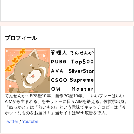
プロフィール
てんせんか：FPS歴10年、自作PC歴10年。「いいプレーはいい
AIMから生まれる」をモットーに日々AIMを鍛える。佐賀県出身。
「ぬっかと」は「熱いもの」という意味でキャッチコピーは「今
ホットなものをお届け！」当サイトはWeb広告を導入。
Twitter
/
Youtube