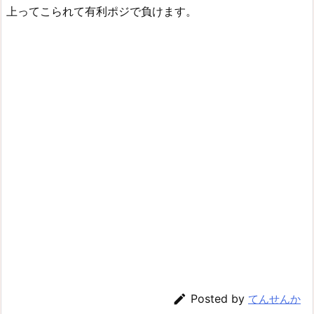
上ってこられて有利ポジで負けます。

Posted by
てんせんか