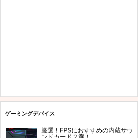
ゲーミングデバイス
厳選！FPSにおすすめの内蔵サウ
ンドカード２選！