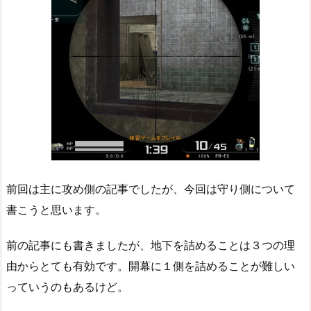
前回は主に攻め側の記事でしたが、今回は守り側について
書こうと思います。
前の記事にも書きましたが、地下を詰めることは３つの理
由からとても有効です。開幕に１側を詰めることが難しい
っていうのもあるけど。