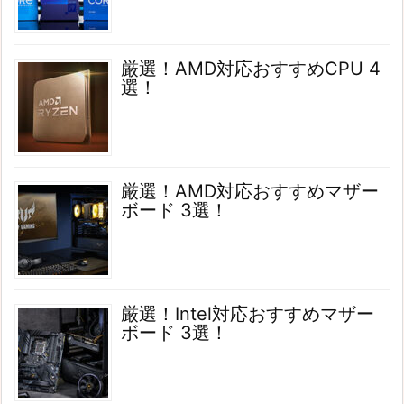
厳選！AMD対応おすすめCPU 4
選！
厳選！AMD対応おすすめマザー
ボード 3選！
厳選！Intel対応おすすめマザー
ボード 3選！